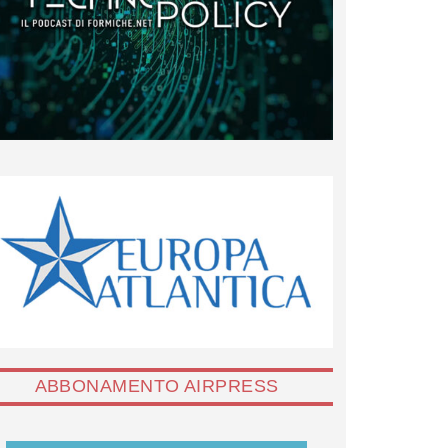
ABBONAMENTO AIRPRESS