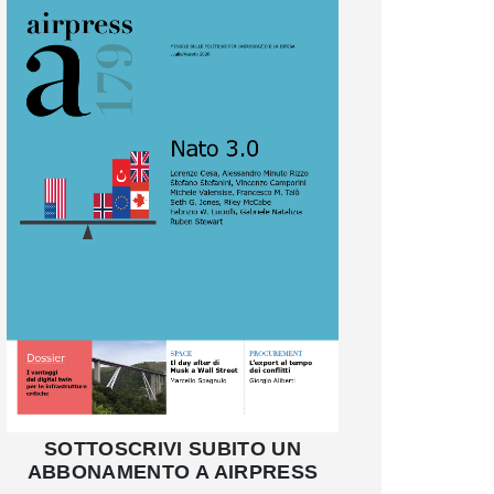
SOTTOSCRIVI SUBITO UN
ABBONAMENTO A AIRPRESS