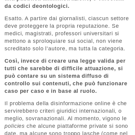
da codici deontologici.
Esatto. A partire dai giornalisti, ciascun settore
deve proteggere la propria reputazione. Se
medici, magistrati, professori universitari si
mettono a sproloquiare sui social, non viene
screditato solo l’autore, ma tutta la categoria.
Così, invece di creare una legge valida per
tutti che sarebbe di difficile attuazione, si
può contare su un sistema diffuso di
controllo sui contenuti, che può funzionare
caso per caso e in base al ruolo.
Il problema della disinformazione online è che
servirebbero criteri giuridici internazionali, o
meglio, sovranazionali. Al momento, vigono le
policies
che alcune piattaforme private si sono
date, ma alcune sono troppo lasche (come nel