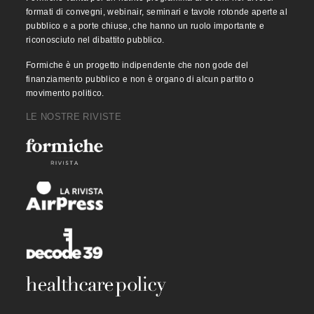
formati di convegni, webinair, seminari e tavole rotonde aperte al
pubblico e a porte chiuse, che hanno un ruolo importante e
riconosciuto nel dibattito pubblico.
Formiche è un progetto indipendente che non gode del
finanziamento pubblico e non è organo di alcun partito o
movimento politico.
LE NOSTRE RIVISTE