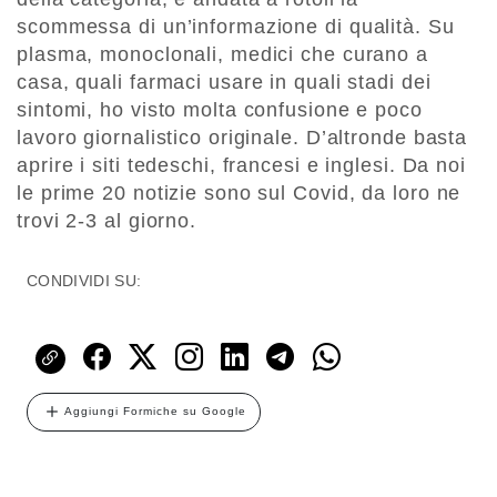
scommessa di un’informazione di qualità. Su
plasma, monoclonali, medici che curano a
casa, quali farmaci usare in quali stadi dei
sintomi, ho visto molta confusione e poco
lavoro giornalistico originale. D’altronde basta
aprire i siti tedeschi, francesi e inglesi. Da noi
le prime 20 notizie sono sul Covid, da loro ne
trovi 2-3 al giorno.
CONDIVIDI SU:
Aggiungi Formiche su Google