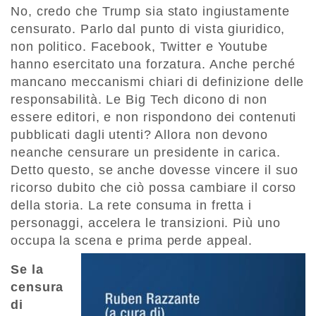
No, credo che Trump sia stato ingiustamente
censurato. Parlo dal punto di vista giuridico,
non politico. Facebook, Twitter e Youtube
hanno esercitato una forzatura. Anche perché
mancano meccanismi chiari di definizione delle
responsabilità. Le Big Tech dicono di non
essere editori, e non rispondono dei contenuti
pubblicati dagli utenti? Allora non devono
neanche censurare un presidente in carica.
Detto questo, se anche dovesse vincere il suo
ricorso dubito che ciò possa cambiare il corso
della storia. La rete consuma in fretta i
personaggi, accelera le transizioni. Più uno
occupa la scena e prima perde appeal.
Se la
censura
di