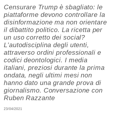
Censurare Trump è sbagliato: le
piattaforme devono controllare la
disinformazione ma non orientare
il dibattito politico. La ricetta per
un uso corretto dei social?
L’autodisciplina degli utenti,
attraverso ordini professionali e
codici deontologici. I media
italiani, preziosi durante la prima
ondata, negli ultimi mesi non
hanno dato una grande prova di
giornalismo. Conversazione con
Ruben Razzante
23/04/2021