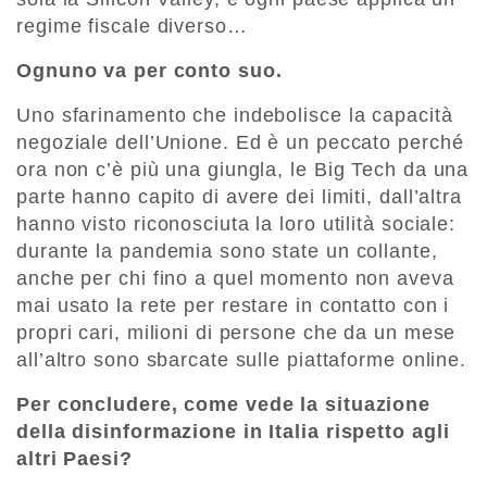
regime fiscale diverso…
Ognuno va per conto suo.
Uno sfarinamento che indebolisce la capacità
negoziale dell’Unione. Ed è un peccato perché
ora non c’è più una giungla, le Big Tech da una
parte hanno capito di avere dei limiti, dall’altra
hanno visto riconosciuta la loro utilità sociale:
durante la pandemia sono state un collante,
anche per chi fino a quel momento non aveva
mai usato la rete per restare in contatto con i
propri cari, milioni di persone che da un mese
all’altro sono sbarcate sulle piattaforme online.
Per concludere, come vede la situazione
della disinformazione in Italia rispetto agli
altri Paesi?