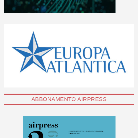
ABBONAMENTO AIRPRESS