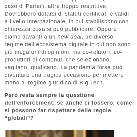
caso di Parler), altre troppo restrittive.
Dovrebbero dotarsi di statuti certificati e validi
a livello internazionale, in cui stabiliscono con
chiarezza cosa si può pubblicare. Oppure
siamo davanti a un
new deal
, un diverso
regime dell’ecosistema digitale in cui non sono
più megafoni di opinioni, ma co-relatori, co-
produttori di contenuti che selezionano,
vagliano, giudicano. La pandemia forse può
diventare una tragica occasione per mettere
mano al regime giuridico di Big Tech.
Però resta sempre la questione
dell’enforcement: se anche ci fossero, come
si possono far rispettare delle regole
“globali”?