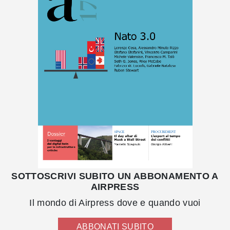
SOTTOSCRIVI SUBITO UN ABBONAMENTO A
AIRPRESS
Il mondo di Airpress dove e quando vuoi
ABBONATI SUBITO