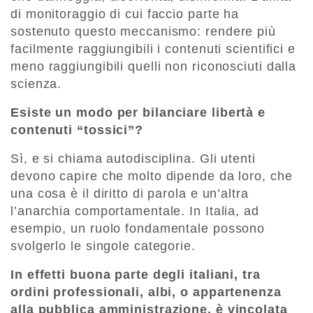
di monitoraggio di cui faccio parte ha
sostenuto questo meccanismo: rendere più
facilmente raggiungibili i contenuti scientifici e
meno raggiungibili quelli non riconosciuti dalla
scienza.
Esiste un modo per bilanciare libertà e
contenuti “tossici”?
Sì, e si chiama autodisciplina. Gli utenti
devono capire che molto dipende da loro, che
una cosa è il diritto di parola e un’altra
l’anarchia comportamentale. In Italia, ad
esempio, un ruolo fondamentale possono
svolgerlo le singole categorie.
In effetti buona parte degli italiani, tra
ordini professionali, albi, o appartenenza
alla pubblica amministrazione, è vincolata