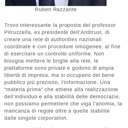
Ruben Razzante
Trovo interessante la proposta del professor
Pitruzzella, ex presidente dell’Antitrust, di
creare una rete di
authorities
nazionali
coordinate e con procedure omogenee, al fine
di esercitare un controllo uniforme. Non
bisogna mettere le briglie alla rete, le
piattaforme sono private e godono di ampia
libertà di impresa, ma si occupano del bene
pubblico più prezioso, l’informazione. Una
“materia prima” che attiene alla realizzazione
dell’individuo e alla stabilità delle democrazie,
non possiamo permettere che viga l’anomia, la
mancanza di regole oltre a quelle stabilite
dalle singole
corporation
.