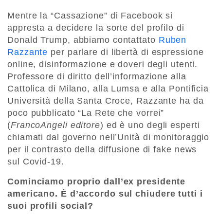
Mentre la “Cassazione” di Facebook si
appresta a decidere la sorte del profilo di
Donald Trump, abbiamo contattato
Ruben
Razzante
per parlare di libertà di espressione
online, disinformazione e doveri degli utenti.
Professore di diritto dell’informazione alla
Cattolica di Milano, alla Lumsa e alla Pontificia
Università della Santa Croce, Razzante ha da
poco pubblicato “La Rete che vorrei”
(
FrancoAngeli editore
) ed è uno degli esperti
chiamati dal governo nell’Unità di monitoraggio
per il contrasto della diffusione di fake news
sul Covid-19.
Cominciamo proprio dall’ex presidente
americano. È d’accordo sul chiudere tutti i
suoi profili social?