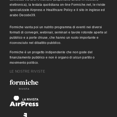
elettronica), la testata quotidiana on-line Formiche.net, le riviste
specializzate Airpress e Healthcare Policy e il sito in inglese ed
arabo Decode39.
Formiche vanta poi un nutrito programma di eventi nei diversi
formati di convegni, webinair, seminari e tavole rotonde aperte al
pubblico e a porte chiuse, che hanno un ruolo importante e
riconosciuto nel dibattito pubblico.
Formiche è un progetto indipendente che non gode del
finanziamento pubblico e non è organo di alcun partito o
movimento politico.
LE NOSTRE RIVISTE