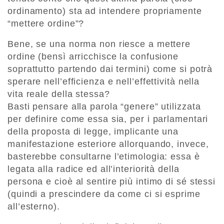
ordinamento) sta ad intendere propriamente
“mettere ordine”?
Bene, se una norma non riesce a mettere
ordine (bensì arricchisce la confusione
soprattutto partendo dai termini) come si potrà
sperare nell’efficienza e nell’effettività nella
vita reale della stessa?
Basti pensare alla parola “genere” utilizzata
per definire come essa sia, per i parlamentari
della proposta di legge, implicante una
manifestazione esteriore allorquando, invece,
basterebbe consultarne l’etimologia: essa è
legata alla radice ed all’interiorità della
persona e cioè al sentire più intimo di sé stessi
(quindi a prescindere da come ci si esprime
all’esterno).