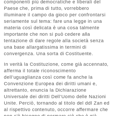
componenti più democratiche e liberali del
Paese che, prima di tutto, vorrebbero
illuminare il campo da gioco per confrontarsi
seriamente sul tema: fare una legge in una
materia così delicata è una cosa talmente
importante che non si può cedere alla
tentazione di dare regole alla società senza
una base allargatissima in termini di
convergenza. Una sorta di Costituente.
In verità la Costituzione, come già accennato,
afferma il totale riconoscimento
dell’uguaglianza così come fa anche la
Convenzione Europea dei diritti umani e,
altrettanto, enuncia la Dichiarazione
Universale dei diritti Dell’Uomo delle Nazioni
Unite. Perciò, tornando al titolo del ddl Zan ed
al rispettivo contenuto, occorre affermare che