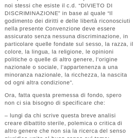
noi stessi che esiste il c.d. “DIVIETO DI
DISCRIMINAZIONE” in base al quale “Il
godimento dei diritti e delle libertà riconosciuti
nella presente Convenzione deve essere
assicurato senza nessuna discriminazione, in
particolare quelle fondate sul sesso, la razza, il
colore, la lingua, la religione, le opinioni
politiche o quelle di altro genere, l’origine
nazionale o sociale, l’appartenenza a una
minoranza nazionale, la ricchezza, la nascita
od ogni altra condizione”.
Ora, fatta questa premessa di fondo, spero
non ci sia bisogno di specificare che:
– lungi da chi scrive questa breve analisi
creare dibattito sterile, polemica o critica di
altro genere che non sia la ricerca del senso