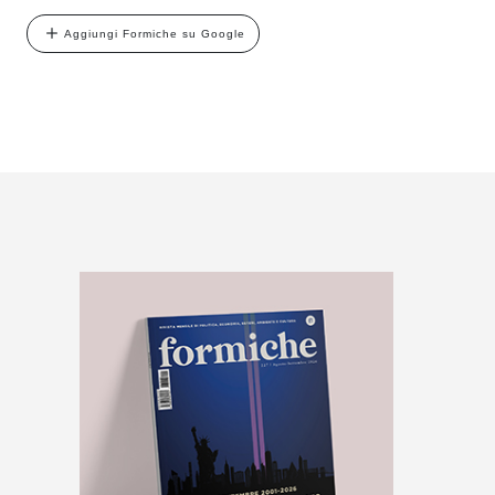
Aggiungi Formiche su Google