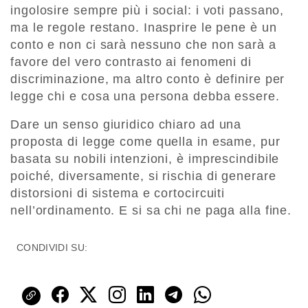
ingolosire sempre più i social: i voti passano,
ma le regole restano. Inasprire le pene è un
conto e non ci sarà nessuno che non sarà a
favore del vero contrasto ai fenomeni di
discriminazione, ma altro conto è definire per
legge chi e cosa una persona debba essere.
Dare un senso giuridico chiaro ad una
proposta di legge come quella in esame, pur
basata su nobili intenzioni, è imprescindibile
poiché, diversamente, si rischia di generare
distorsioni di sistema e cortocircuiti
nell’ordinamento. E si sa chi ne paga alla fine.
CONDIVIDI SU: