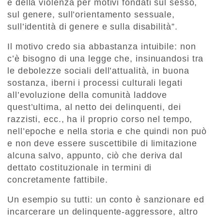
e della violenza per motivi fondati sul sesso,
sul genere, sull’orientamento sessuale,
sull’identità di genere e sulla disabilità”.
Il motivo credo sia abbastanza intuibile: non
c’è bisogno di una legge che, insinuandosi tra
le debolezze sociali dell’attualità, in buona
sostanza, iberni i processi culturali legati
all’evoluzione della comunità laddove
quest’ultima, al netto dei delinquenti, dei
razzisti, ecc., ha il proprio corso nel tempo,
nell’epoche e nella storia e che quindi non può
e non deve essere suscettibile di limitazione
alcuna salvo, appunto, ciò che deriva dal
dettato costituzionale in termini di
concretamente fattibile.
Un esempio su tutti: un conto è sanzionare ed
incarcerare un delinquente-aggressore, altro