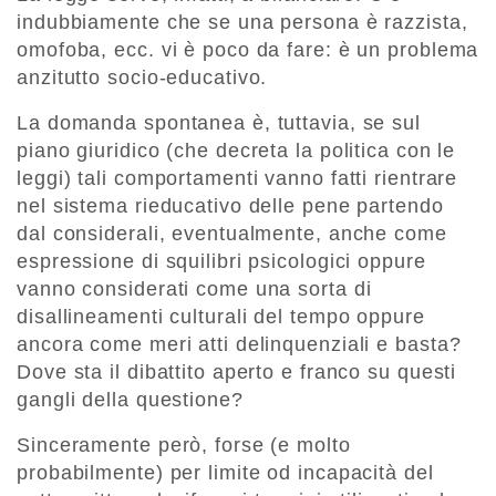
indubbiamente che se una persona è razzista,
omofoba, ecc. vi è poco da fare: è un problema
anzitutto socio-educativo.
La domanda spontanea è, tuttavia, se sul
piano giuridico (che decreta la politica con le
leggi) tali comportamenti vanno fatti rientrare
nel sistema rieducativo delle pene partendo
dal considerali, eventualmente, anche come
espressione di squilibri psicologici oppure
vanno considerati come una sorta di
disallineamenti culturali del tempo oppure
ancora come meri atti delinquenziali e basta?
Dove sta il dibattito aperto e franco su questi
gangli della questione?
Sinceramente però, forse (e molto
probabilmente) per limite od incapacità del