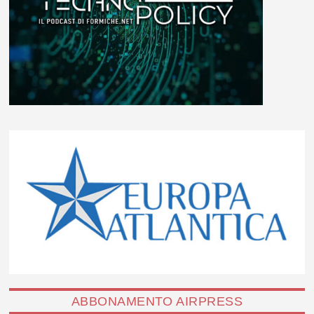
ABBONAMENTO AIRPRESS