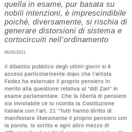
quella in esame, pur basata su
nobili intenzioni, è imprescindibile
poiché, diversamente, si rischia di
generare distorsioni di sistema e
cortocircuiti nell’ordinamento
06/05/2021
Il dibattito pubblico degli ultimi giorni si è
acceso particolarmente dopo che l’artista
Fedez ha esternato il proprio pensiero in
merito alla questione relativa al “ddl Zan” in
esame parlamentare. Che la libertà di pensiero
sia inviolabile ce lo ricorda la Costituzione
italiana con l’art. 21 “Tutti hanno diritto di
manifestare liberamente il proprio pensiero con
la parola, lo scritto e ogni altro mezzo di