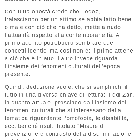
Con tutta onestà credo che Fedez,
tralasciando per un attimo se abbia fatto bene
o male con ciò che ha detto, mette a nudo
l’attualità rispetto alla contemporaneità. A
primo acchito potrebbero sembrare due
concetti identici ma così non è: il primo attiene
a ciò che è in atto, l’altro invece riguarda
l’insieme dei fenomeni culturali dell’epoca
presente.
Quindi, deduzione vuole, che si semplifichi il
tutto in una diversa chiave di lettura: il ddl Zan,
in quanto attuale, prescinde dall’insieme dei
fenomeni culturali che si interessano della
tematica riguardante l’omofobia, le disabilità,
ecc. benché risulti titolato “Misure di
prevenzione e contrasto della discriminazione