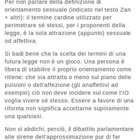
Per non parlare della definizione di
orientamento sessuale (indicato nel testo Zan
+ altri): il termine cardine utilizzato per
perimetrare sé stessi, per i proponenti della
legge, è la sola attrazione (appunto) sessuale
od affettiva.
Si badi bene che la scelta dei termini di una
futura legge non è un gioco. Una persona è
libera di stabilire il proprio orientamento come
ritiene: che sia attratta o meno sul piano delle
pulsioni o dell’affezione (gli anaffettivi ad
esempio) ciò non deve incidere sul come l’IO
voglia vivere sé stesso. Essere a favore di una
riforma non significa accettarne supinamente
una qualsiasi.
Non si abdichi, perciò, il dibattito parlamentare
alle sirene dell’approssimazione pur di far