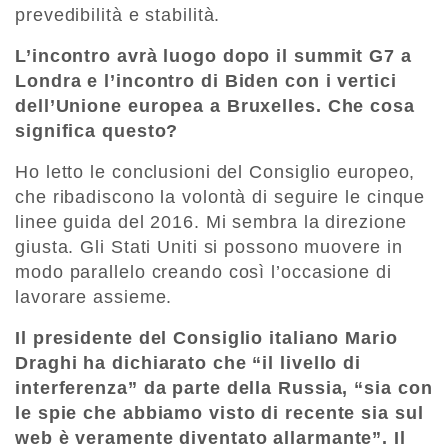
prevedibilità e stabilità.
L’incontro avrà luogo dopo il summit G7 a
Londra e l’incontro di Biden con i vertici
dell’Unione europea a Bruxelles. Che cosa
significa questo?
Ho letto le conclusioni del Consiglio europeo,
che ribadiscono la volontà di seguire le cinque
linee guida del 2016. Mi sembra la direzione
giusta. Gli Stati Uniti si possono muovere in
modo parallelo creando così l’occasione di
lavorare assieme.
Il presidente del Consiglio italiano Mario
Draghi ha dichiarato che “il livello di
interferenza” da parte della Russia, “sia con
le spie che abbiamo visto di recente sia sul
web è veramente diventato allarmante”. Il