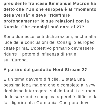
presidente francese Emmanuel Macron ha
detto che l’Unione europea è al “momento
della verità” e deve “ridefinire
profondamente” le sue relazioni con la
Russia. Che consigli può dare ai 27?
Sono due eccellenti dichiarazioni, anche alla
luce delle conclusioni del Consiglio europeo
citate prima. L’obiettivo primario dev’essere
ridurre il potere d’influenza di Putin
sull’Europa.
A partire dal gasdotto Nord Stream 2?
È un tema davvero difficile. È stata una
pessima idea ma ora che è completo al 97%
dobbiamo interrogarci sul da farsi. La strada
delle sanzioni è complicata perché difficile da
far digerire alla Germania. Che però deve