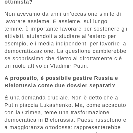
ottimista?
Non avevamo da anni un’occasione simile di
lavorare assieme. E assieme, sul lungo
temine, è importante lavorare per sostenere gli
attivisti, aiutandoli a studiare all’estero per
esempio, e i media indipendenti per favorire la
democratizzazione. La questione cambierebbe
se scoprissimo che dietro al dirottamente c’è
un ruolo attivo di Vladimir Putin.
A proposito, è possibile gestire Russia e
Bielorussia come due dossier separati?
È una domanda cruciale. Non è detto che a
Putin piaccia Lukashenko. Ma, come accaduto
con la Crimea, teme una trasformazione
democratica in Bielorussia, Paese russofono e
a maggioranza ortodossa: rappresenterebbe