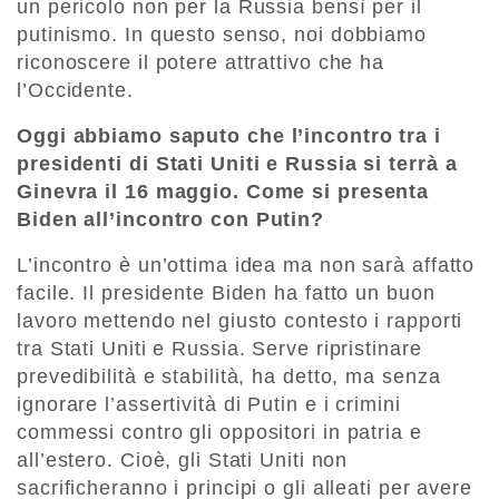
un pericolo non per la Russia bensì per il
putinismo. In questo senso, noi dobbiamo
riconoscere il potere attrattivo che ha
l’Occidente.
Oggi abbiamo saputo che l’incontro tra i
presidenti di Stati Uniti e Russia si terrà a
Ginevra il 16 maggio. Come si presenta
Biden all’incontro con Putin?
L’incontro è un’ottima idea ma non sarà affatto
facile. Il presidente Biden ha fatto un buon
lavoro mettendo nel giusto contesto i rapporti
tra Stati Uniti e Russia. Serve ripristinare
prevedibilità e stabilità, ha detto, ma senza
ignorare l’assertività di Putin e i crimini
commessi contro gli oppositori in patria e
all’estero. Cioè, gli Stati Uniti non
sacrificheranno i principi o gli alleati per avere