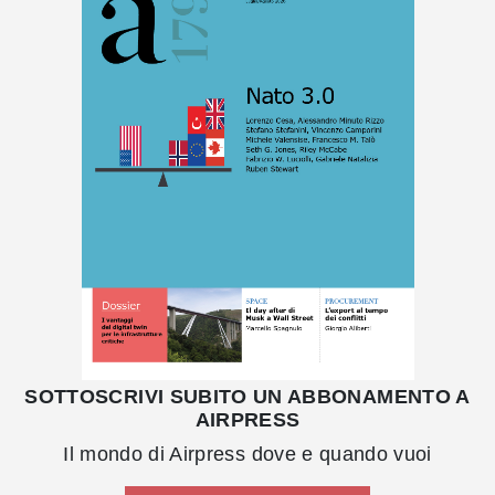
SOTTOSCRIVI SUBITO UN ABBONAMENTO A
AIRPRESS
Il mondo di Airpress dove e quando vuoi