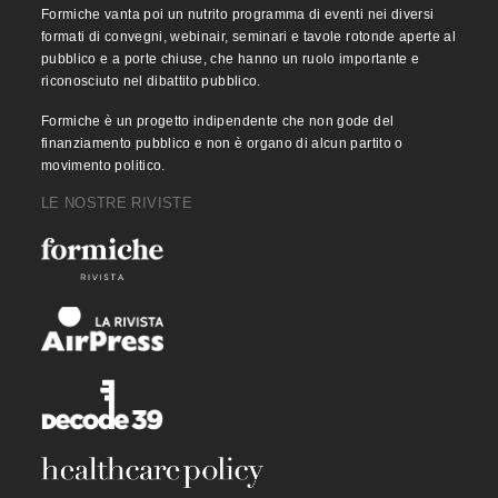
Formiche vanta poi un nutrito programma di eventi nei diversi
formati di convegni, webinair, seminari e tavole rotonde aperte al
pubblico e a porte chiuse, che hanno un ruolo importante e
riconosciuto nel dibattito pubblico.
Formiche è un progetto indipendente che non gode del
finanziamento pubblico e non è organo di alcun partito o
movimento politico.
LE NOSTRE RIVISTE