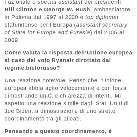
nazionale e
special assistant
dei presidenti
Bill Clinton
e
George W. Bush
, ambasciatore
in Polonia dal 1997 al 2000 e
top diplomat
statunitense per l’Europa (
assistant secretary
of State for Europe and Eurasia
) dal 2005 al
2009.
Come valuta la risposta dell’Unione europea
al caso del volo Ryanair dirottato dal
regime bielorusso?
Una reazione notevole. Penso che l’Unione
europea abbia agito velocemente e con forza
dimostrando unità e chiarezza di intenti. Mi
aspetto una reazione simile dagli Stati Uniti di
Joe Biden, a dimostrazione di uno stretto
coordinamento tra gli alleati.
Pensando a questo coordinamento, è