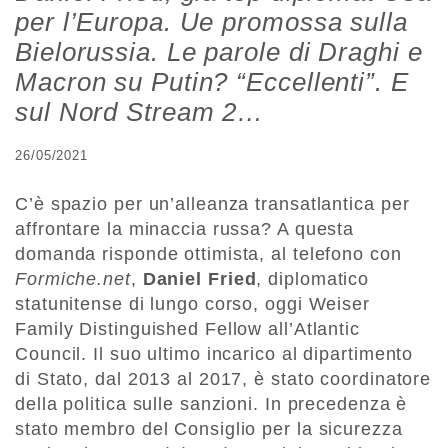
per l’Europa. Ue promossa sulla
Bielorussia. Le parole di Draghi e
Macron su Putin? “Eccellenti”. E
sul Nord Stream 2…
26/05/2021
C’è spazio per un’alleanza transatlantica per
affrontare la minaccia russa? A questa
domanda risponde ottimista, al telefono con
Formiche.net
,
Daniel Fried
, diplomatico
statunitense di lungo corso, oggi Weiser
Family Distinguished Fellow all’Atlantic
Council. Il suo ultimo incarico al dipartimento
di Stato, dal 2013 al 2017, è stato coordinatore
della politica sulle sanzioni. In precedenza è
stato membro del Consiglio per la sicurezza