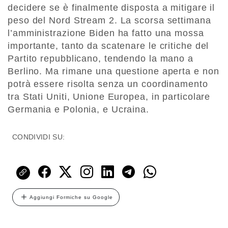
decidere se è finalmente disposta a mitigare il
peso del Nord Stream 2. La scorsa settimana
l’amministrazione Biden ha fatto una mossa
importante, tanto da scatenare le critiche del
Partito repubblicano, tendendo la mano a
Berlino. Ma rimane una questione aperta e non
potrà essere risolta senza un coordinamento
tra Stati Uniti, Unione Europea, in particolare
Germania e Polonia, e Ucraina.
CONDIVIDI SU:
Aggiungi Formiche su Google