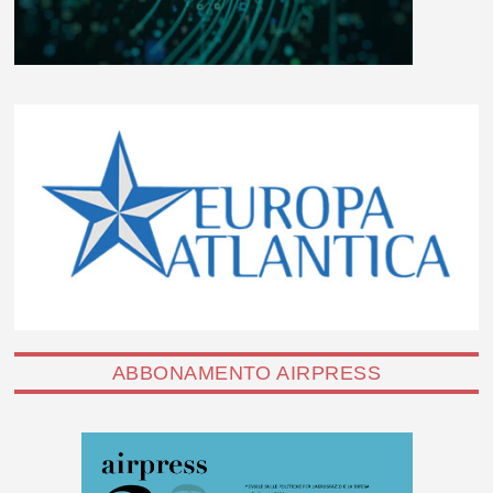
ABBONAMENTO AIRPRESS