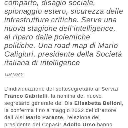
comparto, disagio sociale,
spionaggio estero, sicurezza delle
infrastrutture critiche. Serve una
nuova stagione dell’intelligence,
al riparo dalle polemiche
politiche. Una road map di Mario
Caligiuri, presidente della Società
italiana di intelligence
14/06/2021
L’individuazione del sottosegretario ai Servizi
Franco Gabrielli
, la nomina del nuovo
segretario generale del Dis
Elisabetta Belloni
,
la conferma fino a maggio 2022 del direttore
dell’Aisi
Mario Parente
, l’elezione del
presidente del Copasir
Adolfo Urso
hanno