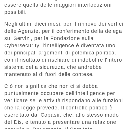
essere quella delle maggiori interlocuzioni
possibili.
Negli ultimi dieci mesi, per il rinnovo dei vertici
delle Agenzie, per il conferimento della delega
sui Servizi, per la Fondazione sulla
Cybersecurity, l’intelligence è diventata uno
dei principali argomenti di polemica politica,
con il risultato di rischiare di indebolire l’intero
sistema della sicurezza, che andrebbe
mantenuto al di fuori delle contese.
Ciò non significa che non ci si debba
puntualmente occupare dell’intelligence per
verificare se le attività rispondano alle funzioni
che la legge prevede. Il controllo politico è
esercitato dal Copasir, che, allo stesso modo
del Dis, è tenuto a presentare una relazione