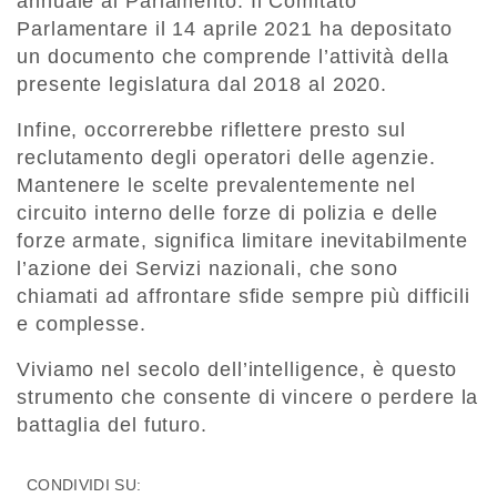
annuale al Parlamento. Il Comitato
Parlamentare il 14 aprile 2021 ha depositato
un documento che comprende l’attività della
presente legislatura dal 2018 al 2020.
Infine, occorrerebbe riflettere presto sul
reclutamento degli operatori delle agenzie.
Mantenere le scelte prevalentemente nel
circuito interno delle forze di polizia e delle
forze armate, significa limitare inevitabilmente
l’azione dei Servizi nazionali, che sono
chiamati ad affrontare sfide sempre più difficili
e complesse.
Viviamo nel secolo dell’intelligence, è questo
strumento che consente di vincere o perdere la
battaglia del futuro.
CONDIVIDI SU: