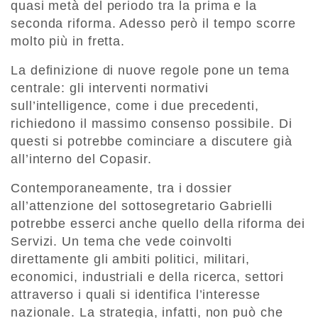
quasi metà del periodo tra la prima e la
seconda riforma. Adesso però il tempo scorre
molto più in fretta.
La definizione di nuove regole pone un tema
centrale: gli interventi normativi
sull’intelligence, come i due precedenti,
richiedono il massimo consenso possibile. Di
questi si potrebbe cominciare a discutere già
all’interno del Copasir.
Contemporaneamente, tra i dossier
all’attenzione del sottosegretario Gabrielli
potrebbe esserci anche quello della riforma dei
Servizi. Un tema che vede coinvolti
direttamente gli ambiti politici, militari,
economici, industriali e della ricerca, settori
attraverso i quali si identifica l’interesse
nazionale. La strategia, infatti, non può che