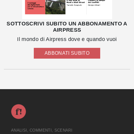
SOTTOSCRIVI SUBITO UN ABBONAMENTO A
AIRPRESS
Il mondo di Airpress dove e quando vuoi
ABBONATI SUBITO
ANALISI, COMMENTI, SCENARI