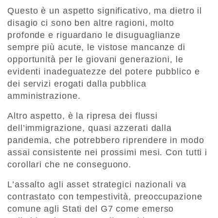
Questo è un aspetto significativo, ma dietro il
disagio ci sono ben altre ragioni, molto
profonde e riguardano le disuguaglianze
sempre più acute, le vistose mancanze di
opportunità per le giovani generazioni, le
evidenti inadeguatezze del potere pubblico e
dei servizi erogati dalla pubblica
amministrazione.
Altro aspetto, è la ripresa dei flussi
dell’immigrazione, quasi azzerati dalla
pandemia, che potrebbero riprendere in modo
assai consistente nei prossimi mesi. Con tutti i
corollari che ne conseguono.
L’assalto agli asset strategici nazionali va
contrastato con tempestività, preoccupazione
comune agli Stati del G7 come emerso