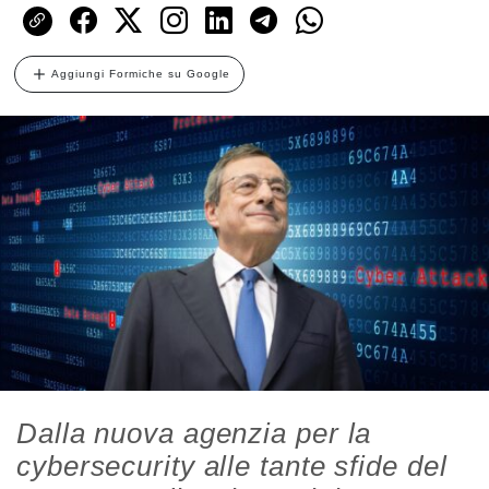
Aggiungi Formiche su Google
Dalla nuova agenzia per la
cybersecurity alle tante sfide del