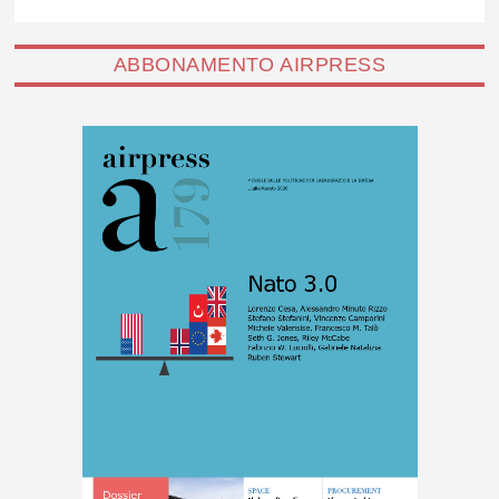
ABBONAMENTO AIRPRESS