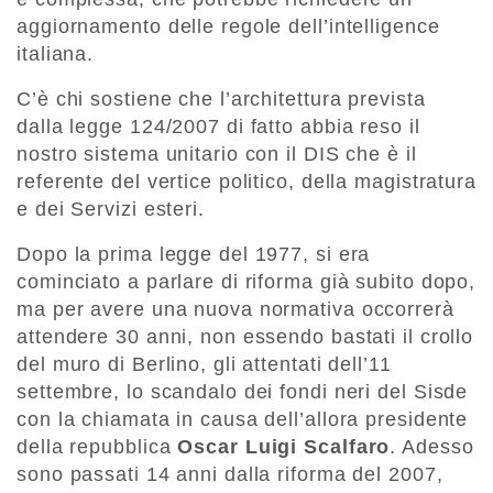
aggiornamento delle regole dell’intelligence
italiana.
C’è chi sostiene che l’architettura prevista
dalla legge 124/2007 di fatto abbia reso il
nostro sistema unitario con il DIS che è il
referente del vertice politico, della magistratura
e dei Servizi esteri.
Dopo la prima legge del 1977, si era
cominciato a parlare di riforma già subito dopo,
ma per avere una nuova normativa occorrerà
attendere 30 anni, non essendo bastati il crollo
del muro di Berlino, gli attentati dell’11
settembre, lo scandalo dei fondi neri del Sisde
con la chiamata in causa dell’allora presidente
della repubblica
Oscar Luigi Scalfaro
. Adesso
sono passati 14 anni dalla riforma del 2007,