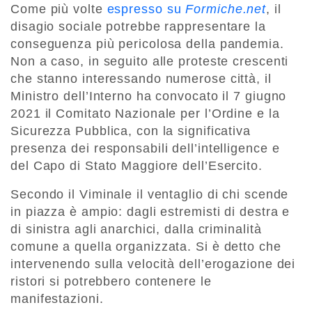
Come più volte
espresso su
Formiche.net
, il
disagio sociale potrebbe rappresentare la
conseguenza più pericolosa della pandemia.
Non a caso, in seguito alle proteste crescenti
che stanno interessando numerose città, il
Ministro dell’Interno ha convocato il 7 giugno
2021 il Comitato Nazionale per l’Ordine e la
Sicurezza Pubblica, con la significativa
presenza dei responsabili dell’intelligence e
del Capo di Stato Maggiore dell’Esercito.
Secondo il Viminale il ventaglio di chi scende
in piazza è ampio: dagli estremisti di destra e
di sinistra agli anarchici, dalla criminalità
comune a quella organizzata. Si è detto che
intervenendo sulla velocità dell’erogazione dei
ristori si potrebbero contenere le
manifestazioni.