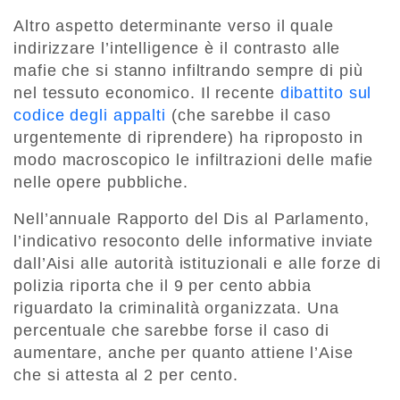
Altro aspetto determinante verso il quale
indirizzare l’intelligence è il contrasto alle
mafie che si stanno infiltrando sempre di più
nel tessuto economico. Il recente
dibattito sul
codice degli appalti
(che sarebbe il caso
urgentemente di riprendere) ha riproposto in
modo macroscopico le infiltrazioni delle mafie
nelle opere pubbliche.
Nell’annuale Rapporto del Dis al Parlamento,
l’indicativo resoconto delle informative inviate
dall’Aisi alle autorità istituzionali e alle forze di
polizia riporta che il 9 per cento abbia
riguardato la criminalità organizzata. Una
percentuale che sarebbe forse il caso di
aumentare, anche per quanto attiene l’Aise
che si attesta al 2 per cento.