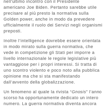
nell’ultimo incontro con il Presidente
americano Joe Biden. Pertanto sarebbe utile
precisare al più presto la normativa sulla
Golden power, anche in modo da prevedere
ufficialmente il ruolo dei Servizi negli organismi
preposti.
Inoltre l’intelligence dovrebbe essere orientata
in modo mirato sulla guerra normativa, che
vede in competizione gli Stati per imporre a
livello internazionale le regole legislative più
vantaggiose per i propri interessi. Si tratta di
uno scontro violento e poco noto alla pubblica
opinione ma che si sta manifestando
dall’avvento della globalizzazione.
Un fenomeno al quale la rivista “
Gnosis
” l’anno
scorso ha opportunamente dedicato un intero
numero. La guerra normativa diventa ancora