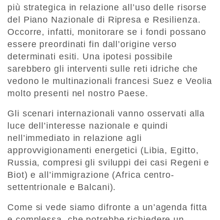
più strategica in relazione all’uso delle risorse
del Piano Nazionale di Ripresa e Resilienza.
Occorre, infatti, monitorare se i fondi possano
essere preordinati fin dall’origine verso
determinati esiti. Una ipotesi possibile
sarebbero gli interventi sulle reti idriche che
vedono le multinazionali francesi Suez e Veolia
molto presenti nel nostro Paese.
Gli scenari internazionali vanno osservati alla
luce dell’interesse nazionale e quindi
nell’immediato in relazione agli
approvvigionamenti energetici (Libia, Egitto,
Russia, compresi gli sviluppi dei casi Regeni e
Biot) e all’immigrazione (Africa centro-
settentrionale e Balcani).
Come si vede siamo difronte a un’agenda fitta
e complessa, che potrebbe richiedere un