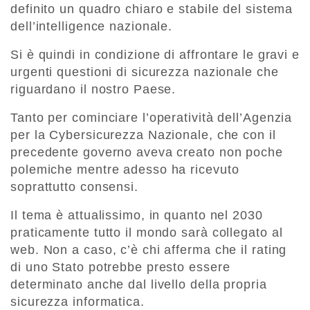
definito un quadro chiaro e stabile del sistema
dell’intelligence nazionale.
Si è quindi in condizione di affrontare le gravi e
urgenti questioni di sicurezza nazionale che
riguardano il nostro Paese.
Tanto per cominciare l’operatività dell’Agenzia
per la Cybersicurezza Nazionale, che con il
precedente governo aveva creato non poche
polemiche mentre adesso ha ricevuto
soprattutto consensi.
Il tema è attualissimo, in quanto nel 2030
praticamente tutto il mondo sarà collegato al
web. Non a caso, c’è chi afferma che il rating
di uno Stato potrebbe presto essere
determinato anche dal livello della propria
sicurezza informatica.