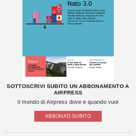
SOTTOSCRIVI SUBITO UN ABBONAMENTO A
AIRPRESS
Il mondo di Airpress dove e quando vuoi
ABBONATI SUBITO