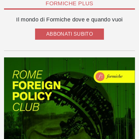
FORMICHE PLUS
Il mondo di Formiche dove e quando vuoi
ABBONATI SUBITO