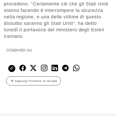
procedono. “Certamente ciò che gli Stati Uniti
stanno facendo è interrompere la sicurezza
nella regione, e una delle vittime di questo
disturbo saranno gli Stati Uniti”, ha detto
lunedì il portavoce del ministero degli Esteri
iraniano.
CONDIVIDI SU:
Aggiungi Formiche su Google