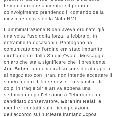
tempo potrebbe aumentare il proprio
coinvolgimento prendendo il comando della
missione anti-Is della Nato NMI.
L’amministrazione Biden aveva ordinato già
una volta l’uso della forza, a febbraio. In
entrambe le occasioni il Pentagono ha
comunicato che l’ordine era stato impartito
direttamente dallo Studio Ovale. Messaggio
chiaro che sta a significare che il presidente
Joe Biden
, un democratico considerato aperto
al negoziato con l’Iran, non intende accettare il
superamento di linee rosse. Lo scambio di
colpi in Iraq e Siria arriva appena una
settimana dopo l’elezione a Teheran di un
candidato conservatore,
Ebrahim Raisi
, e
mentre i contatti sulla ricomposizione
dell’accordo sul nucleare iraniano Jcpoa