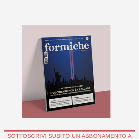
SOTTOSCRIVI SUBITO UN ABBONAMENTO A