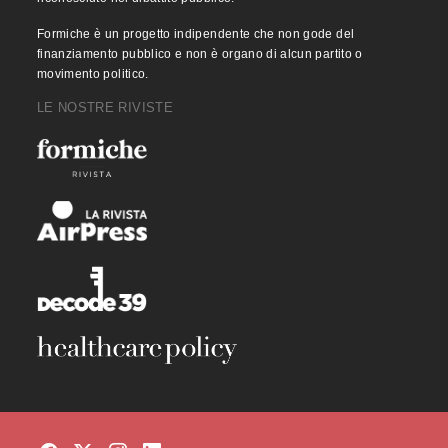
Formiche è un progetto indipendente che non gode del
finanziamento pubblico e non è organo di alcun partito o
movimento politico.
LE NOSTRE RIVISTE