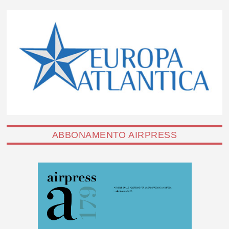
ABBONAMENTO AIRPRESS