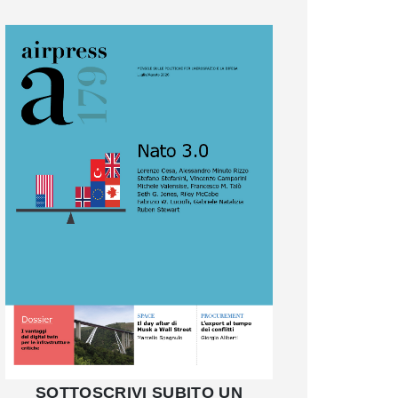
SOTTOSCRIVI SUBITO UN