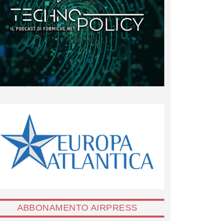
ABBONAMENTO AIRPRESS