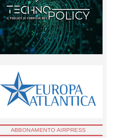
ABBONAMENTO AIRPRESS