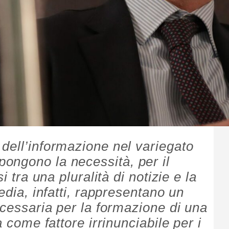
dell’informazione nel variegato
ongono la necessità, per il
i tra una pluralità di notizie e la
edia, infatti, rappresentano un
ecessaria per la formazione di una
a come fattore irrinunciabile per i