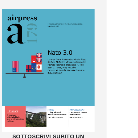
SOTTOSCRIVI SUBITO UN