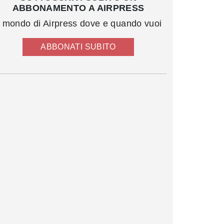
ABBONAMENTO A AIRPRESS
l mondo di Airpress dove e quando vuoi
ABBONATI SUBITO