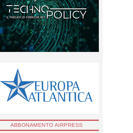
ABBONAMENTO AIRPRESS