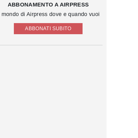
ABBONAMENTO A AIRPRESS
l mondo di Airpress dove e quando vuoi
ABBONATI SUBITO