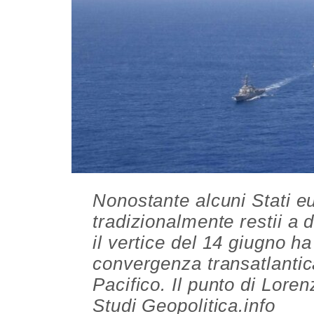
Nonostante alcuni Stati eu
tradizionalmente restii a 
il vertice del 14 giugno ha
convergenza transatlantic
Pacifico. Il punto di Lore
Studi Geopolitica.info