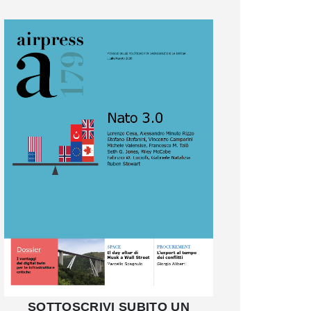
SOTTOSCRIVI SUBITO UN