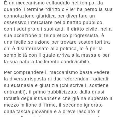
È un meccanismo collaudato nel tempo, da
quando il termine “diritto civile” ha perso la sua
connotazione giuridica per diventare un
ossessivo intercalare nel dibattito pubblico,
con i suoi pro e i suoi anti. Il diritto civile, nella
sua accezione di tema etico progressista, è
una facile soluzione per trovare sostenitori tra
chi è disinteressato alla politica, lo è per la
semplicità con il quale arriva alla massa e per
la sua natura facilmente condivisibile.
Per comprendere il meccanismo basta vedere
la diversa risposta ai due referendum radicali
su eutanasia e giustizia (chi scrive li sostiene
entrambi), il primo pubblicizzato dalla quasi
totalità degli
influencer
e che già ha superato il
mezzo milione di firme, il secondo ignorato
dalla fascia giovanile e a breve lasciato in