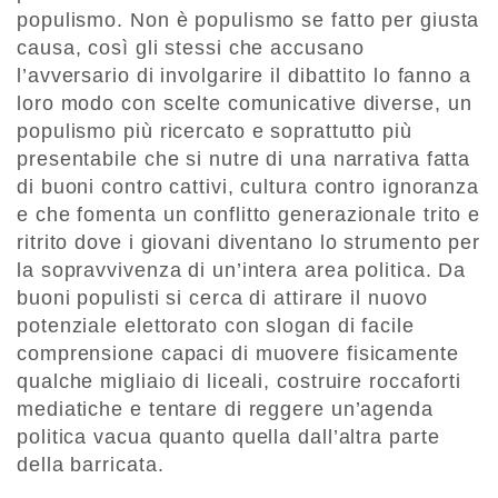
populismo. Non è populismo se fatto per giusta
causa, così gli stessi che accusano
l’avversario di involgarire il dibattito lo fanno a
loro modo con scelte comunicative diverse, un
populismo più ricercato e soprattutto più
presentabile che si nutre di una narrativa fatta
di buoni contro cattivi, cultura contro ignoranza
e che fomenta un conflitto generazionale trito e
ritrito dove i giovani diventano lo strumento per
la sopravvivenza di un’intera area politica. Da
buoni populisti si cerca di attirare il nuovo
potenziale elettorato con slogan di facile
comprensione capaci di muovere fisicamente
qualche migliaio di liceali, costruire roccaforti
mediatiche e tentare di reggere un’agenda
politica vacua quanto quella dall’altra parte
della barricata.