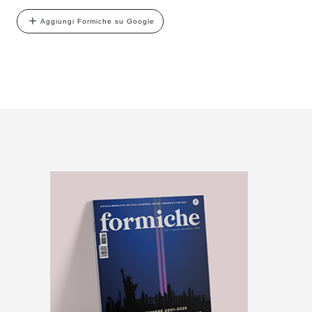
Aggiungi Formiche su Google