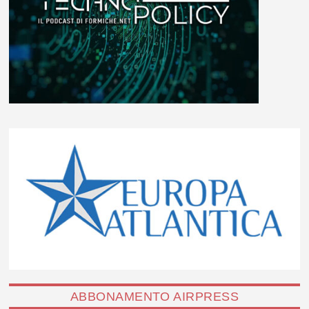
ABBONAMENTO AIRPRESS