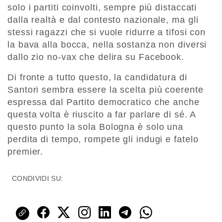
solo i partiti coinvolti, sempre più distaccati
dalla realtà e dal contesto nazionale, ma gli
stessi ragazzi che si vuole ridurre a tifosi con
la bava alla bocca, nella sostanza non diversi
dallo zio no-vax che delira su Facebook.
Di fronte a tutto questo, la candidatura di
Santori sembra essere la scelta più coerente
espressa dal Partito democratico che anche
questa volta è riuscito a far parlare di sé. A
questo punto la sola Bologna è solo una
perdita di tempo, rompete gli indugi e fatelo
premier.
CONDIVIDI SU: