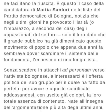
ne facilitano la riuscita. È questo il caso della
candidatura di
Mattia Santori
nelle liste del
Partito democratico di Bologna, notizia che
negli ultimi giorni ha provocato l’ilarità (o
l’imbarazzo, a seconda dei casi) degli
appassionati del settore – solo il loro dato che
il grande pubblico ha già dimenticato questo
movimento di popolo che appena due anni fa
sembrava dover scardinare il sistema dalle
fondamenta, l’ennesimo di una lunga lista.
Senza scadere in attacchi
ad personam
verso
l’attivista bolognese, a interessarci è l’offerta
politica del suo gruppo per il quale ha fatto da
perfetto portavoce e agnello sacrificale
addossandosi, con uscite già celebri, la loro
totale assenza di contenuto. Nate all’insegna
dell’argomentazione più alta degli ultimi anni,