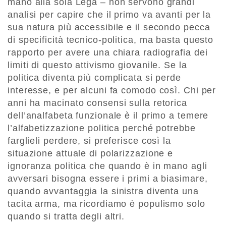
mano alla sola Lega – non servono grandi
analisi per capire che il primo va avanti per la
sua natura più accessibile e il secondo pecca
di specificità tecnico-politica, ma basta questo
rapporto per avere una chiara radiografia dei
limiti di questo attivismo giovanile. Se la
politica diventa più complicata si perde
interesse, e per alcuni fa comodo così. Chi per
anni ha macinato consensi sulla retorica
dell’analfabeta funzionale è il primo a temere
l’alfabetizzazione politica perché potrebbe
farglieli perdere, si preferisce così la
situazione attuale di polarizzazione e
ignoranza politica che quando è in mano agli
avversari bisogna essere i primi a biasimare,
quando avvantaggia la sinistra diventa una
tacita arma, ma ricordiamo è populismo solo
quando si tratta degli altri.