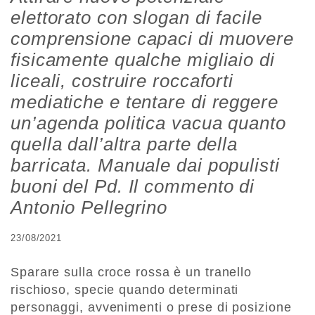
elettorato con slogan di facile
comprensione capaci di muovere
fisicamente qualche migliaio di
liceali, costruire roccaforti
mediatiche e tentare di reggere
un’agenda politica vacua quanto
quella dall’altra parte della
barricata. Manuale dai populisti
buoni del Pd. Il commento di
Antonio Pellegrino
23/08/2021
Sparare sulla croce rossa è un tranello
rischioso, specie quando determinati
personaggi, avvenimenti o prese di posizione