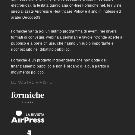
elettronica), la testata quotidiana on-line Formiche.net, le riviste
specializzate Airpress e Healthcare Policy e il sito in inglese ed
arabo Decode39.
Formiche vanta poi un nutrito programma di eventi nei diversi
formati di convegni, webinair, seminari e tavole rotonde aperte al
pubblico e a porte chiuse, che hanno un ruolo importante e
riconosciuto nel dibattito pubblico.
Formiche è un progetto indipendente che non gode del
finanziamento pubblico e non è organo di alcun partito o
movimento politico.
LE NOSTRE RIVISTE