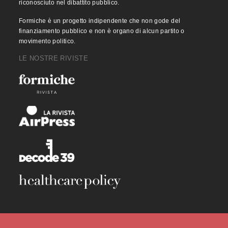
riconosciuto nel dibattito pubblico.
Formiche è un progetto indipendente che non gode del
finanziamento pubblico e non è organo di alcun partito o
movimento politico.
LE NOSTRE RIVISTE