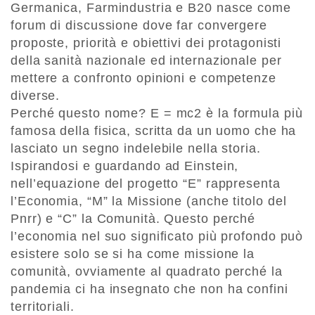
Germanica, Farmindustria e B20 nasce come
forum di discussione dove far convergere
proposte, priorità e obiettivi dei protagonisti
della sanità nazionale ed internazionale per
mettere a confronto opinioni e competenze
diverse.
Perché questo nome? E = mc2 è la formula più
famosa della fisica, scritta da un uomo che ha
lasciato un segno indelebile nella storia.
Ispirandosi e guardando ad Einstein,
nell’equazione del progetto “E” rappresenta
l’Economia, “M” la Missione (anche titolo del
Pnrr) e “C” la Comunità. Questo perché
l’economia nel suo significato più profondo può
esistere solo se si ha come missione la
comunità, ovviamente al quadrato perché la
pandemia ci ha insegnato che non ha confini
territoriali.