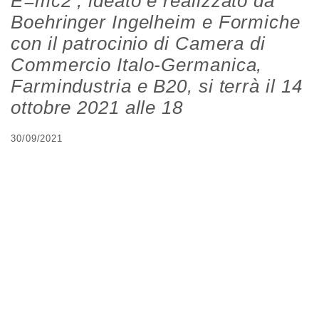
E=mc2 , ideato e realizzato da
Boehringer Ingelheim e Formiche
con il patrocinio di Camera di
Commercio Italo-Germanica,
Farmindustria e B20, si terrà il 14
ottobre 2021 alle 18
30/09/2021