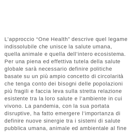
L’approccio “One Health” descrive quel legame
indissolubile che unisce la salute umana,
quella animale e quella dell’intero ecosistema.
Per una piena ed effettiva tutela della salute
globale sarà necessario definire politiche
basate su un più ampio concetto di circolarità
che tenga conto dei bisogni delle popolazioni
più fragili e faccia leva sulla stretta relazione
esistente tra la loro salute e l’ambiente in cui
vivono. La pandemia, con la sua portata
disruptive, ha fatto emergere l’importanza di
definire nuove sinergie tra i sistemi di salute
pubblica umana, animale ed ambientale al fine