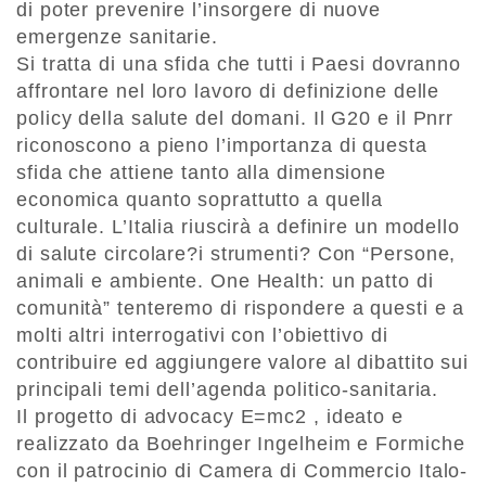
di poter prevenire l’insorgere di nuove
emergenze sanitarie.
Si tratta di una sfida che tutti i Paesi dovranno
affrontare nel loro lavoro di definizione delle
policy della salute del domani. Il G20 e il Pnrr
riconoscono a pieno l’importanza di questa
sfida che attiene tanto alla dimensione
economica quanto soprattutto a quella
culturale. L’Italia riuscirà a definire un modello
di salute circolare?i strumenti? Con “Persone,
animali e ambiente. One Health: un patto di
comunità” tenteremo di rispondere a questi e a
molti altri interrogativi con l’obiettivo di
contribuire ed aggiungere valore al dibattito sui
principali temi dell’agenda politico-sanitaria.
Il progetto di advocacy E=mc2 , ideato e
realizzato da Boehringer Ingelheim e Formiche
con il patrocinio di Camera di Commercio Italo-