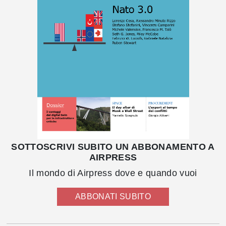
SOTTOSCRIVI SUBITO UN ABBONAMENTO A
AIRPRESS
Il mondo di Airpress dove e quando vuoi
ABBONATI SUBITO