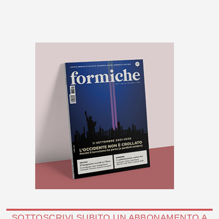
SOTTOSCRIVI SUBITO UN ABBONAMENTO A