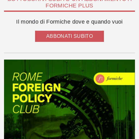
FORMICHE PLUS
Il mondo di Formiche dove e quando vuoi
ABBONATI SUBITO