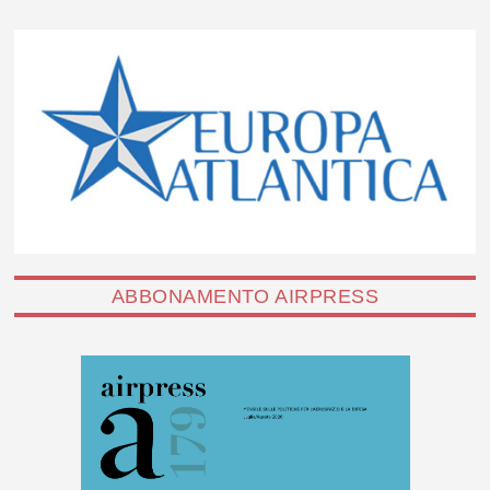
ABBONAMENTO AIRPRESS