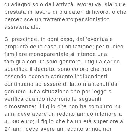
guadagno solo dall’attività lavorativa, sia pure
prestata in favore di più datori di lavoro, o che
percepisce un trattamento pensionistico
assistenziale.
Si prescinde, in ogni caso, dall’eventuale
proprietà della casa di abitazione; per nucleo
familiare monoparentale si intende una
famiglia con un solo genitore. I figli a carico,
specifica il decreto, sono coloro che non
essendo economicamente indipendenti
continuano ad essere di fatto mantenuti dal
genitore. Una situazione che per legge si
verifica quando ricorrono le seguenti
circostanze: il figlio che non ha compiuto 24
anni deve avere un reddito annuo inferiore a
4.000 euro; il figlio che ha un età superiore ai
24 anni deve avere un reddito annuo non