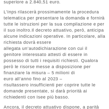
superiore a 2.840,51 euro.
L’Inps rilascerà prossimamente la procedura
telematica per presentare la domanda e fornirà
tutte le istruzioni per la sua compilazione e per
il suo inoltro.Il decreto attuativo, però, anticipa
alcune indicazioni operative. In particolare, alla
richiesta dovrà essere
allegata un’autodichiarazione con cui il
genitore interessato attesti di essere in
possesso di tutti i requisiti richiesti. Qualora
però le risorse messe a disposizione per
finanziare la misura – 5 milioni di
euro all’anno fino al 2023 –
risultassero insufficienti per coprire tutte le
domande presentate, si darà priorità ai
richiedenti con Isee più basso.
Ancora, il decreto attuativo dispone, a parità