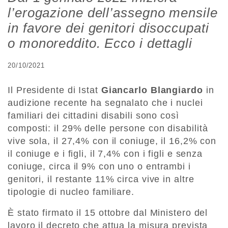
l’erogazione dell’assegno mensile
in favore dei genitori disoccupati
o monoreddito. Ecco i dettagli
20/10/2021
Il Presidente di Istat
Giancarlo Blangiardo
in
audizione recente ha segnalato che i nuclei
familiari dei cittadini disabili sono così
composti: il 29% delle persone con disabilità
vive sola, il 27,4% con il coniuge, il 16,2% con
il coniuge e i figli, il 7,4% con i figli e senza
coniuge, circa il 9% con uno o entrambi i
genitori, il restante 11% circa vive in altre
tipologie di nucleo familiare.
È stato firmato il 15 ottobre dal Ministero del
lavoro il decreto che attua la misura prevista