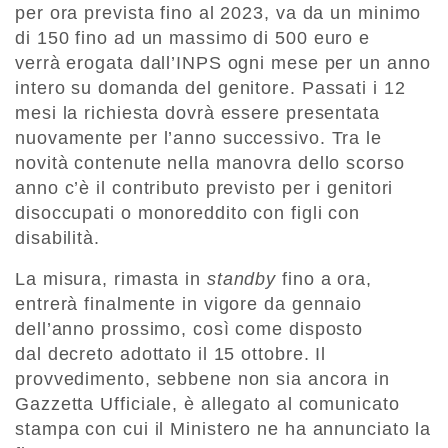
per ora prevista fino al 2023, va da un minimo
di 150 fino ad un massimo di 500 euro e
verrà erogata dall’INPS ogni mese per un anno
intero su domanda del genitore. Passati i 12
mesi la richiesta dovrà essere presentata
nuovamente per l’anno successivo. Tra le
novità contenute nella manovra dello scorso
anno c’è il contributo previsto per i genitori
disoccupati o monoreddito con figli con
disabilità.
La misura, rimasta in
standby
fino a ora,
entrerà finalmente in vigore da gennaio
dell’anno prossimo, così come disposto
dal decreto adottato il 15 ottobre. Il
provvedimento, sebbene non sia ancora in
Gazzetta Ufficiale, è allegato al comunicato
stampa con cui il Ministero ne ha annunciato la