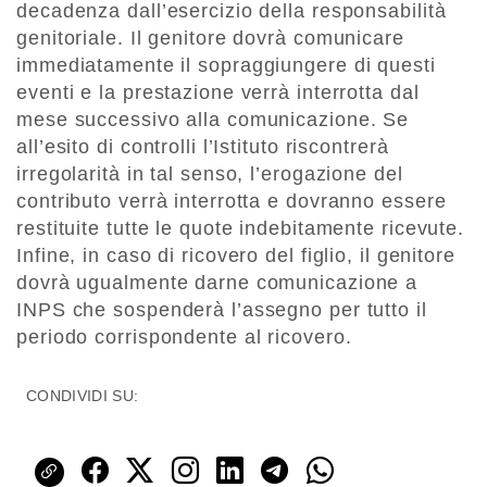
decadenza dall’esercizio della responsabilità
genitoriale. Il genitore dovrà comunicare
immediatamente il sopraggiungere di questi
eventi e la prestazione verrà interrotta dal
mese successivo alla comunicazione. Se
all’esito di controlli l’Istituto riscontrerà
irregolarità in tal senso, l’erogazione del
contributo verrà interrotta e dovranno essere
restituite tutte le quote indebitamente ricevute.
Infine, in caso di ricovero del figlio, il genitore
dovrà ugualmente darne comunicazione a
INPS che sospenderà l’assegno per tutto il
periodo corrispondente al ricovero.
CONDIVIDI SU: