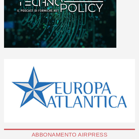
ABBONAMENTO AIRPRESS