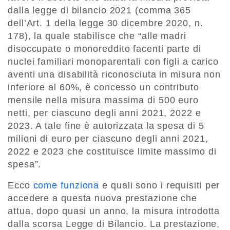
dalla legge di bilancio 2021 (comma 365
dell’Art. 1 della legge 30 dicembre 2020, n.
178), la quale stabilisce che “alle madri
disoccupate o monoreddito facenti parte di
nuclei familiari monoparentali con figli a carico
aventi una disabilità riconosciuta in misura non
inferiore al 60%, è concesso un contributo
mensile nella misura massima di 500 euro
netti, per ciascuno degli anni 2021, 2022 e
2023. A tale fine è autorizzata la spesa di 5
milioni di euro per ciascuno degli anni 2021,
2022 e 2023 che costituisce limite massimo di
spesa”.
Ecco
come funziona
e quali sono i requisiti per
accedere a questa nuova prestazione che
attua, dopo quasi un anno, la misura introdotta
dalla scorsa Legge di Bilancio. La prestazione,