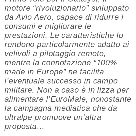
motore “rivoluzionario” sviluppato
da Avio Aero, capace di ridurre i
consumi e migliorare le
prestazioni. Le caratteristiche lo
rendono particolarmente adatto ai
velivoli a pilotaggio remoto,
mentre la connotazione “100%
made in Europe” ne facilita
l’eventuale successo in campo
militare. Non a caso è in lizza per
alimentare l’EuroMale, nonostante
la campagna mediatica che da
oltralpe promuove un’altra
proposta…