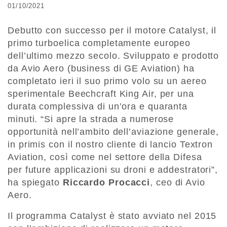
01/10/2021
Debutto con successo per il motore Catalyst, il
primo turboelica completamente europeo
dell’ultimo mezzo secolo. Sviluppato e prodotto
da Avio Aero (business di GE Aviation) ha
completato ieri il suo primo volo su un aereo
sperimentale Beechcraft King Air, per una
durata complessiva di un’ora e quaranta
minuti. “Si apre la strada a numerose
opportunità nell’ambito dell’aviazione generale,
in primis con il nostro cliente di lancio Textron
Aviation, così come nel settore della Difesa
per future applicazioni su droni e addestratori”,
ha spiegato
Riccardo Procacci
, ceo di Avio
Aero.
Il programma Catalyst è stato avviato nel 2015