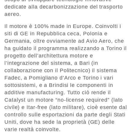
dedicate alla decarbonizzazione del trasporto
aereo.
Il motore è 100% made in Europe. Coinvolti i
siti di GE in Repubblica ceca, Polonia e
Germania, oltre ovviamente ad Avio Aero, che
ha guidato il programma realizzando a Torino il
progetto dell’architettura motore e
l’integrazione del sistema, a Bari (in
collaborazione con il Politecnico) il sistema
Fadec, a Pomigliano d’Arco e Torino i vari
sottosistemi, e a Brindisi le componenti in
additive manufacturing. Tutto ciò rende il
Catalyst un motore “no-license required” (lato
civile) e Itar-free (lato militare), cioè esente dal
controllo sulle esportazioni da parte degli Stati
Uniti, dove ha sede la proprietà (GE) delle
varie realtà coinvolte.