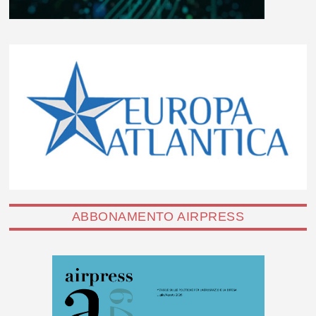
ABBONAMENTO AIRPRESS