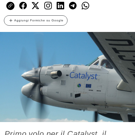
Aggiungi Formiche su Google
Primo volo per il Catalyst, il