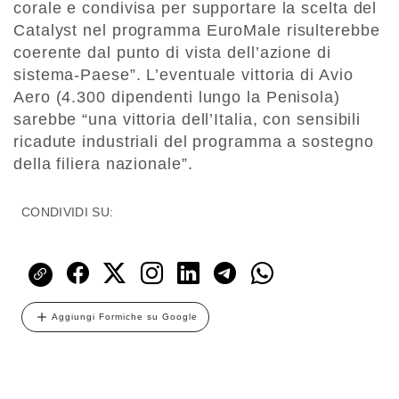
corale e condivisa per supportare la scelta del
Catalyst nel programma EuroMale risulterebbe
coerente dal punto di vista dell’azione di
sistema-Paese”. L’eventuale vittoria di Avio
Aero (4.300 dipendenti lungo la Penisola)
sarebbe “una vittoria dell’Italia, con sensibili
ricadute industriali del programma a sostegno
della filiera nazionale”.
CONDIVIDI SU:
Aggiungi Formiche su Google