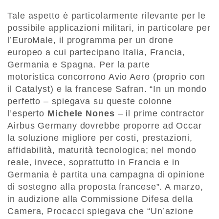
Tale aspetto è particolarmente rilevante per le
possibile applicazioni militari, in particolare per
l’EuroMale, il programma per un drone
europeo a cui partecipano Italia, Francia,
Germania e Spagna. Per la parte
motoristica concorrono Avio Aero (proprio con
il Catalyst) e la francese Safran. “In un mondo
perfetto – spiegava su queste colonne
l’esperto
Michele Nones
– il prime contractor
Airbus Germany dovrebbe proporre ad Occar
la soluzione migliore per costi, prestazioni,
affidabilità, maturità tecnologica; nel mondo
reale, invece, soprattutto in Francia e in
Germania è partita una campagna di opinione
di sostegno alla proposta francese”. A marzo,
in audizione alla Commissione Difesa della
Camera, Procacci spiegava che “Un’azione