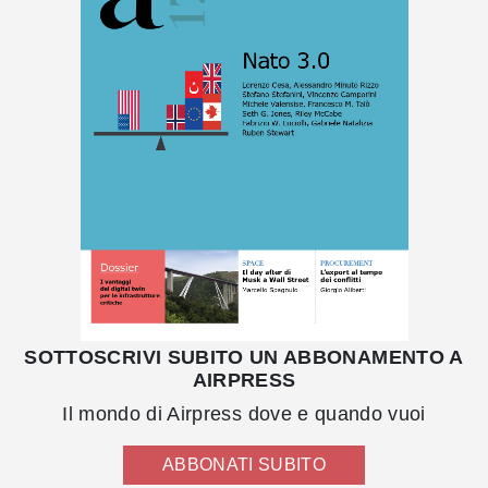
SOTTOSCRIVI SUBITO UN ABBONAMENTO A
AIRPRESS
Il mondo di Airpress dove e quando vuoi
ABBONATI SUBITO