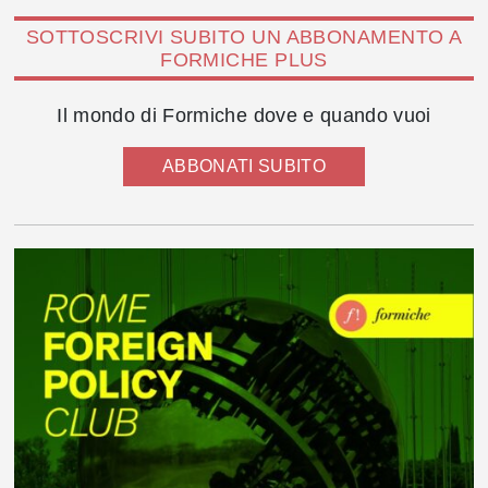
SOTTOSCRIVI SUBITO UN ABBONAMENTO A
FORMICHE PLUS
Il mondo di Formiche dove e quando vuoi
ABBONATI SUBITO