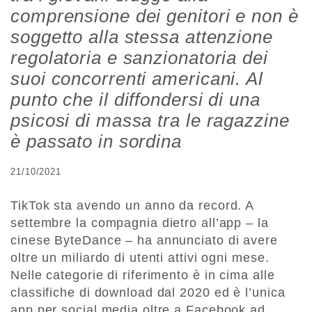
comprensione dei genitori e non è
soggetto alla stessa attenzione
regolatoria e sanzionatoria dei
suoi concorrenti americani. Al
punto che il diffondersi di una
psicosi di massa tra le ragazzine
è passato in sordina
21/10/2021
TikTok sta avendo un anno da record. A
settembre la compagnia dietro all’app – la
cinese ByteDance – ha annunciato di avere
oltre un miliardo di utenti attivi ogni mese.
Nelle categorie di riferimento è in cima alle
classifiche di download dal 2020 ed è l’unica
app per social media oltre a Facebook ad