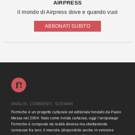
AIRPRESS
Il mondo di Airpress dove e quando vuoi
ABBONATI SUBITO
ANALISI, COMMENTI, SCENARI
Formiche è un progetto culturale ed editoriale fondato da Paolo
Messa nel 2004. Nato come rivista cartacea, oggi l’arcipelago
Formiche è composto da realtà diverse ma strettamente
connesse fra loro: il mensile (disponibile anche in versione