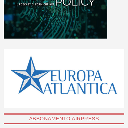
ABBONAMENTO AIRPRESS