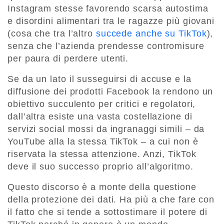
Instagram stesse favorendo scarsa autostima
e disordini alimentari tra le ragazze più giovani
(cosa che tra l’altro
succede anche su TikTok
),
senza che l’azienda prendesse contromisure
per paura di perdere utenti.
Se da un lato il susseguirsi di accuse e la
diffusione dei prodotti Facebook la rendono un
obiettivo succulento per critici e regolatori,
dall’altra esiste una vasta costellazione di
servizi social mossi da ingranaggi simili – da
YouTube alla la stessa TikTok – a cui non è
riservata la stessa attenzione. Anzi, TikTok
deve il suo successo proprio all’algoritmo.
Questo discorso è a monte della questione
della protezione dei dati. Ha più a che fare con
il fatto che si tende a sottostimare il potere di