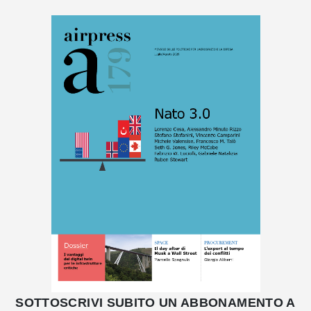
SOTTOSCRIVI SUBITO UN ABBONAMENTO A