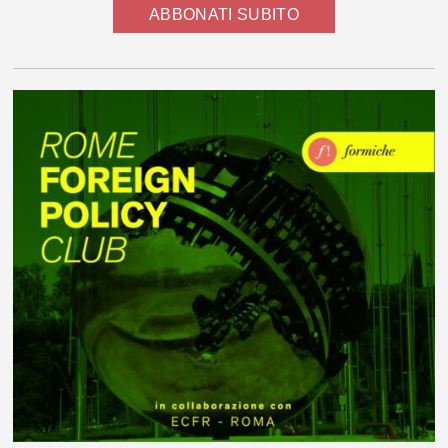
ABBONATI SUBITO