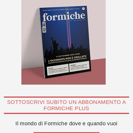
SOTTOSCRIVI SUBITO UN ABBONAMENTO A
FORMICHE PLUS
Il mondo di Formiche dove e quando vuoi