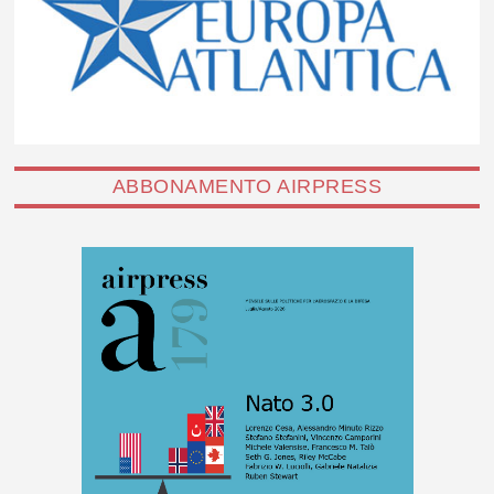
ABBONAMENTO AIRPRESS