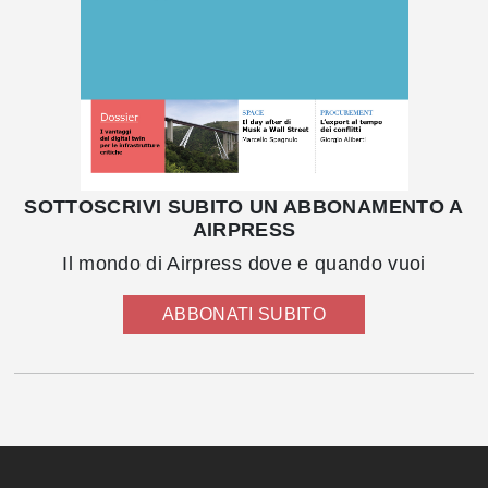
SOTTOSCRIVI SUBITO UN ABBONAMENTO A
AIRPRESS
Il mondo di Airpress dove e quando vuoi
ABBONATI SUBITO