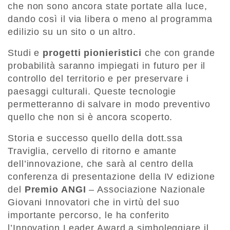
che non sono ancora state portate alla luce,
dando così il via libera o meno al programma
edilizio su un sito o un altro.
Studi e
progetti pionieristici
che con grande
probabilità saranno impiegati in futuro per il
controllo del territorio e per preservare i
paesaggi culturali. Queste tecnologie
permetteranno di salvare in modo preventivo
quello che non si è ancora scoperto.
Storia e successo quello della dott.ssa
Traviglia, cervello di ritorno e amante
dell’innovazione, che sarà al centro della
conferenza di presentazione della IV edizione
del
Premio ANGI
– Associazione Nazionale
Giovani Innovatori che in virtù del suo
importante percorso, le ha conferito
l’Innovation Leader Award a simboleggiare il