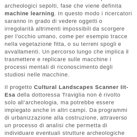
archeologici sepolti, fase che viene definita
machine learning
. In questo modo i ricercatori
saranno in grado di vedere oggetti o
irregolarità altrimenti impossibili da scorgere
per l’occhio umano, come per esempio tracce
nella vegetazione fitta, o su terreni spogli e
avvallamenti. Un percorso lungo che implica il
trasmettere e replicare sulle macchine i
processi mentali di riconoscimento degli
studiosi nelle macchine.
Il progetto
Cultural Landscapes Scanner Iit-
Esa
della dottoressa Traviglia non è rivolto
solo all’archeologia, ma potrebbe essere
impiegato anche in altri campi. Da programmi
di urbanizzazione alla costruzione, attraverso
un processo di analisi che permetta di
individuare eventuali strutture archeologiche