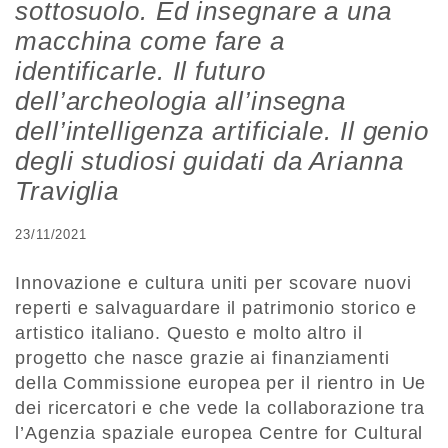
sottosuolo. Ed insegnare a una
macchina come fare a
identificarle. Il futuro
dell’archeologia all’insegna
dell’intelligenza artificiale. Il genio
degli studiosi guidati da Arianna
Traviglia
23/11/2021
Innovazione e cultura uniti per scovare nuovi
reperti e salvaguardare il patrimonio storico e
artistico italiano. Questo e molto altro il
progetto che nasce grazie ai finanziamenti
della Commissione europea per il rientro in Ue
dei ricercatori e che vede la collaborazione tra
l’Agenzia spaziale europea Centre for Cultural