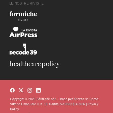
LE NOSTRE RIVISTE
Copyright © 2026 Formiche.net. – Base per Altezza srl Corso
Vittorio Emanuele II, n. 18, Partita IVA 05831140966 |
Privacy
Policy.