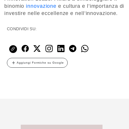
binomio
innovazione
e cultura e l’importanza di
investire nelle eccellenze e nell’innovazione.
CONDIVIDI SU:
Aggiungi Formiche su Google