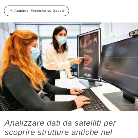
Aggiungi Formiche su Google
Analizzare dati da satelliti per
scoprire strutture antiche nel