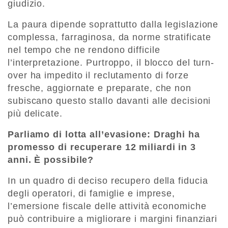
giudizio.
La paura dipende soprattutto dalla legislazione
complessa, farraginosa, da norme stratificate
nel tempo che ne rendono difficile
l’interpretazione. Purtroppo, il blocco del turn-
over ha impedito il reclutamento di forze
fresche, aggiornate e preparate, che non
subiscano questo stallo davanti alle decisioni
più delicate.
Parliamo di lotta all’evasione: Draghi ha
promesso di recuperare 12 miliardi in 3
anni. È possibile?
In un quadro di deciso recupero della fiducia
degli operatori, di famiglie e imprese,
l’emersione fiscale delle attività economiche
può contribuire a migliorare i margini finanziari