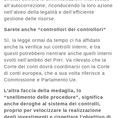
all’autocorrezione, riconducendo la loro azione
nell’alveo della legalità e dell’efficiente
gestione delle risorse.
Sarete anche “controllori dei controllori”
Sì, la legge ormai da tempo ci ha affidato
anche la verifica sui controlli interni, e tra
questi potrebbero rientrare anche quelli interni
svolti nell’ambito del Pnrr. Va rilevato che la
Corte dei conti dovrà coordinarsi con la Corte
di conti europea, che a sua volta riferisce a
Commissione e Parlamento Ue.
L’altra faccia della medaglia, lo
“snellimento delle procedure”, significa
anche deroghe al sistema dei controlli,
proprio per velocizzare la realizzazione
degli investimenti e rispettare l’obiettivo di