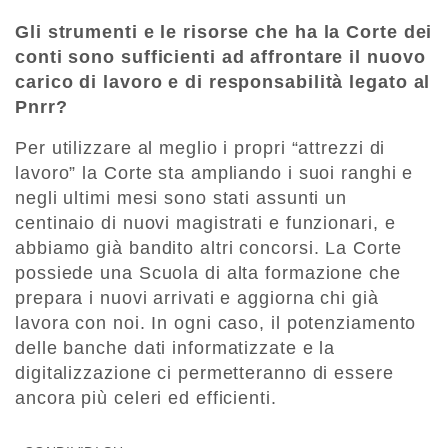
Gli strumenti e le risorse che ha la Corte dei
conti sono sufficienti ad affrontare il nuovo
carico di lavoro e di responsabilità legato al
Pnrr?
Per utilizzare al meglio i propri “attrezzi di
lavoro” la Corte sta ampliando i suoi ranghi e
negli ultimi mesi sono stati assunti un
centinaio di nuovi magistrati e funzionari, e
abbiamo già bandito altri concorsi. La Corte
possiede una Scuola di alta formazione che
prepara i nuovi arrivati e aggiorna chi già
lavora con noi. In ogni caso, il potenziamento
delle banche dati informatizzate e la
digitalizzazione ci permetteranno di essere
ancora più celeri ed efficienti.