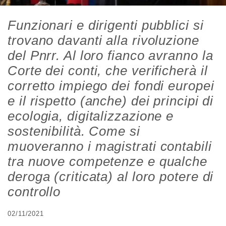
Funzionari e dirigenti pubblici si
trovano davanti alla rivoluzione
del Pnrr. Al loro fianco avranno la
Corte dei conti, che verificherà il
corretto impiego dei fondi europei
e il rispetto (anche) dei principi di
ecologia, digitalizzazione e
sostenibilità. Come si
muoveranno i magistrati contabili
tra nuove competenze e qualche
deroga (criticata) al loro potere di
controllo
02/11/2021