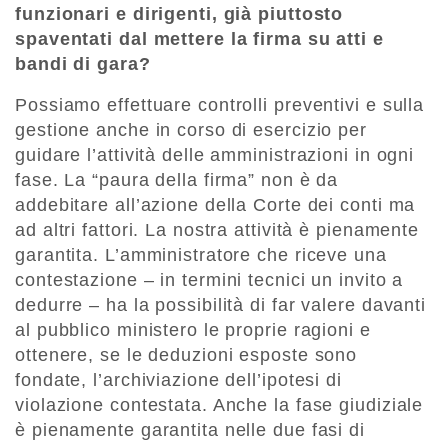
funzionari e dirigenti, già piuttosto
spaventati dal mettere la firma su atti e
bandi di gara?
Possiamo effettuare controlli preventivi e sulla
gestione anche in corso di esercizio per
guidare l’attività delle amministrazioni in ogni
fase. La “paura della firma” non è da
addebitare all’azione della Corte dei conti ma
ad altri fattori. La nostra attività è pienamente
garantita. L’amministratore che riceve una
contestazione – in termini tecnici un invito a
dedurre – ha la possibilità di far valere davanti
al pubblico ministero le proprie ragioni e
ottenere, se le deduzioni esposte sono
fondate, l’archiviazione dell’ipotesi di
violazione contestata. Anche la fase giudiziale
è pienamente garantita nelle due fasi di