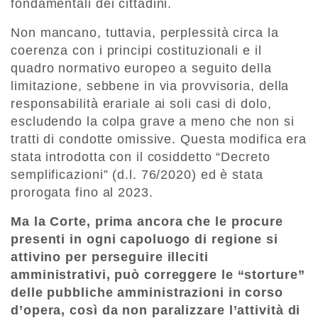
fondamentali dei cittadini.
Non mancano, tuttavia, perplessità circa la
coerenza con i principi costituzionali e il
quadro normativo europeo a seguito della
limitazione, sebbene in via provvisoria, della
responsabilità erariale ai soli casi di dolo,
escludendo la colpa grave a meno che non si
tratti di condotte omissive. Questa modifica era
stata introdotta con il cosiddetto “Decreto
semplificazioni” (d.l. 76/2020) ed è stata
prorogata fino al 2023.
Ma la Corte, prima ancora che le procure
presenti in ogni capoluogo di regione si
attivino per perseguire illeciti
amministrativi, può correggere le “storture”
delle pubbliche amministrazioni in corso
d’opera, così da non paralizzare l’attività di