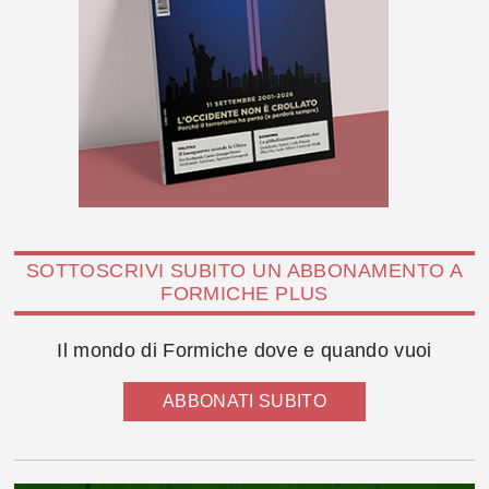
SOTTOSCRIVI SUBITO UN ABBONAMENTO A
FORMICHE PLUS
Il mondo di Formiche dove e quando vuoi
ABBONATI SUBITO