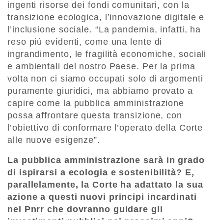
ingenti risorse dei fondi comunitari, con la
transizione ecologica, l’innovazione digitale e
l’inclusione sociale. “La pandemia, infatti, ha
reso più evidenti, come una lente di
ingrandimento, le fragilità economiche, sociali
e ambientali del nostro Paese. Per la prima
volta non ci siamo occupati solo di argomenti
puramente giuridici, ma abbiamo provato a
capire come la pubblica amministrazione
possa affrontare questa transizione, con
l’obiettivo di conformare l’operato della Corte
alle nuove esigenze”.
La pubblica amministrazione sarà in grado
di ispirarsi a ecologia e sostenibilità? E,
parallelamente, la Corte ha adattato la sua
azione a questi nuovi principi incardinati
nel Pnrr che dovranno guidare gli