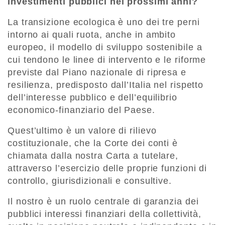
investimenti pubblici nei prossimi anni?
La transizione ecologica è uno dei tre perni
intorno ai quali ruota, anche in ambito
europeo, il modello di sviluppo sostenibile a
cui tendono le linee di intervento e le riforme
previste dal Piano nazionale di ripresa e
resilienza, predisposto dall’Italia nel rispetto
dell’interesse pubblico e dell’equilibrio
economico-finanziario del Paese.
Quest’ultimo è un valore di rilievo
costituzionale, che la Corte dei conti è
chiamata dalla nostra Carta a tutelare,
attraverso l’esercizio delle proprie funzioni di
controllo, giurisdizionali e consultive.
Il nostro è un ruolo centrale di garanzia dei
pubblici interessi finanziari della collettività,