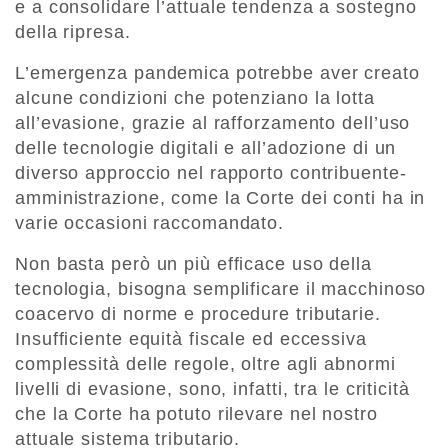
e a consolidare l’attuale tendenza a sostegno
della ripresa.
L’emergenza pandemica potrebbe aver creato
alcune condizioni che potenziano la lotta
all’evasione, grazie al rafforzamento dell’uso
delle tecnologie digitali e all’adozione di un
diverso approccio nel rapporto contribuente-
amministrazione, come la Corte dei conti ha in
varie occasioni raccomandato.
Non basta però un più efficace uso della
tecnologia, bisogna semplificare il macchinoso
coacervo di norme e procedure tributarie.
Insufficiente equità fiscale ed eccessiva
complessità delle regole, oltre agli abnormi
livelli di evasione, sono, infatti, tra le criticità
che la Corte ha potuto rilevare nel nostro
attuale sistema tributario.