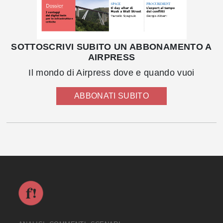
SOTTOSCRIVI SUBITO UN ABBONAMENTO A
AIRPRESS
Il mondo di Airpress dove e quando vuoi
ABBONATI SUBITO