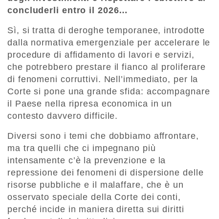
concluderli entro il 2026…
Sì, si tratta di deroghe temporanee, introdotte
dalla normativa emergenziale per accelerare le
procedure di affidamento di lavori e servizi,
che potrebbero prestare il fianco al proliferare
di fenomeni corruttivi. Nell’immediato, per la
Corte si pone una grande sfida: accompagnare
il Paese nella ripresa economica in un
contesto davvero difficile.
Diversi sono i temi che dobbiamo affrontare,
ma tra quelli che ci impegnano più
intensamente c’è la prevenzione e la
repressione dei fenomeni di dispersione delle
risorse pubbliche e il malaffare, che è un
osservato speciale della Corte dei conti,
perché incide in maniera diretta sui diritti