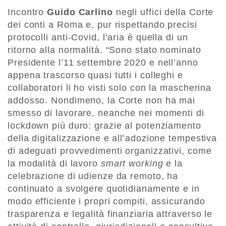
Incontro
Guido
Carlino
negli uffici della Corte
dei conti a Roma e, pur rispettando precisi
protocolli anti-Covid, l’aria è quella di un
ritorno alla normalità. “Sono stato nominato
Presidente l’11 settembre 2020 e nell’anno
appena trascorso quasi tutti i colleghi e
collaboratori li ho visti solo con la mascherina
addosso. Nondimeno, la Corte non ha mai
smesso di lavorare, neanche nei momenti di
lockdown più duro: grazie al potenziamento
della digitalizzazione e all’adozione tempestiva
di adeguati provvedimenti organizzativi, come
la modalità di lavoro
smart working
e la
celebrazione di udienze da remoto, ha
continuato a svolgere quotidianamente e in
modo efficiente i propri compiti, assicurando
trasparenza e legalità finanziaria attraverso le