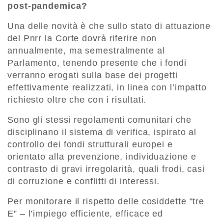
post-pandemica?
Una delle novità è che sullo stato di attuazione
del Pnrr la Corte dovrà riferire non
annualmente, ma semestralmente al
Parlamento, tenendo presente che i fondi
verranno erogati sulla base dei progetti
effettivamente realizzati, in linea con l’impatto
richiesto oltre che con i risultati.
Sono gli stessi regolamenti comunitari che
disciplinano il sistema di verifica, ispirato al
controllo dei fondi strutturali europei e
orientato alla prevenzione, individuazione e
contrasto di gravi irregolarità, quali frodi, casi
di corruzione e conflitti di interessi.
Per monitorare il rispetto delle cosiddette “tre
E” – l’impiego efficiente, efficace ed