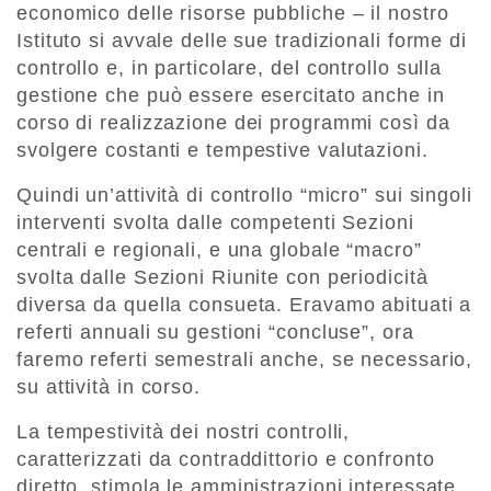
economico delle risorse pubbliche – il nostro
Istituto si avvale delle sue tradizionali forme di
controllo e, in particolare, del controllo sulla
gestione che può essere esercitato anche in
corso di realizzazione dei programmi così da
svolgere costanti e tempestive valutazioni.
Quindi un’attività di controllo “micro” sui singoli
interventi svolta dalle competenti Sezioni
centrali e regionali, e una globale “macro”
svolta dalle Sezioni Riunite con periodicità
diversa da quella consueta. Eravamo abituati a
referti annuali su gestioni “concluse”, ora
faremo referti semestrali anche, se necessario,
su attività in corso.
La tempestività dei nostri controlli,
caratterizzati da contraddittorio e confronto
diretto, stimola le amministrazioni interessate