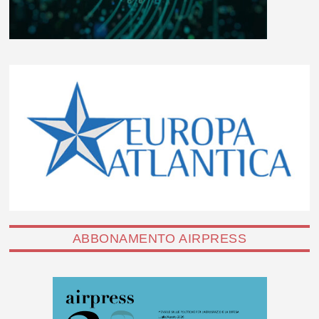
ABBONAMENTO AIRPRESS