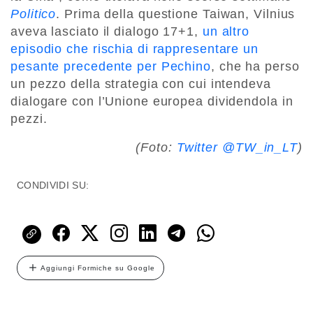
Politico
. Prima della questione Taiwan, Vilnius
aveva lasciato il dialogo 17+1,
un altro
episodio che rischia di rappresentare un
pesante precedente per Pechino
, che ha perso
un pezzo della strategia con cui intendeva
dialogare con l’Unione europea dividendola in
pezzi.
(Foto:
Twitter @TW_in_LT
)
CONDIVIDI SU:
Aggiungi Formiche su Google