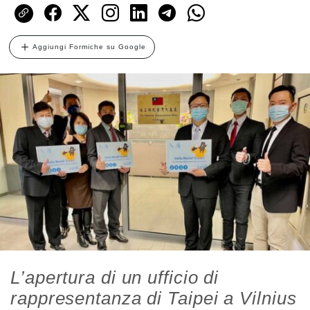
Aggiungi Formiche su Google
L’apertura di un ufficio di
rappresentanza di Taipei a Vilnius