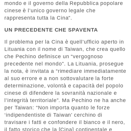
mondo e il governo della Repubblica popolare
cinese è l’unico governo legale che
rappresenta tutta la Cina”.
UN PRECEDENTE CHE SPAVENTA
Il problema per la Cina è quell’ufficio aperto in
Lituania con il nome di Taiwan, che crea quello
che Pechino definisce un “vergognoso
precedente nel mondo”. La Lituania, prosegue
la nota, è invitata a “rimediare immediatamente
al suo errore e a non sottovalutare la forte
determinazione, volontà e capacità del popolo
cinese di difendere la sovranità nazionale e
l’integrità territoriale”. Ma Pechino ne ha anche
per Taiwan: “Non importa quanto le forze
‘indipendentiste di Taiwan’ cerchino di
travisare i fatti e confondere il bianco e il nero,
il fatto storico che la [Cina] continentale e