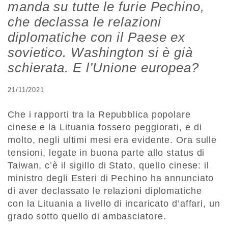
manda su tutte le furie Pechino,
che declassa le relazioni
diplomatiche con il Paese ex
sovietico. Washington si è già
schierata. E l’Unione europea?
21/11/2021
Che i rapporti tra la Repubblica popolare
cinese e la Lituania fossero peggiorati, e di
molto, negli ultimi mesi era evidente. Ora sulle
tensioni, legate in buona parte allo status di
Taiwan, c’è il sigillo di Stato, quello cinese: il
ministro degli Esteri di Pechino ha annunciato
di aver declassato le relazioni diplomatiche
con la Lituania a livello di incaricato d’affari, un
grado sotto quello di ambasciatore.