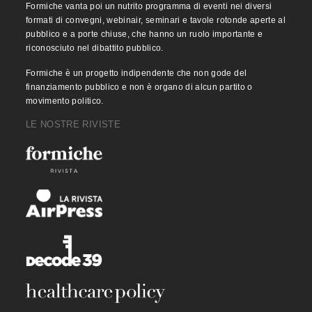
Formiche vanta poi un nutrito programma di eventi nei diversi
formati di convegni, webinair, seminari e tavole rotonde aperte al
pubblico e a porte chiuse, che hanno un ruolo importante e
riconosciuto nel dibattito pubblico.
Formiche è un progetto indipendente che non gode del
finanziamento pubblico e non è organo di alcun partito o
movimento politico.
LE NOSTRE RIVISTE