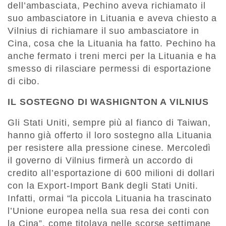
dell’ambasciata, Pechino aveva richiamato il
suo ambasciatore in Lituania e aveva chiesto a
Vilnius di richiamare il suo ambasciatore in
Cina, cosa che la Lituania ha fatto. Pechino ha
anche fermato i treni merci per la Lituania e ha
smesso di rilasciare permessi di esportazione
di cibo.
IL SOSTEGNO DI WASHIGNTON A VILNIUS
Gli Stati Uniti, sempre più al fianco di Taiwan,
hanno già offerto il loro sostegno alla Lituania
per resistere alla pressione cinese. Mercoledì
il governo di Vilnius firmerà un accordo di
credito all’esportazione di 600 milioni di dollari
con la Export-Import Bank degli Stati Uniti.
Infatti, ormai “la piccola Lituania ha trascinato
l’Unione europea nella sua resa dei conti con
la Cina”, come titolava nelle scorse settimane