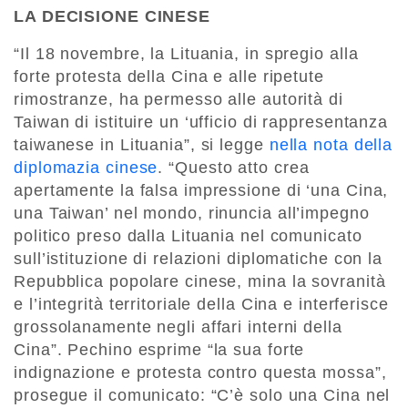
LA DECISIONE CINESE
“Il 18 novembre, la Lituania, in spregio alla
forte protesta della Cina e alle ripetute
rimostranze, ha permesso alle autorità di
Taiwan di istituire un ‘ufficio di rappresentanza
taiwanese in Lituania”, si legge
nella nota della
diplomazia cinese
. “Questo atto crea
apertamente la falsa impressione di ‘una Cina,
una Taiwan’ nel mondo, rinuncia all’impegno
politico preso dalla Lituania nel comunicato
sull’istituzione di relazioni diplomatiche con la
Repubblica popolare cinese, mina la sovranità
e l’integrità territoriale della Cina e interferisce
grossolanamente negli affari interni della
Cina”. Pechino esprime “la sua forte
indignazione e protesta contro questa mossa”,
prosegue il comunicato: “C’è solo una Cina nel