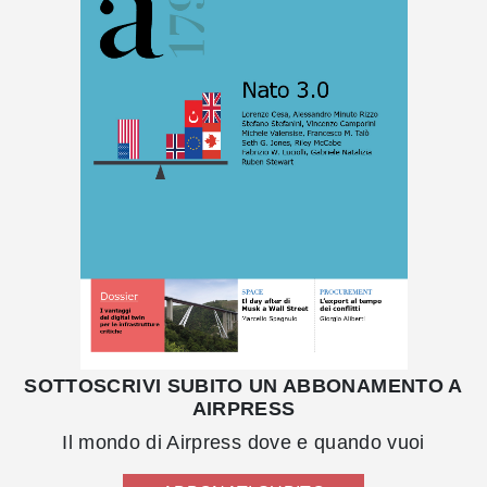
SOTTOSCRIVI SUBITO UN ABBONAMENTO A
AIRPRESS
Il mondo di Airpress dove e quando vuoi