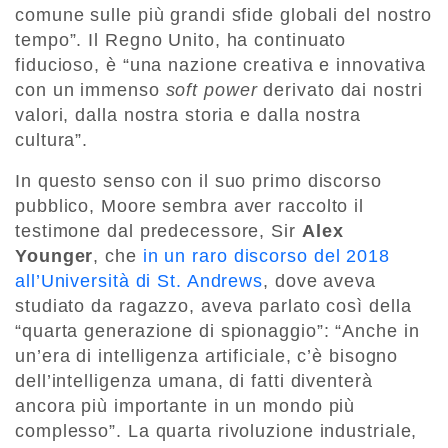
comune sulle più grandi sfide globali del nostro
tempo”. Il Regno Unito, ha continuato
fiducioso, è “una nazione creativa e innovativa
con un immenso
soft power
derivato dai nostri
valori, dalla nostra storia e dalla nostra
cultura”.
In questo senso con il suo primo discorso
pubblico, Moore sembra aver raccolto il
testimone dal predecessore, Sir
Alex
Younger
, che
in un raro discorso del 2018
all’Università di St. Andrews
, dove aveva
studiato da ragazzo, aveva parlato così della
“quarta generazione di spionaggio”: “Anche in
un’era di intelligenza artificiale, c’è bisogno
dell’intelligenza umana, di fatti diventerà
ancora più importante in un mondo più
complesso”. La quarta rivoluzione industriale,