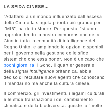
LA SFIDA CINESE…
“Adattarsi a un mondo influenzato dall’ascesa
della Cina è la singola priorità più grande per
l’MI6”, ha detto Moore. Per questo, “stiamo
approfondendo la nostra comprensione della
Cina in tutta la comunità di intelligence del
Regno Unito, e ampliando le opzioni disponibili
per il governo nella gestione delle sfide
sistemiche che essa pone”. Non è un caso che
pochi giorni fa
il Gchq, il quartier generale
della
signal intelligence
britannica, abbia
deciso di reclutare nuovi agenti che conoscano
il mandarino ma anche la cultura cinese.
Il commercio, gli investimenti, i legami culturali
e le sfide transnazionali del cambiamento
climatico e della biodiversità: queste le “molte