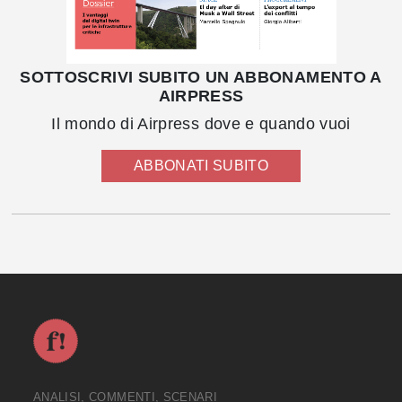
SOTTOSCRIVI SUBITO UN ABBONAMENTO A
AIRPRESS
Il mondo di Airpress dove e quando vuoi
ABBONATI SUBITO
ANALISI, COMMENTI, SCENARI