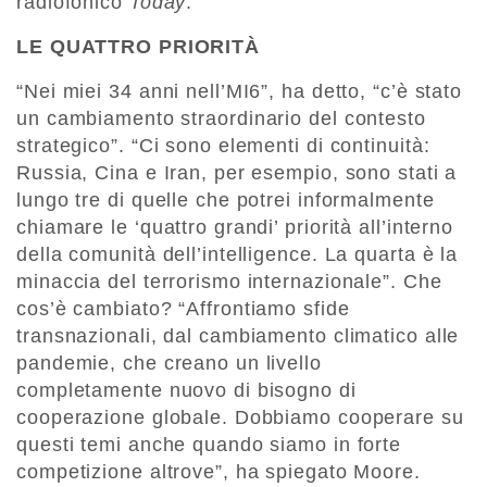
radiofonico
Today
.
LE QUATTRO PRIORITÀ
“Nei miei 34 anni nell’MI6”, ha detto, “c’è stato
un cambiamento straordinario del contesto
strategico”. “Ci sono elementi di continuità:
Russia, Cina e Iran, per esempio, sono stati a
lungo tre di quelle che potrei informalmente
chiamare le ‘quattro grandi’ priorità all’interno
della comunità dell’intelligence. La quarta è la
minaccia del terrorismo internazionale”. Che
cos’è cambiato? “Affrontiamo sfide
transnazionali, dal cambiamento climatico alle
pandemie, che creano un livello
completamente nuovo di bisogno di
cooperazione globale. Dobbiamo cooperare su
questi temi anche quando siamo in forte
competizione altrove”, ha spiegato Moore.