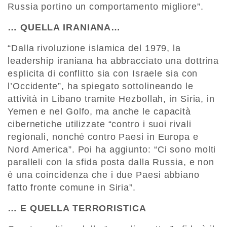
Russia portino un comportamento migliore”.
… QUELLA IRANIANA…
“Dalla rivoluzione islamica del 1979, la
leadership iraniana ha abbracciato una dottrina
esplicita di conflitto sia con Israele sia con
l’Occidente”, ha spiegato sottolineando le
attività in Libano tramite Hezbollah, in Siria, in
Yemen e nel Golfo, ma anche le capacità
cibernetiche utilizzate “contro i suoi rivali
regionali, nonché contro Paesi in Europa e
Nord America”. Poi ha aggiunto: “Ci sono molti
paralleli con la sfida posta dalla Russia, e non
è una coincidenza che i due Paesi abbiano
fatto fronte comune in Siria”.
… E QUELLA TERRORISTICA