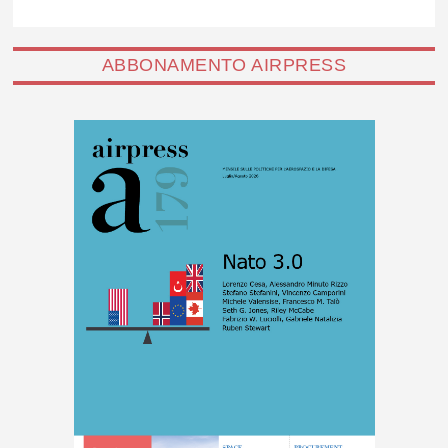
ABBONAMENTO AIRPRESS