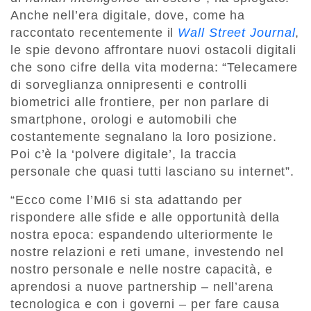
Anche nell’era digitale, dove, come ha
raccontato recentemente il
Wall Street Journal
,
le spie devono affrontare nuovi ostacoli digitali
che sono cifre della vita moderna: “Telecamere
di sorveglianza onnipresenti e controlli
biometrici alle frontiere, per non parlare di
smartphone, orologi e automobili che
costantemente segnalano la loro posizione.
Poi c’è la ‘polvere digitale’, la traccia
personale che quasi tutti lasciano su internet”.
“Ecco come l’MI6 si sta adattando per
rispondere alle sfide e alle opportunità della
nostra epoca: espandendo ulteriormente le
nostre relazioni e reti umane, investendo nel
nostro personale e nelle nostre capacità, e
aprendosi a nuove partnership – nell’arena
tecnologica e con i governi – per fare causa