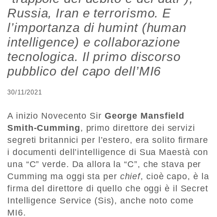
Russia, Iran e terrorismo. E
l’importanza di humint (human
intelligence) e collaborazione
tecnologica. Il primo discorso
pubblico del capo dell’MI6
30/11/2021
A inizio Novecento Sir
George Mansfield
Smith-Cumming
, primo direttore dei servizi
segreti britannici per l’estero, era solito firmare
i documenti dell’intelligence di Sua Maestà con
una “C” verde. Da allora la “C”, che stava per
Cumming ma oggi sta per
chief
, cioè capo, è la
firma del direttore di quello che oggi è il Secret
Intelligence Service (Sis), anche noto come
MI6.