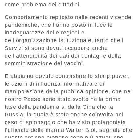
come problema dei cittadini.
Comportamento replicato nelle recenti vicende
pandemiche, che hanno posto in luce le
inadeguatezze delle regioni e
dell’organizzazione istituzionale, tanto che i
Servizi si sono dovuti occupare anche
dell’attendibilità dei dati dei contagi e della
somministrazione dei vaccini.
E abbiamo dovuto contrastare lo sharp power,
le azioni di influenza informativa e di
manipolazione della pubblica opinione, che nel
nostro Paese sono state svolte nella prima
fase della pandemia si dalla Cina che la
Russia, la quale è stata anche coinvolta nel
caso di spionaggio che ha visto protagonista
l’ufficiale della marina Walter Biot, segnale che
queste antiche pratiche sono più attuali che