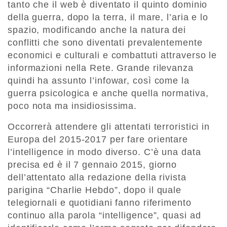
tanto che il web è diventato il quinto dominio
della guerra, dopo la terra, il mare, l’aria e lo
spazio, modificando anche la natura dei
conflitti che sono diventati prevalentemente
economici e culturali e combattuti attraverso le
informazioni nella Rete. Grande rilevanza
quindi ha assunto l’infowar, così come la
guerra psicologica e anche quella normativa,
poco nota ma insidiosissima.
Occorrerà attendere gli attentati terroristici in
Europa del 2015-2017 per fare orientare
l’intelligence in modo diverso. C’è una data
precisa ed è il 7 gennaio 2015, giorno
dell’attentato alla redazione della rivista
parigina “Charlie Hebdo”, dopo il quale
telegiornali e quotidiani fanno riferimento
continuo alla parola “intelligence”, quasi ad