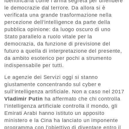
identificarla come l’arma segreta per difendere
le democrazie dal terrore. Da allora si è
verificata una grande trasformazione nella
percezione dell’intelligence da parte della
pubblica opinione: da luogo oscuro di uno
Stato parallelo a ruolo vitale per la
democrazia, da funzione di previsione del
futuro a quella di interpretazione del presente,
da ambito esoterico per pochi a strumento
indispensabile per tutti.
Le agenzie dei Servizi oggi si stanno
giustamente concentrando sul cyber e
sull’intelligenza artificiale. Non a caso nel 2017
Vladimir Putin
ha affermato che chi controlla
l’intelligenza artificiale controlla il mondo, gli
Emirati Arabi hanno istituto un apposito
ministero e la Cina ha lanciato un imponente
programma con l’obiettivo di diventare entro il