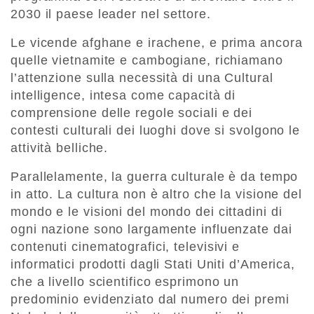
2030 il paese leader nel settore.
Le vicende afghane e irachene, e prima ancora
quelle vietnamite e cambogiane, richiamano
l’attenzione sulla necessità di una Cultural
intelligence, intesa come capacità di
comprensione delle regole sociali e dei
contesti culturali dei luoghi dove si svolgono le
attività belliche.
Parallelamente, la guerra culturale è da tempo
in atto. La cultura non è altro che la visione del
mondo e le visioni del mondo dei cittadini di
ogni nazione sono largamente influenzate dai
contenuti cinematografici, televisivi e
informatici prodotti dagli Stati Uniti d’America,
che a livello scientifico esprimono un
predominio evidenziato dal numero dei premi