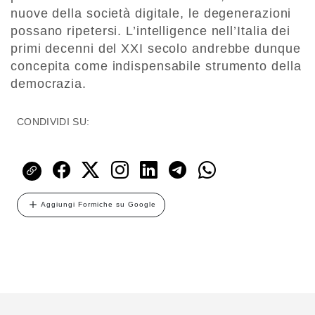
nuove della società digitale, le degenerazioni
possano ripetersi. L’intelligence nell’Italia dei
primi decenni del XXI secolo andrebbe dunque
concepita come indispensabile strumento della
democrazia.
CONDIVIDI SU:
Aggiungi Formiche su Google