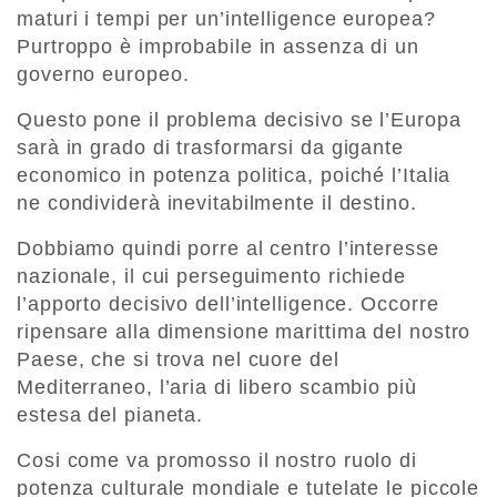
maturi i tempi per un’intelligence europea?
Purtroppo è improbabile in assenza di un
governo europeo.
Questo pone il problema decisivo se l’Europa
sarà in grado di trasformarsi da gigante
economico in potenza politica, poiché l’Italia
ne condividerà inevitabilmente il destino.
Dobbiamo quindi porre al centro l’interesse
nazionale, il cui perseguimento richiede
l’apporto decisivo dell’intelligence. Occorre
ripensare alla dimensione marittima del nostro
Paese, che si trova nel cuore del
Mediterraneo, l’aria di libero scambio più
estesa del pianeta.
Cosi come va promosso il nostro ruolo di
potenza culturale mondiale e tutelate le piccole