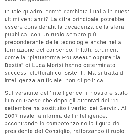
In tale quadro, com’è cambiata l’Italia in questi
ultimi vent’anni? La cifra principale potrebbe
essere considerata la decadenza della sfera
pubblica, con un ruolo sempre più
preponderante delle tecnologie anche nella
formazione del consenso. Infatti, strumenti
come la “piattaforma Rousseau” oppure “la
Bestia” di Luca Morisi hanno determinato
successi elettorali consistenti. Ma si tratta di
intelligenza artificiale, non di politica.
Sul versante dell’intelligence, il nostro è stato
l’unico Paese che dopo gli attentati dell’11
settembre ha sostituito i vertici dei Servizi. Al
2007 risale la riforma dell’intelligence,
accentrando le competenze nella figura del
presidente del Consiglio, rafforzando il ruolo