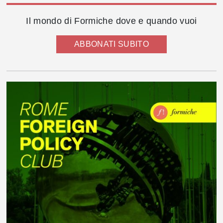
Il mondo di Formiche dove e quando vuoi
ABBONATI SUBITO