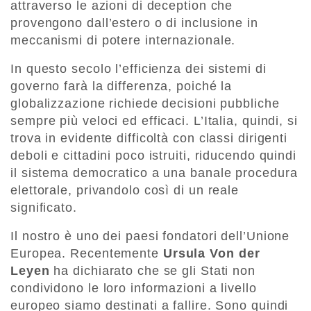
attraverso le azioni di deception che
provengono dall’estero o di inclusione in
meccanismi di potere internazionale.
In questo secolo l’efficienza dei sistemi di
governo farà la differenza, poiché la
globalizzazione richiede decisioni pubbliche
sempre più veloci ed efficaci. L’Italia, quindi, si
trova in evidente difficoltà con classi dirigenti
deboli e cittadini poco istruiti, riducendo quindi
il sistema democratico a una banale procedura
elettorale, privandolo così di un reale
significato.
Il nostro è uno dei paesi fondatori dell’Unione
Europea. Recentemente
Ursula Von der
Leyen
ha dichiarato che se gli Stati non
condividono le loro informazioni a livello
europeo siamo destinati a fallire. Sono quindi