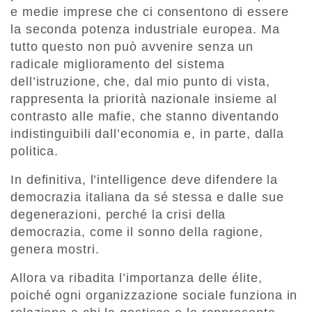
e medie imprese che ci consentono di essere
la seconda potenza industriale europea. Ma
tutto questo non può avvenire senza un
radicale miglioramento del sistema
dell’istruzione, che, dal mio punto di vista,
rappresenta la priorità nazionale insieme al
contrasto alle mafie, che stanno diventando
indistinguibili dall’economia e, in parte, dalla
politica.
In definitiva, l’intelligence deve difendere la
democrazia italiana da sé stessa e dalle sue
degenerazioni, perché la crisi della
democrazia, come il sonno della ragione,
genera mostri.
Allora va ribadita l’importanza delle élite,
poiché ogni organizzazione sociale funziona in