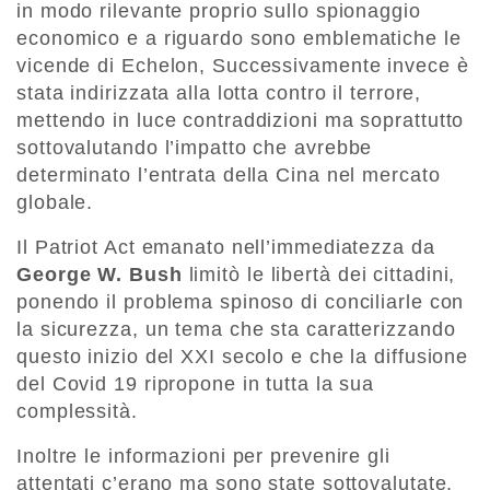
in modo rilevante proprio sullo spionaggio
economico e a riguardo sono emblematiche le
vicende di Echelon, Successivamente invece è
stata indirizzata alla lotta contro il terrore,
mettendo in luce contraddizioni ma soprattutto
sottovalutando l’impatto che avrebbe
determinato l’entrata della Cina nel mercato
globale.
Il Patriot Act emanato nell’immediatezza da
George W. Bush
limitò le libertà dei cittadini,
ponendo il problema spinoso di conciliarle con
la sicurezza, un tema che sta caratterizzando
questo inizio del XXI secolo e che la diffusione
del Covid 19 ripropone in tutta la sua
complessità.
Inoltre le informazioni per prevenire gli
attentati c’erano ma sono state sottovalutate,