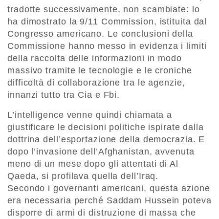
tradotte successivamente, non scambiate: lo
ha dimostrato la 9/11 Commission, istituita dal
Congresso americano. Le conclusioni della
Commissione hanno messo in evidenza i limiti
della raccolta delle informazioni in modo
massivo tramite le tecnologie e le croniche
difficoltà di collaborazione tra le agenzie,
innanzi tutto tra Cia e Fbi.
L’intelligence venne quindi chiamata a
giustificare le decisioni politiche ispirate dalla
dottrina dell’esportazione della democrazia. E
dopo l’invasione dell’Afghanistan, avvenuta
meno di un mese dopo gli attentati di Al
Qaeda, si profilava quella dell’Iraq.
Secondo i governanti americani, questa azione
era necessaria perché Saddam Hussein poteva
disporre di armi di distruzione di massa che