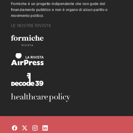
Formiche è un progetto indipendente che non gode del
finanziamento pubblico e non è organo di alcun partito o
movimento politico.
LE NOSTRE RIVISTE