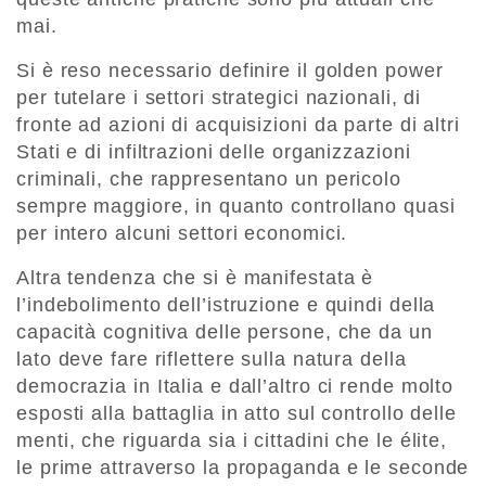
mai.
Si è reso necessario definire il golden power
per tutelare i settori strategici nazionali, di
fronte ad azioni di acquisizioni da parte di altri
Stati e di infiltrazioni delle organizzazioni
criminali, che rappresentano un pericolo
sempre maggiore, in quanto controllano quasi
per intero alcuni settori economici.
Altra tendenza che si è manifestata è
l’indebolimento dell’istruzione e quindi della
capacità cognitiva delle persone, che da un
lato deve fare riflettere sulla natura della
democrazia in Italia e dall’altro ci rende molto
esposti alla battaglia in atto sul controllo delle
menti, che riguarda sia i cittadini che le élite,
le prime attraverso la propaganda e le seconde