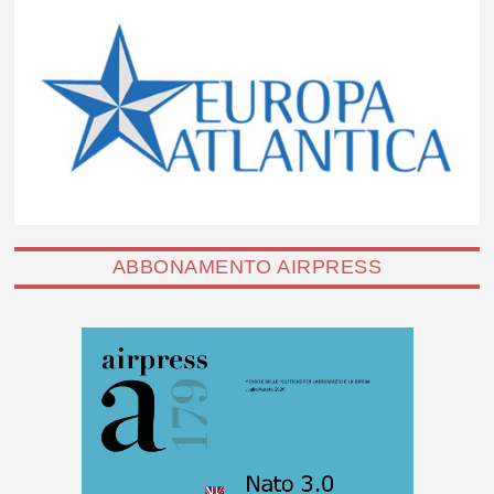
ABBONAMENTO AIRPRESS