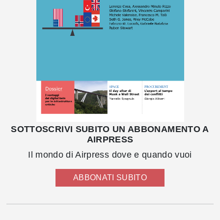
SOTTOSCRIVI SUBITO UN ABBONAMENTO A
AIRPRESS
Il mondo di Airpress dove e quando vuoi
ABBONATI SUBITO