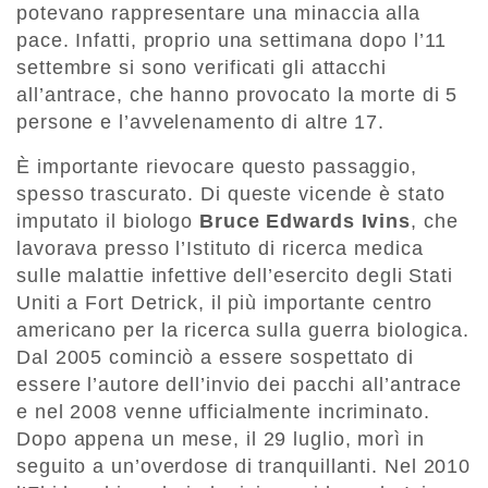
potevano rappresentare una minaccia alla
pace. Infatti, proprio una settimana dopo l’11
settembre si sono verificati gli attacchi
all’antrace, che hanno provocato la morte di 5
persone e l’avvelenamento di altre 17.
È importante rievocare questo passaggio,
spesso trascurato. Di queste vicende è stato
imputato il biologo
Bruce Edwards Ivins
, che
lavorava presso l’Istituto di ricerca medica
sulle malattie infettive dell’esercito degli Stati
Uniti a Fort Detrick, il più importante centro
americano per la ricerca sulla guerra biologica.
Dal 2005 cominciò a essere sospettato di
essere l’autore dell’invio dei pacchi all’antrace
e nel 2008 venne ufficialmente incriminato.
Dopo appena un mese, il 29 luglio, morì in
seguito a un’overdose di tranquillanti. Nel 2010