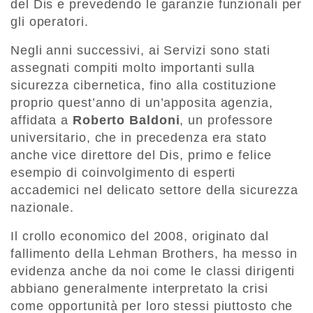
del Dis e prevedendo le garanzie funzionali per
gli operatori.
Negli anni successivi, ai Servizi sono stati
assegnati compiti molto importanti sulla
sicurezza cibernetica, fino alla costituzione
proprio quest’anno di un’apposita agenzia,
affidata a
Roberto Baldoni
, un professore
universitario, che in precedenza era stato
anche vice direttore del Dis, primo e felice
esempio di coinvolgimento di esperti
accademici nel delicato settore della sicurezza
nazionale.
Il crollo economico del 2008, originato dal
fallimento della Lehman Brothers, ha messo in
evidenza anche da noi come le classi dirigenti
abbiano generalmente interpretato la crisi
come opportunità per loro stessi piuttosto che