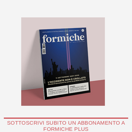
SOTTOSCRIVI SUBITO UN ABBONAMENTO A
FORMICHE PLUS