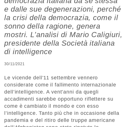
democrazia italiana da sé stessa
e dalle sue degenerazioni, perché
la crisi della democrazia, come il
sonno della ragione, genera
mostri. L’analisi di Mario Caligiuri,
presidente della Società italiana
di intelligence
30/11/2021
Le vicende dell’11 settembre vennero
considerate come il fallimento internazionale
dell’intelligence. A vent’anni da quegli
accadimenti sarebbe opportuno riflettere su
come è cambiato il mondo e con esso
l’intelligence. Tanto più che in occasione della
pandemia e del ritiro delle truppe americane