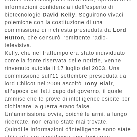
informazioni confidenziali dell’esperto di
biotecnologie
David Kelly
. Seguirono vivaci
polemiche con la costituzione di una
commissione di inchiesta presieduta da
Lord
Hutton
, che censurò l’emittente radio-
televisiva.
Kelly, che nel frattempo era stato individuato
come la fonte riservata delle notizie, venne
rinvenuto suicida il 17 luglio del 2003. Una
commissione sull’11 settembre presieduta da
lord Chilcot nel 2009 ascoltò
Tony Blair
,
all’epoca dei fatti capo del governo, il quale
ammise che le prove di intelligence esibite per
dichiarare la guerra erano false.
Un’ammissione ovvia, poiché le armi, a lungo
ricercate, non erano state mai trovate.
Quindi le informazioni d’intelligence sono state