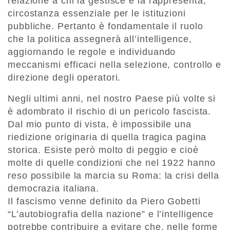
relazione a chi la gestisce e la rappresenta,
circostanza essenziale per le istituzioni
pubbliche. Pertanto è fondamentale il ruolo
che la politica assegnerà all’intelligence,
aggiornando le regole e individuando
meccanismi efficaci nella selezione, controllo e
direzione degli operatori.
Negli ultimi anni, nel nostro Paese più volte si
è adombrato il rischio di un pericolo fascista.
Dal mio punto di vista, è impossibile una
riedizione originaria di quella tragica pagina
storica. Esiste però molto di peggio e cioè
molte di quelle condizioni che nel 1922 hanno
reso possibile la marcia su Roma: la crisi della
democrazia italiana.
Il fascismo venne definito da Piero Gobetti
“L’autobiografia della nazione” e l’intelligence
potrebbe contribuire a evitare che, nelle forme