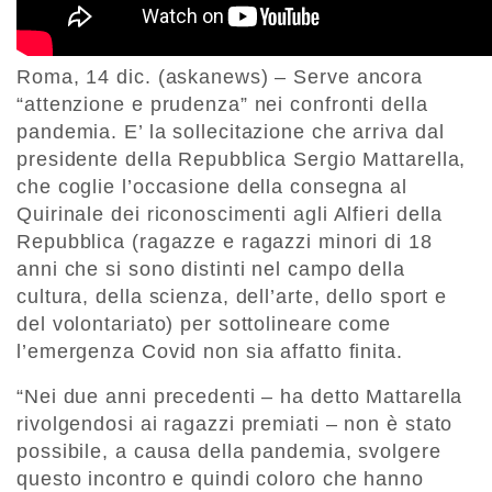
Roma, 14 dic. (askanews) – Serve ancora
“attenzione e prudenza” nei confronti della
pandemia. E’ la sollecitazione che arriva dal
presidente della Repubblica Sergio Mattarella,
che coglie l’occasione della consegna al
Quirinale dei riconoscimenti agli Alfieri della
Repubblica (ragazze e ragazzi minori di 18
anni che si sono distinti nel campo della
cultura, della scienza, dell’arte, dello sport e
del volontariato) per sottolineare come
l’emergenza Covid non sia affatto finita.
“Nei due anni precedenti – ha detto Mattarella
rivolgendosi ai ragazzi premiati – non è stato
possibile, a causa della pandemia, svolgere
questo incontro e quindi coloro che hanno