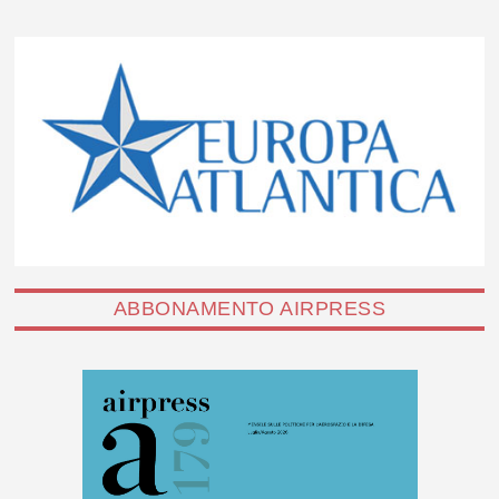
ABBONAMENTO AIRPRESS