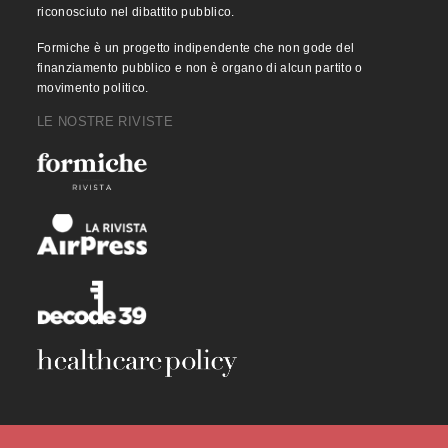
riconosciuto nel dibattito pubblico.
Formiche è un progetto indipendente che non gode del
finanziamento pubblico e non è organo di alcun partito o
movimento politico.
LE NOSTRE RIVISTE