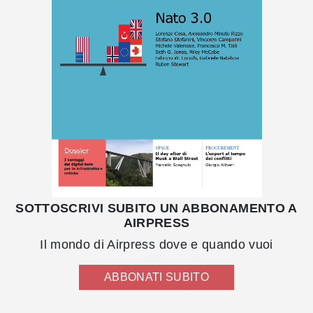
SOTTOSCRIVI SUBITO UN ABBONAMENTO A
AIRPRESS
Il mondo di Airpress dove e quando vuoi
ABBONATI SUBITO