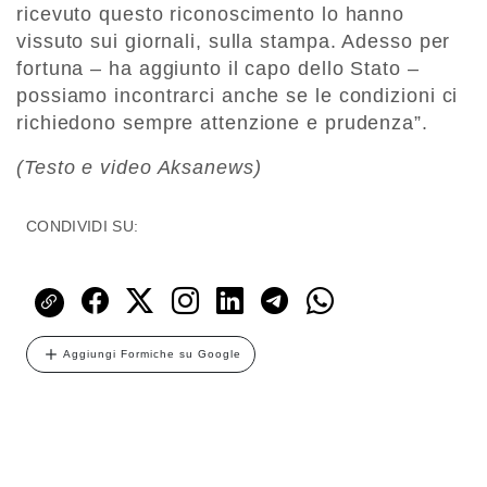
ricevuto questo riconoscimento lo hanno
vissuto sui giornali, sulla stampa. Adesso per
fortuna – ha aggiunto il capo dello Stato –
possiamo incontrarci anche se le condizioni ci
richiedono sempre attenzione e prudenza”.
(Testo e video Aksanews)
CONDIVIDI SU:
Aggiungi Formiche su Google