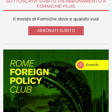
SOTTOSCRIVI SUBITO UN ABBONAMENTO A
FORMICHE PLUS
Il mondo di Formiche dove e quando vuoi
ABBONATI SUBITO