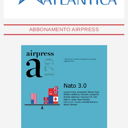
ABBONAMENTO AIRPRESS