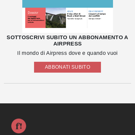
SOTTOSCRIVI SUBITO UN ABBONAMENTO A
AIRPRESS
Il mondo di Airpress dove e quando vuoi
ABBONATI SUBITO