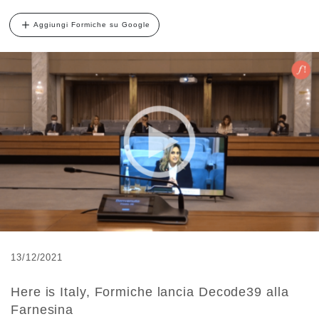
Aggiungi Formiche su Google
13/12/2021
Here is Italy, Formiche lancia Decode39 alla
Farnesina