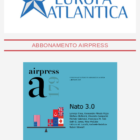
ABBONAMENTO AIRPRESS