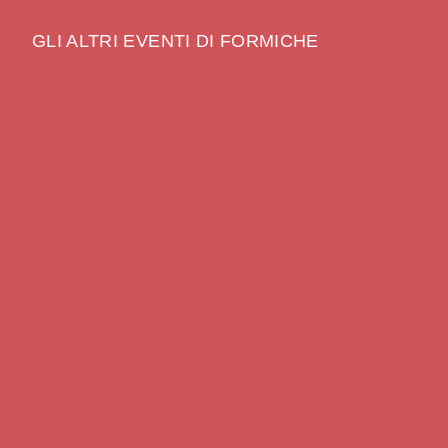
GLI ALTRI EVENTI DI FORMICHE