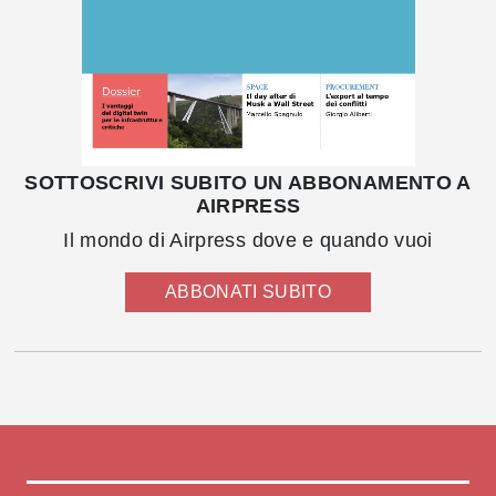
SOTTOSCRIVI SUBITO UN ABBONAMENTO A
AIRPRESS
Il mondo di Airpress dove e quando vuoi
ABBONATI SUBITO