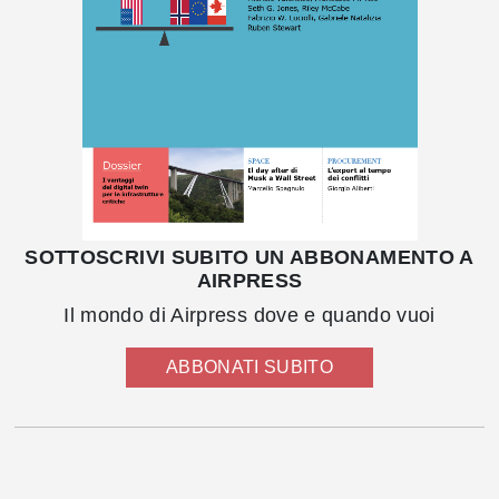
SOTTOSCRIVI SUBITO UN ABBONAMENTO A
AIRPRESS
Il mondo di Airpress dove e quando vuoi
ABBONATI SUBITO