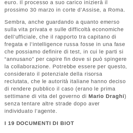
euro. Il processo a suo carico inizierà il
prossimo 30 marzo in corte d’Assise, a Roma.
Sembra, anche guardando a quanto emerso
sulla vita privata e sulle difficoltà economiche
dell’ufficiale, che il rapporto tra capitano di
fregata e l’intelligence russa fosse in una fase
che possiamo definire di test, in cui le parti si
“annusano” per capire fin dove si può spingere
la collaborazione. Potrebbe essere per questo,
considerato il potenziale della risorsa
reclutata, che le autorità italiane hanno deciso
di rendere pubblico il caso (erano le prima
settimane di vita del governo di
Mario Draghi
)
senza tentare altre strade dopo aver
individuato l’agente.
I 19 DOCUMENTI DI BIOT