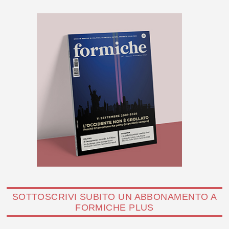
SOTTOSCRIVI SUBITO UN ABBONAMENTO A
FORMICHE PLUS