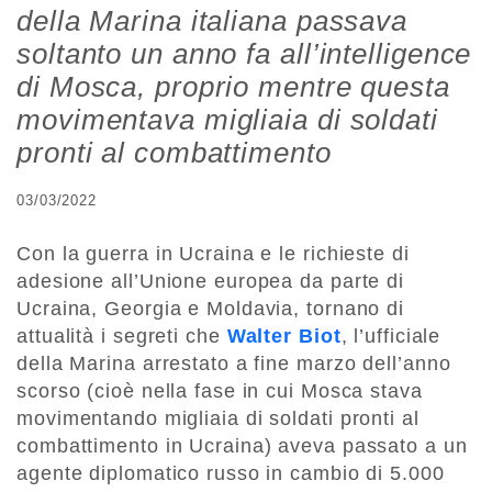
della Marina italiana passava
soltanto un anno fa all’intelligence
di Mosca, proprio mentre questa
movimentava migliaia di soldati
pronti al combattimento
03/03/2022
Con la guerra in Ucraina e le richieste di
adesione all’Unione europea da parte di
Ucraina, Georgia e Moldavia, tornano di
attualità i segreti che
Walter Biot
, l’ufficiale
della Marina arrestato a fine marzo dell’anno
scorso (cioè nella fase in cui Mosca stava
movimentando migliaia di soldati pronti al
combattimento in Ucraina) aveva passato a un
agente diplomatico russo in cambio di 5.000