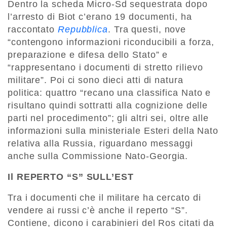
Dentro la scheda Micro-Sd sequestrata dopo
l’arresto di Biot c’erano 19 documenti, ha
raccontato
Repubblica
. Tra questi, nove
“contengono informazioni riconducibili a forza,
preparazione e difesa dello Stato” e
“rappresentano i documenti di stretto rilievo
militare”. Poi ci sono dieci atti di natura
politica: quattro “recano una classifica Nato e
risultano quindi sottratti alla cognizione delle
parti nel procedimento”; gli altri sei, oltre alle
informazioni sulla ministeriale Esteri della Nato
relativa alla Russia, riguardano messaggi
anche sulla Commissione Nato-Georgia.
Il REPERTO “S” SULL’EST
Tra i documenti che il militare ha cercato di
vendere ai russi c’è anche il reperto “S”.
Contiene, dicono i carabinieri del Ros citati da