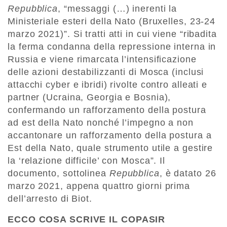
Repubblica
, “messaggi (…) inerenti la
Ministeriale esteri della Nato (Bruxelles, 23-24
marzo 2021)”. Si tratti atti in cui viene “ribadita
la ferma condanna della repressione interna in
Russia e viene rimarcata l’intensificazione
delle azioni destabilizzanti di Mosca (inclusi
attacchi cyber e ibridi) rivolte contro alleati e
partner (Ucraina, Georgia e Bosnia),
confermando un rafforzamento della postura
ad est della Nato nonché l’impegno a non
accantonare un rafforzamento della postura a
Est della Nato, quale strumento utile a gestire
la ‘relazione difficile’ con Mosca”. Il
documento, sottolinea
Repubblica
, è datato 26
marzo 2021, appena quattro giorni prima
dell’arresto di Biot.
ECCO COSA SCRIVE IL COPASIR