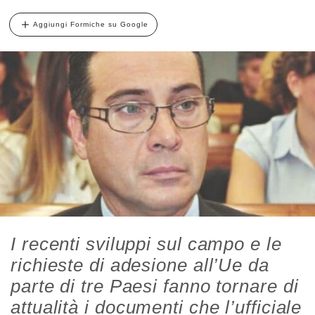
Aggiungi Formiche su Google
I recenti sviluppi sul campo e le
richieste di adesione all’Ue da
parte di tre Paesi fanno tornare di
attualità i documenti che l’ufficiale