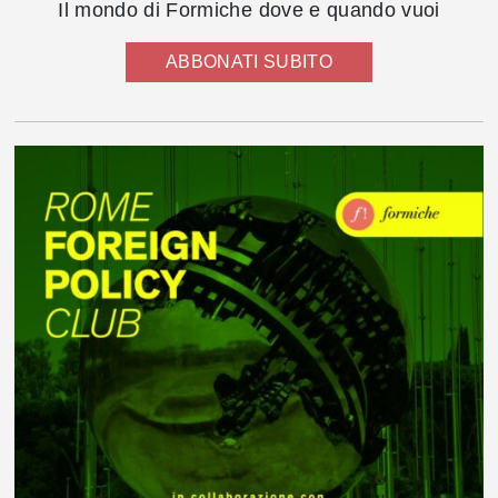
Il mondo di Formiche dove e quando vuoi
ABBONATI SUBITO