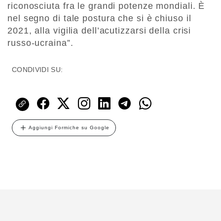
riconosciuta fra le grandi potenze mondiali. È
nel segno di tale postura che si è chiuso il
2021, alla vigilia dell’acutizzarsi della crisi
russo-ucraina”.
CONDIVIDI SU:
Aggiungi Formiche su Google