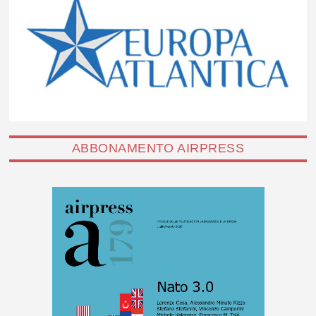
ABBONAMENTO AIRPRESS