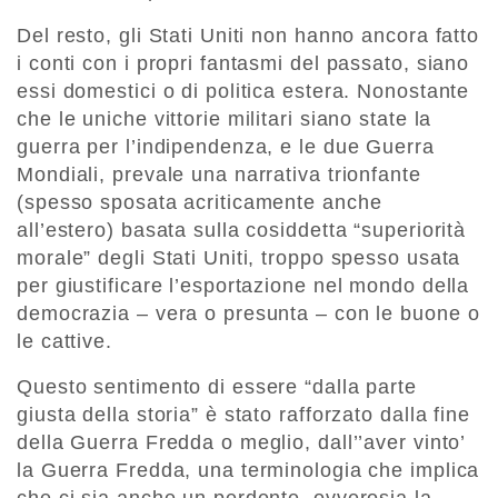
Del resto, gli Stati Uniti non hanno ancora fatto
i conti con i propri fantasmi del passato, siano
essi domestici o di politica estera. Nonostante
che le uniche vittorie militari siano state la
guerra per l’indipendenza, e le due Guerra
Mondiali, prevale una narrativa trionfante
(spesso sposata acriticamente anche
all’estero) basata sulla cosiddetta “superiorità
morale” degli Stati Uniti, troppo spesso usata
per giustificare l’esportazione nel mondo della
democrazia – vera o presunta – con le buone o
le cattive.
Questo sentimento di essere “dalla parte
giusta della storia” è stato rafforzato dalla fine
della Guerra Fredda o meglio, dall’’aver vinto’
la Guerra Fredda, una terminologia che implica