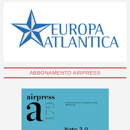
ABBONAMENTO AIRPRESS