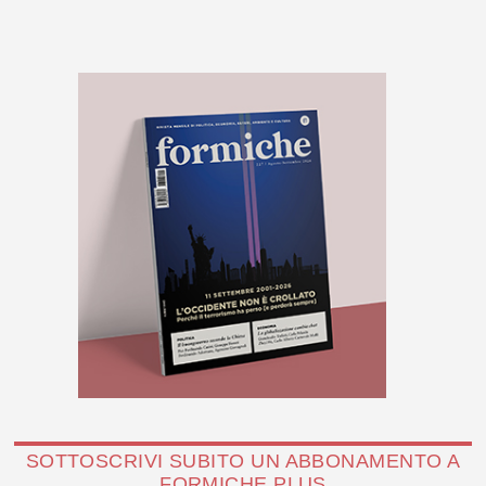
SOTTOSCRIVI SUBITO UN ABBONAMENTO A
FORMICHE PLUS