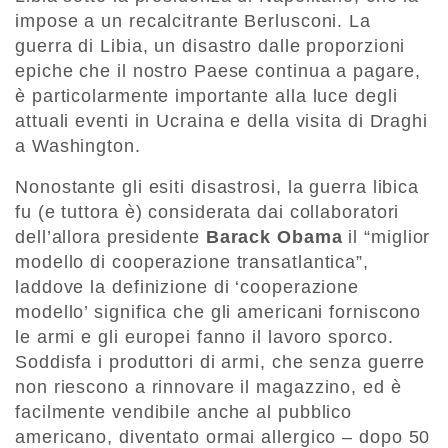
impose a un recalcitrante Berlusconi. La
guerra di Libia, un disastro dalle proporzioni
epiche che il nostro Paese continua a pagare,
è particolarmente importante alla luce degli
attuali eventi in Ucraina e della visita di Draghi
a Washington.
Nonostante gli esiti disastrosi, la guerra libica
fu (e tuttora è) considerata dai collaboratori
dell’allora presidente
Barack Obama
il “miglior
modello di cooperazione transatlantica”,
laddove la definizione di ‘cooperazione
modello’ significa che gli americani forniscono
le armi e gli europei fanno il lavoro sporco.
Soddisfa i produttori di armi, che senza guerre
non riescono a rinnovare il magazzino, ed è
facilmente vendibile anche al pubblico
americano, diventato ormai allergico – dopo 50