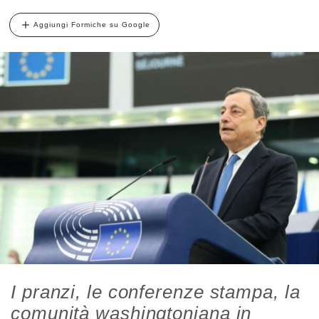
Aggiungi Formiche su Google
I pranzi, le conferenze stampa, la
comunità washingtoniana in