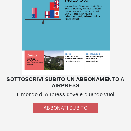
SOTTOSCRIVI SUBITO UN ABBONAMENTO A
AIRPRESS
Il mondo di Airpress dove e quando vuoi
ABBONATI SUBITO