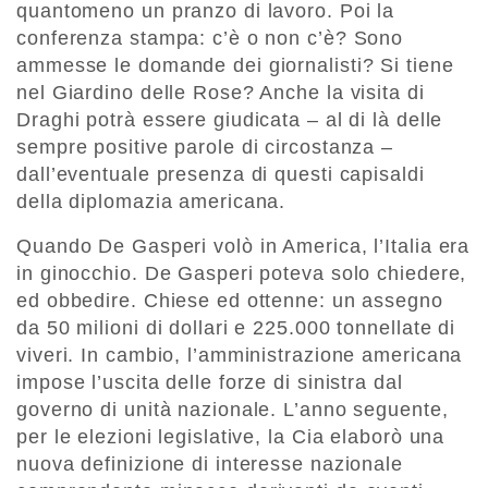
quantomeno un pranzo di lavoro. Poi la
conferenza stampa: c’è o non c’è? Sono
ammesse le domande dei giornalisti? Si tiene
nel Giardino delle Rose? Anche la visita di
Draghi potrà essere giudicata – al di là delle
sempre positive parole di circostanza –
dall’eventuale presenza di questi capisaldi
della diplomazia americana.
Quando De Gasperi volò in America, l’Italia era
in ginocchio. De Gasperi poteva solo chiedere,
ed obbedire. Chiese ed ottenne: un assegno
da 50 milioni di dollari e 225.000 tonnellate di
viveri. In cambio, l’amministrazione americana
impose l’uscita delle forze di sinistra dal
governo di unità nazionale. L’anno seguente,
per le elezioni legislative, la Cia elaborò una
nuova definizione di interesse nazionale