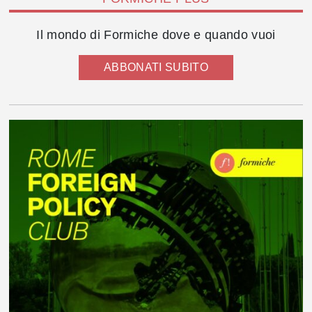
Il mondo di Formiche dove e quando vuoi
ABBONATI SUBITO