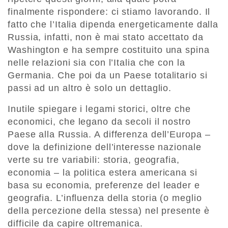
finalmente rispondere: ci stiamo lavorando. Il
fatto che l’Italia dipenda energeticamente dalla
Russia, infatti, non è mai stato accettato da
Washington e ha sempre costituito una spina
nelle relazioni sia con l’Italia che con la
Germania. Che poi da un Paese totalitario si
passi ad un altro è solo un dettaglio.
Inutile spiegare i legami storici, oltre che
economici, che legano da secoli il nostro
Paese alla Russia. A differenza dell’Europa –
dove la definizione dell’interesse nazionale
verte su tre variabili: storia, geografia,
economia – la politica estera americana si
basa su economia, preferenze del leader e
geografia. L’influenza della storia (o meglio
della percezione della stessa) nel presente è
difficile da capire oltremanica.