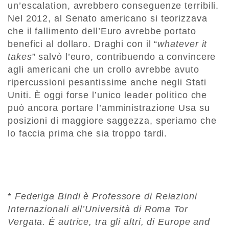
un’escalation, avrebbero conseguenze terribili.
Nel 2012, al Senato americano si teorizzava
che il fallimento dell’Euro avrebbe portato
benefici al dollaro. Draghi con il “
whatever it
takes
” salvò l’euro, contribuendo a convincere
agli americani che un crollo avrebbe avuto
ripercussioni pesantissime anche negli Stati
Uniti. È oggi forse l’unico leader politico che
può ancora portare l’amministrazione Usa su
posizioni di maggiore saggezza, speriamo che
lo faccia prima che sia troppo tardi.
*
Federiga Bindi è Professore di Relazioni
Internazionali all’Università di Roma Tor
Vergata. È autrice, tra gli altri, di Europe and