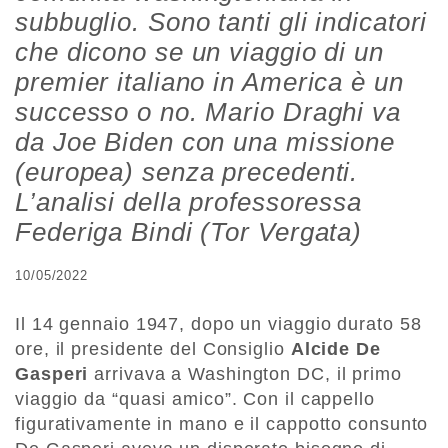
subbuglio. Sono tanti gli indicatori
che dicono se un viaggio di un
premier italiano in America è un
successo o no. Mario Draghi va
da Joe Biden con una missione
(europea) senza precedenti.
L’analisi della professoressa
Federiga Bindi (Tor Vergata)
10/05/2022
Il 14 gennaio 1947, dopo un viaggio durato 58
ore, il presidente del Consiglio
Alcide De
Gasperi
arrivava a Washington DC, il primo
viaggio da “quasi amico”. Con il cappello
figurativamente in mano e il cappotto consunto