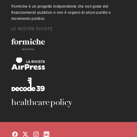
Formiche è un progetto indipendente che non gode del
finanziamento pubblico e non è organo di alcun partito o
movimento politico.
LE NOSTRE RIVISTE