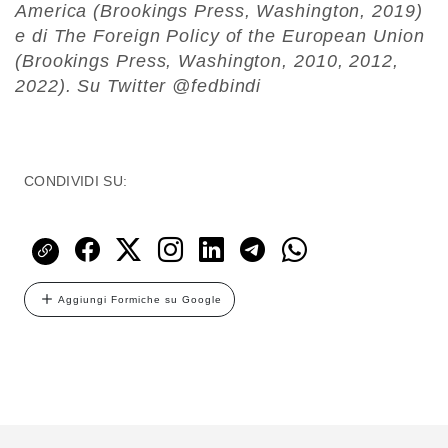
America (Brookings Press, Washington, 2019)
e di The Foreign Policy of the European Union
(Brookings Press, Washington, 2010, 2012,
2022). Su Twitter @fedbindi
CONDIVIDI SU:
Aggiungi Formiche su Google