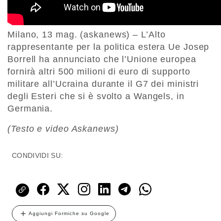
Milano, 13 mag. (askanews) – L’Alto
rappresentante per la politica estera Ue Josep
Borrell ha annunciato che l’Unione europea
fornirà altri 500 milioni di euro di supporto
militare all’Ucraina durante il G7 dei ministri
degli Esteri che si è svolto a Wangels, in
Germania.
(Testo e video Askanews)
CONDIVIDI SU:
Aggiungi Formiche su Google