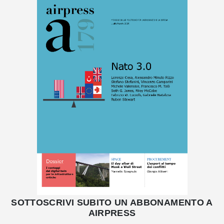
SOTTOSCRIVI SUBITO UN ABBONAMENTO A
AIRPRESS