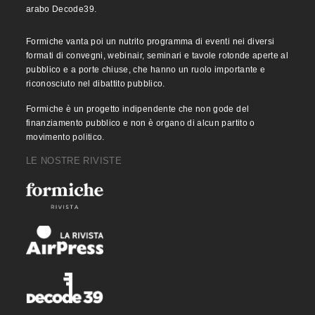
arabo Decode39.
Formiche vanta poi un nutrito programma di eventi nei diversi
formati di convegni, webinair, seminari e tavole rotonde aperte al
pubblico e a porte chiuse, che hanno un ruolo importante e
riconosciuto nel dibattito pubblico.
Formiche è un progetto indipendente che non gode del
finanziamento pubblico e non è organo di alcun partito o
movimento politico.
LE NOSTRE RIVISTE