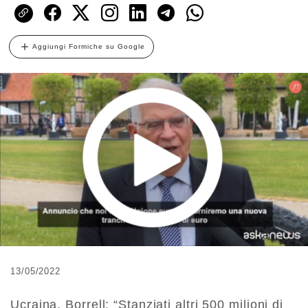
Aggiungi Formiche su Google
13/05/2022
Ucraina, Borrell: “Stanziati altri 500 milioni di