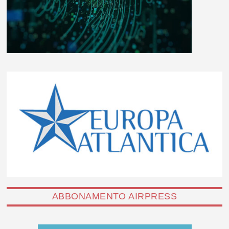
ABBONAMENTO AIRPRESS