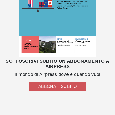
SOTTOSCRIVI SUBITO UN ABBONAMENTO A
AIRPRESS
Il mondo di Airpress dove e quando vuoi
ABBONATI SUBITO