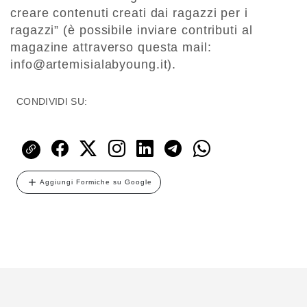
creare contenuti creati dai ragazzi per i
ragazzi” (è possibile inviare contributi al
magazine attraverso questa mail:
info@artemisialabyoung.it).
CONDIVIDI SU:
Aggiungi Formiche su Google