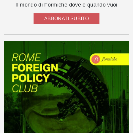
Il mondo di Formiche dove e quando vuoi
ABBONATI SUBITO