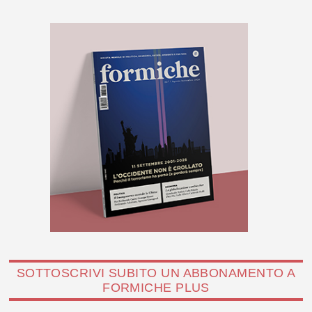
SOTTOSCRIVI SUBITO UN ABBONAMENTO A
FORMICHE PLUS