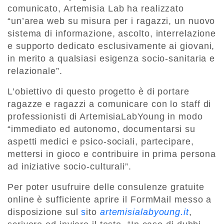
comunicato, Artemisia Lab ha realizzato
“un’area web su misura per i ragazzi, un nuovo
sistema di informazione, ascolto, interrelazione
e supporto dedicato esclusivamente ai giovani,
in merito a qualsiasi esigenza socio-sanitaria e
relazionale”.
L’obiettivo di questo progetto è di portare
ragazze e ragazzi a comunicare con lo staff di
professionisti di ArtemisiaLabYoung in modo
“immediato ed autonomo, documentarsi su
aspetti medici e psico-sociali, partecipare,
mettersi in gioco e contribuire in prima persona
ad iniziative socio-culturali”.
Per poter usufruire delle consulenze gratuite
online è sufficiente aprire il FormMail messo a
disposizione sul
s
ito
artemisialabyoung.it
,