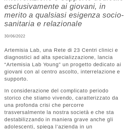
esclusivamente ai giovani, in
merito a qualsiasi esigenza socio-
sanitaria e relazionale
30/06/2022
Artemisia Lab, una Rete di 23 Centri clinici e
diagnostici ad alta specializzazione, lancia
“Artemisia Lab Young” un progetto dedicato ai
giovani con al centro ascolto, interrelazione e
supporto.
In considerazione del complicato periodo
storico che stiamo vivendo, caratterizzato da
una profonda crisi che percorre
trasversalmente la nostra società e che sta
destabilizzando in maniera grave anche gli
adolescenti, spiega l’azienda in un