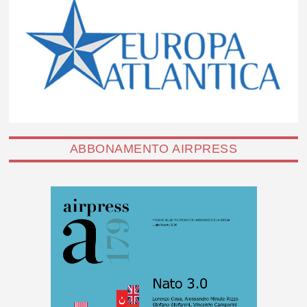
ABBONAMENTO AIRPRESS