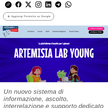
Aggiungi Formiche su Google
Un nuovo sistema di
informazione, ascolto,
interrelazione e supporto dedicato