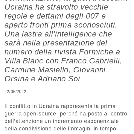
Ucraina ha stravolto vecchie
regole e dettami degli 007 e
aperto fronti prima sconosciuti.
Una lastra all’intelligence che
sarà nella presentazione del
numero della rivista Formiche a
Villa Blanc con Franco Gabrielli,
Carmine Masiello, Giovanni
Orsina e Adriano Soi
22/06/2022
Il conflitto in Ucraina rappresenta la prima
guerra open-source, perché ha posto al centro
dell’attenzione un incremento esponenziale
della condivisione delle immagini in tempo