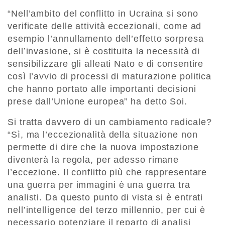
“Nell’ambito del conflitto in Ucraina si sono
verificate delle attività eccezionali, come ad
esempio l’annullamento dell’effetto sorpresa
dell’invasione, si è costituita la necessità di
sensibilizzare gli alleati Nato e di consentire
così l’avvio di processi di maturazione politica
che hanno portato alle importanti decisioni
prese dall’Unione europea” ha detto Soi.
Si tratta davvero di un cambiamento radicale?
“Sì, ma l’eccezionalità della situazione non
permette di dire che la nuova impostazione
diventerà la regola, per adesso rimane
l’eccezione. Il conflitto più che rappresentare
una guerra per immagini è una guerra tra
analisti. Da questo punto di vista si è entrati
nell’intelligence del terzo millennio, per cui è
necessario potenziare il reparto di analisi