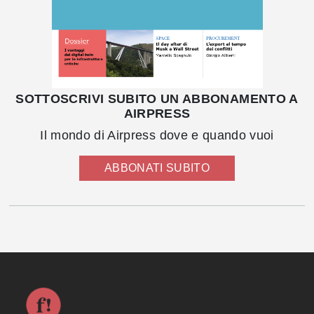
SOTTOSCRIVI SUBITO UN ABBONAMENTO A
AIRPRESS
Il mondo di Airpress dove e quando vuoi
ABBONATI SUBITO