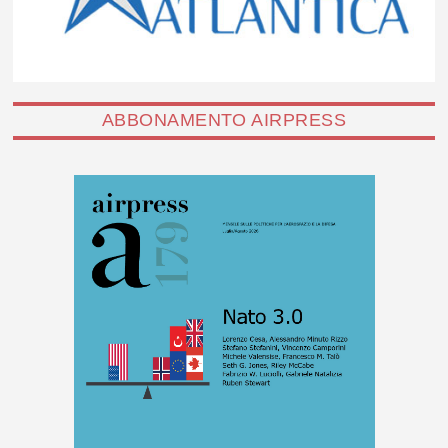
ABBONAMENTO AIRPRESS