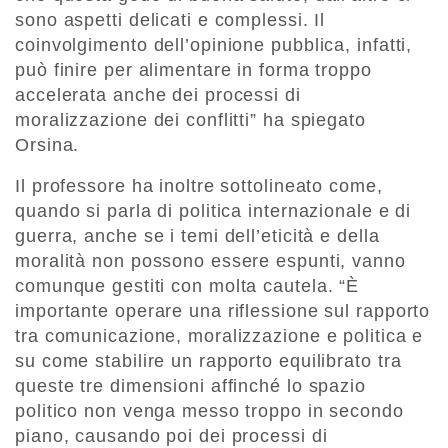
sono aspetti delicati e complessi. Il
coinvolgimento dell’opinione pubblica, infatti,
può finire per alimentare in forma troppo
accelerata anche dei processi di
moralizzazione dei conflitti” ha spiegato
Orsina.
Il professore ha inoltre sottolineato come,
quando si parla di politica internazionale e di
guerra, anche se i temi dell’eticità e della
moralità non possono essere espunti, vanno
comunque gestiti con molta cautela. “È
importante operare una riflessione sul rapporto
tra comunicazione, moralizzazione e politica e
su come stabilire un rapporto equilibrato tra
queste tre dimensioni affinché lo spazio
politico non venga messo troppo in secondo
piano, causando poi dei processi di