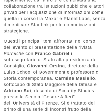
collaborazione tra istituzioni pubbliche e attori
privati per l’acquisizione di informazioni come
quella in corso tra Maxar e Planet Labs, senza
dimenticare Star link per le comunicazioni
strategiche.
​Questi i principali temi affrontati nel corso
dell’evento di presentazione della rivista
Formiche
con
Franco Gabrielli
,
sottosegretario di Stato alla presidenza del
Consiglio,
Giovanni Orsina
, direttore della
Luiss School of Government e professore di
Storia contemporanea,
Carmine Masiello
,
sottocapo di Stato Maggiore della Difesa e
Adriano Soi
, docente di Security Studies
presso la Scuola “Cesare Alfieri”
dell’Università di Firenze. ​Si è trattato del
primo di una serie di incontri frutto della