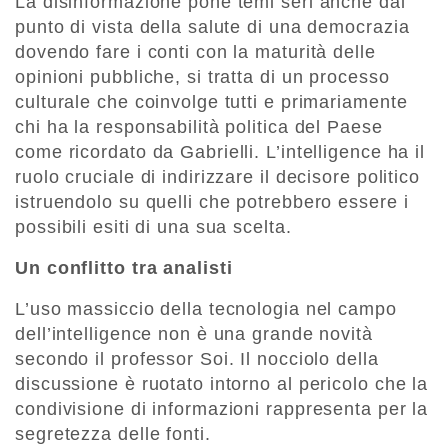
La disinformazione pone temi seri anche dal
punto di vista della salute di una democrazia
dovendo fare i conti con la maturità delle
opinioni pubbliche, si tratta di un processo
culturale che coinvolge tutti e primariamente
chi ha la responsabilità politica del Paese
come ricordato da Gabrielli. L’intelligence ha il
ruolo cruciale di indirizzare il decisore politico
istruendolo su quelli che potrebbero essere i
possibili esiti di una sua scelta. ​
Un conflitto tra analisti
L’uso massiccio della tecnologia nel campo
dell’intelligence non è una grande novità
secondo il professor Soi. Il nocciolo della
discussione è ruotato intorno al pericolo che la
condivisione di informazioni rappresenta per la
segretezza delle fonti.