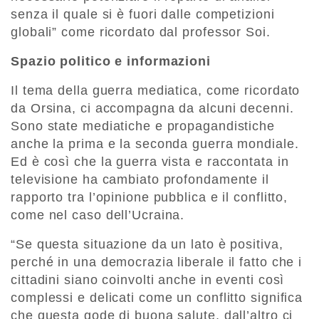
senza il quale si è fuori dalle competizioni
globali” come ricordato dal professor Soi.
​​Spazio politico e informazioni
Il tema della guerra mediatica, come ricordato
da Orsina, ci accompagna da alcuni decenni.
Sono state mediatiche e propagandistiche
anche la prima e la seconda guerra mondiale.
Ed è così che la guerra vista e raccontata in
televisione ha cambiato profondamente il
rapporto tra l’opinione pubblica e il conflitto,
come nel caso dell’Ucraina.
“Se questa situazione da un lato è positiva,
perché in una democrazia liberale il fatto che i
cittadini siano coinvolti anche in eventi così
complessi e delicati come un conflitto significa
che questa gode di buona salute, dall’altro ci