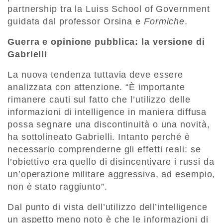
partnership tra la Luiss School of Government
guidata dal professor Orsina e
Formiche
.
Guerra e opinione pubblica: la versione di
Gabrielli
​La nuova tendenza tuttavia deve essere
analizzata con attenzione. “​È importante
rimanere cauti sul fatto che l’utilizzo delle
informazioni di intelligence in maniera diffusa
possa segnare una discontinuità o una novità,
ha sottolineato Gabrielli. Intanto perché è
necessario comprenderne gli effetti reali: se
l’obiettivo era quello di disincentivare i russi da
un’operazione militare aggressiva, ad esempio,
non è stato raggiunto”.
Dal punto di vista dell’utilizzo dell’intelligence
un aspetto meno noto è che le informazioni di