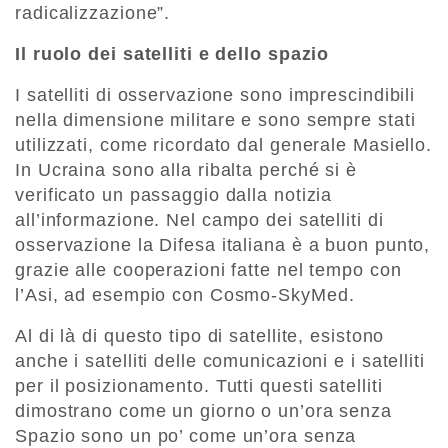
radicalizzazione”.
Il ruolo dei satelliti e dello spazio
I satelliti di osservazione sono imprescindibili
nella dimensione militare e sono sempre stati
utilizzati, come ricordato dal generale Masiello.
In Ucraina sono alla ribalta perché si è
verificato un passaggio dalla notizia
all’informazione. Nel campo dei satelliti di
osservazione la Difesa italiana è a buon punto,
grazie alle cooperazioni fatte nel tempo con
l’Asi, ad esempio con Cosmo-SkyMed.
Al di là di questo tipo di satellite, esistono
anche i satelliti delle comunicazioni e i satelliti
per il posizionamento. Tutti questi satelliti
dimostrano come un giorno o un’ora senza
Spazio sono un po’ come un’ora senza