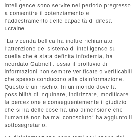
intelligence sono servite nel periodo pregresso
a consentire il potenziamento e
l’addestramento delle capacità di difesa
ucraine.
“La vicenda bellica ha inoltre richiamato
l’attenzione del sistema di intelligence su
quella che è stata definita infodemia, ha
ricordato Gabrielli, ossia il profluvio di
informazioni non sempre verificate o verificabili
che spesso conducono alla disinformazione.
Questo è un rischio, In un mondo dove la
possibilità di inquinare, indirizzare, modificare
la percezione e conseguentemente il giudizio
che si ha delle cose ha una dimensione che
l’umanità non ha mai conosciuto” ha aggiunto il
sottosegretario.