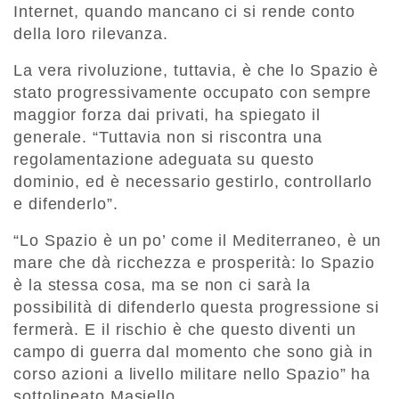
Internet, quando mancano ci si rende conto
della loro rilevanza.
La vera rivoluzione, tuttavia, è che lo Spazio è
stato progressivamente occupato con sempre
maggior forza dai privati, ha spiegato il
generale. “Tuttavia non si riscontra una
regolamentazione adeguata su questo
dominio, ed è necessario gestirlo, controllarlo
e difenderlo”.
“Lo Spazio è un po’ come il Mediterraneo, è un
mare che dà ricchezza e prosperità: lo Spazio
è la stessa cosa, ma se non ci sarà la
possibilità di difenderlo questa progressione si
fermerà. E il rischio è che questo diventi un
campo di guerra dal momento che sono già in
corso azioni a livello militare nello Spazio” ha
sottolineato Masiello.