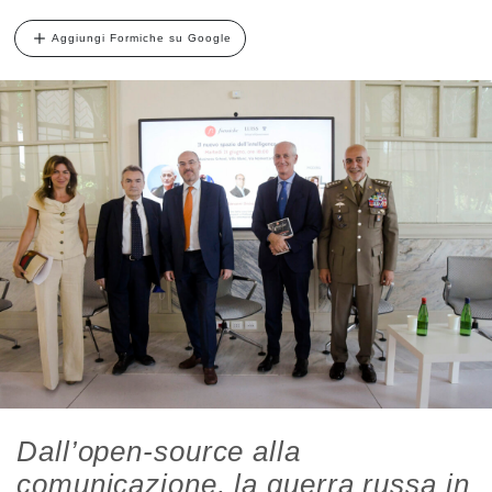
Aggiungi Formiche su Google
Dall’open-source alla
comunicazione, la guerra russa in