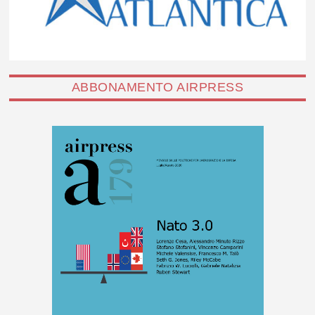
ABBONAMENTO AIRPRESS