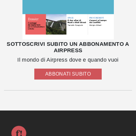
SOTTOSCRIVI SUBITO UN ABBONAMENTO A
AIRPRESS
Il mondo di Airpress dove e quando vuoi
ABBONATI SUBITO