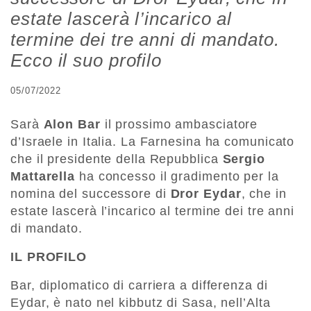
estate lascerà l’incarico al
termine dei tre anni di mandato.
Ecco il suo profilo
05/07/2022
Sarà
Alon Bar
il prossimo ambasciatore
d’Israele in Italia. La Farnesina ha comunicato
che il presidente della Repubblica
Sergio
Mattarella
ha concesso il gradimento per la
nomina del successore di
Dror Eydar
, che in
estate lascerà l’incarico al termine dei tre anni
di mandato.
IL PROFILO
Bar, diplomatico di carriera a differenza di
Eydar, è nato nel kibbutz di Sasa, nell’Alta