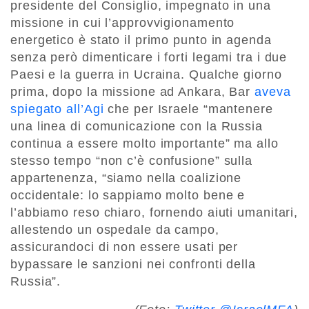
presidente del Consiglio, impegnato in una
missione in cui l’approvvigionamento
energetico è stato il primo punto in agenda
senza però dimenticare i forti legami tra i due
Paesi e la guerra in Ucraina. Qualche giorno
prima, dopo la missione ad Ankara, Bar
aveva
spiegato all’Agi
che per Israele “mantenere
una linea di comunicazione con la Russia
continua a essere molto importante” ma allo
stesso tempo “non c’è confusione” sulla
appartenenza, “siamo nella coalizione
occidentale: lo sappiamo molto bene e
l’abbiamo reso chiaro, fornendo aiuti umanitari,
allestendo un ospedale da campo,
assicurandoci di non essere usati per
bypassare le sanzioni nei confronti della
Russia”.