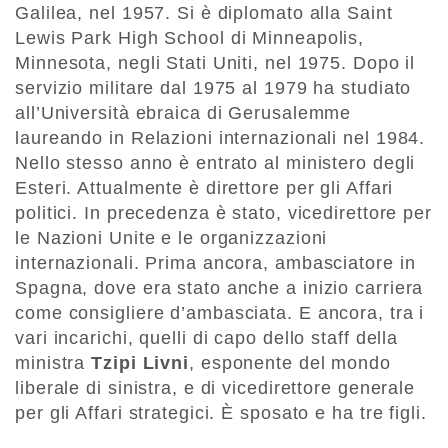
Galilea, nel 1957. Si è diplomato alla Saint
Lewis Park High School di Minneapolis,
Minnesota, negli Stati Uniti, nel 1975. Dopo il
servizio militare dal 1975 al 1979 ha studiato
all’Università ebraica di Gerusalemme
laureando in Relazioni internazionali nel 1984.
Nello stesso anno è entrato al ministero degli
Esteri. Attualmente è direttore per gli Affari
politici. In precedenza è stato, vicedirettore per
le Nazioni Unite e le organizzazioni
internazionali. Prima ancora, ambasciatore in
Spagna, dove era stato anche a inizio carriera
come consigliere d’ambasciata. E ancora, tra i
vari incarichi, quelli di capo dello staff della
ministra
Tzipi Livni
, esponente del mondo
liberale di sinistra, e di vicedirettore generale
per gli Affari strategici. È sposato e ha tre figli.