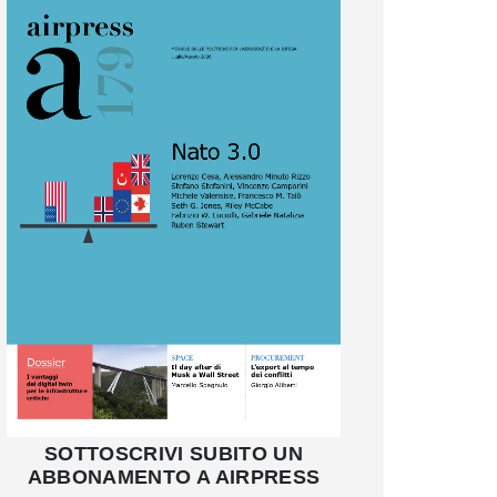
SOTTOSCRIVI SUBITO UN
ABBONAMENTO A AIRPRESS