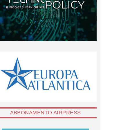
ABBONAMENTO AIRPRESS