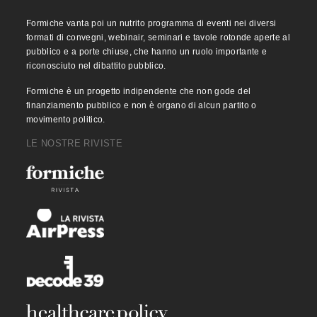
Formiche vanta poi un nutrito programma di eventi nei diversi
formati di convegni, webinair, seminari e tavole rotonde aperte al
pubblico e a porte chiuse, che hanno un ruolo importante e
riconosciuto nel dibattito pubblico.
Formiche è un progetto indipendente che non gode del
finanziamento pubblico e non è organo di alcun partito o
movimento politico.
LE NOSTRE RIVISTE