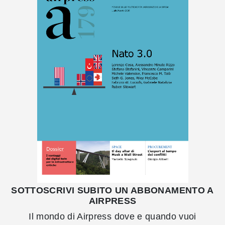
SOTTOSCRIVI SUBITO UN ABBONAMENTO A
AIRPRESS
Il mondo di Airpress dove e quando vuoi