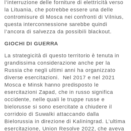
l’interruzione delle forniture di elettricità verso
la Lituania, che potrebbe essere una delle
contromisure di Mosca nei confronti di Vilnius,
questa interconnessione sarebbe quindi
l’ancora di salvezza da possibili blackout.
GIOCHI DI GUERRA
La strategicità di questo territorio è tenuta in
grandissima considerazione anche per la
Russia che negli ultimi anni ha organizzato
diverse esercitazioni. Nel 2017 e nel 2021
Mosca e Minsk hanno predisposto le
esercitazioni Zapad, che in russo significa
occidente, nelle quali le truppe russe e
bielorusse si sono esercitate a chiudere il
corridoio di Suwalki attaccando dalla
Bielorussia in direzione di Kaliningrad. L’ultima
esercitazione, Union Resolve 2022, che aveva