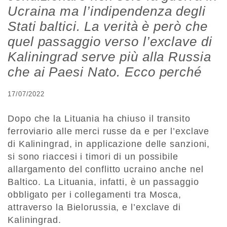
Ucraina ma l’indipendenza degli
Stati baltici. La verità è però che
quel passaggio verso l’exclave di
Kaliningrad serve più alla Russia
che ai Paesi Nato. Ecco perché
17/07/2022
Dopo che la Lituania ha chiuso il transito
ferroviario alle merci russe da e per l’exclave
di Kaliningrad, in applicazione delle sanzioni,
si sono riaccesi i timori di un possibile
allargamento del conflitto ucraino anche nel
Baltico. La Lituania, infatti, è un passaggio
obbligato per i collegamenti tra Mosca,
attraverso la Bielorussia, e l’exclave di
Kaliningrad.