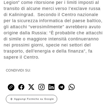
Legion” come ritorsione per i limiti imposti al
transito di alcune merci verso l’exclave russa
di Kaliningrad. Secondo il Centro nazionale
per la sicurezza informatica del paese baltico,
gli attacchi “verosimilmente” avrebbero avuto
origine dalla Russia: “È probabile che attacchi
di simile o maggiore intensità continueranno
nei prossimi giorni, specie nei settori del
trasporto, dell’energia e della finanza”, fa
sapere il Centro.
CONDIVIDI SU:
Aggiungi Formiche su Google