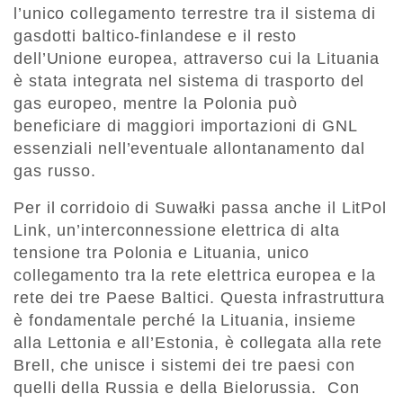
l’unico collegamento terrestre tra il sistema di
gasdotti baltico-finlandese e il resto
dell’Unione europea, attraverso cui la Lituania
è stata integrata nel sistema di trasporto del
gas europeo, mentre la Polonia può
beneficiare di maggiori importazioni di GNL
essenziali nell’eventuale allontanamento dal
gas russo.
Per il corridoio di Suwałki passa anche il LitPol
Link, un’interconnessione elettrica di alta
tensione tra Polonia e Lituania, unico
collegamento tra la rete elettrica europea e la
rete dei tre Paese Baltici. Questa infrastruttura
è fondamentale perché la Lituania, insieme
alla Lettonia e all’Estonia, è collegata alla rete
Brell, che unisce i sistemi dei tre paesi con
quelli della Russia e della Bielorussia. Con