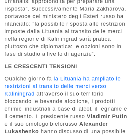
un’analisi approfondita per preparare una
risposta”. Successivamente Maria Zakharova,
portavoce del ministero degli Esteri russo ha
rilanciato: “la possibile risposta alle restrizioni
imposte dalla Lituania al transito delle merci
nella regione di Kaliningrad sarà pratica
piuttosto che diplomatica: le opzioni sono in
fase di studio a livello di agenzie”.
LE CRESCENTI TENSIONI
Qualche giorno fa
la Lituania ha ampliato le
restrizioni al transito delle merci verso
Kaliningrad
attraverso il suo territorio
bloccando le bevande alcoliche, i prodotti
chimici industriali a base di alcol, il legname e
il cemento. Il presidente russo
Vladimir Putin
e il suo omologo bielorusso
Alexander
Lukashenko
hanno discusso di una possibile