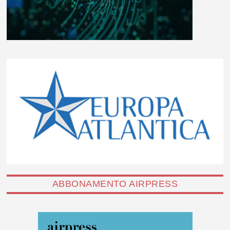
ABBONAMENTO AIRPRESS