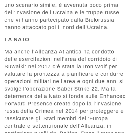
uno scenario simile, è avvenuta poco prima
dell’invasione dell’Ucraina e le truppe russe
che vi hanno partecipato dalla Bielorussia
hanno attaccato poi il nord dell’Ucraina.
LA NATO
Ma anche l’Alleanza Atlantica ha condotto
delle esercitazioni nell’area del corridoio di
Suwałki: nel 2017 c’è stata la Iron Wolf per
valutare la prontezza a pianificare e condurre
operazioni militari nell’area e ogni due anni si
svolge l’operazione Saber Strike 22. Ma la
deterrenza della Nato si fonda sulle Enhanced
Forward Presence create dopo la l’invasione
russa della Crimea nel 2014 per proteggere e
rassicurare gli Stati membri dell’Europa
centrale e settentrionale dell’Alleanza, in