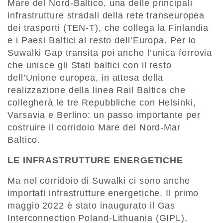
Mare del Nord-Baltico, una delle principali
infrastrutture stradali della rete transeuropea
dei trasporti (TEN-T), che collega la Finlandia
e i Paesi Baltici al resto dell’Europa. Per lo
Suwalki Gap transita poi anche l’unica ferrovia
che unisce gli Stati baltici con il resto
dell’Unione europea, in attesa della
realizzazione della linea Rail Baltica che
collegherà le tre Repubbliche con Helsinki,
Varsavia e Berlino: un passo importante per
costruire il corridoio Mare del Nord-Mar
Baltico.
LE INFRASTRUTTURE ENERGETICHE
Ma nel corridoio di Suwalki ci sono anche
importati infrastrutture energetiche. Il primo
maggio 2022 è stato inaugurato il Gas
Interconnection Poland-Lithuania (GIPL),