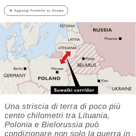
Aggiungi Formiche su Google
Una striscia di terra di poco più
cento chilometri tra Lituania,
Polonia e Bielorussia può
condizionare non solo la guerra in