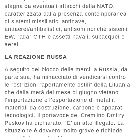
stagna da eventuali attacchi della NATO,
caratterizzata dalla presenza contemporanea
di sistemi missilistici antinave,
antiaerei/antibalistici, antisom nonché sistemi
EW, radar OTH e assetti navali, subacquei e
aerei.
LA REAZIONE RUSSA
A seguito del blocco delle merci la Russia, da
parte sua, ha minacciato di vendicarsi contro
le restrizioni “apertamente ostili” della Lituania
che dalla metà del mese di giugno vietano
l’importazione e l’esportazione di metalli,
materiali da costruzione, carbone e apparati
tecnologici. Il portavoce del Cremlino Dmitry
Peskov ha dichiarato: “E’ un atto illegale. La
situazione è davvero molto grave e richiede