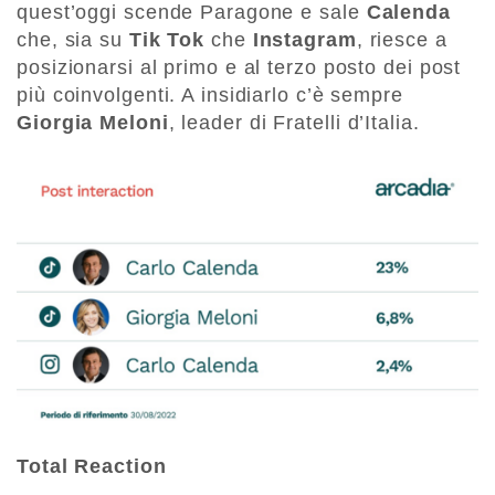
quest’oggi scende Paragone e sale
Calenda
che, sia su
Tik Tok
che
Instagram
, riesce a
posizionarsi al primo e al terzo posto dei post
più coinvolgenti. A insidiarlo c’è sempre
Giorgia
Meloni
, leader di Fratelli d’Italia.
Total Reaction