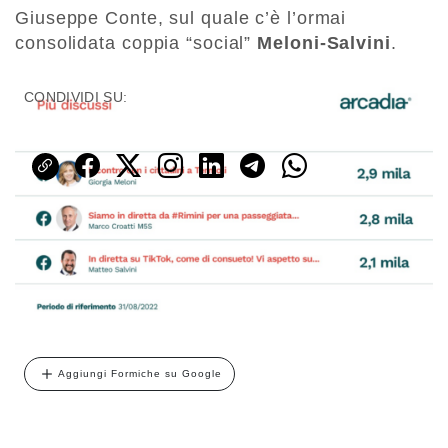
Giuseppe Conte, sul quale c’è l’ormai
consolidata coppia “social”
Meloni-Salvini
.
CONDIVIDI SU:
Aggiungi Formiche su Google