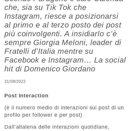
che, sia su Tik Tok che
Instagram, riesce a posizionarsi
al primo e al terzo posto dei post
più coinvolgenti. A insidiarlo c’è
sempre Giorgia Meloni, leader di
Fratelli d’Italia mentre su
Facebook e Instagram… La social
hit di Domenico Giordano
31/08/2022
Post Interaction
(è il numero medio di interazioni sui post di un
profilo per follower e per post)
Dall’altalena delle interazioni quotidiane,