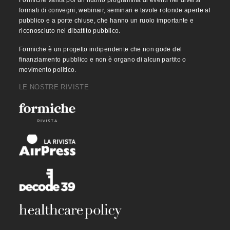
formati di convegni, webinair, seminari e tavole rotonde aperte al
pubblico e a porte chiuse, che hanno un ruolo importante e
riconosciuto nel dibattito pubblico.
Formiche è un progetto indipendente che non gode del
finanziamento pubblico e non è organo di alcun partito o
movimento politico.
LE NOSTRE RIVISTE