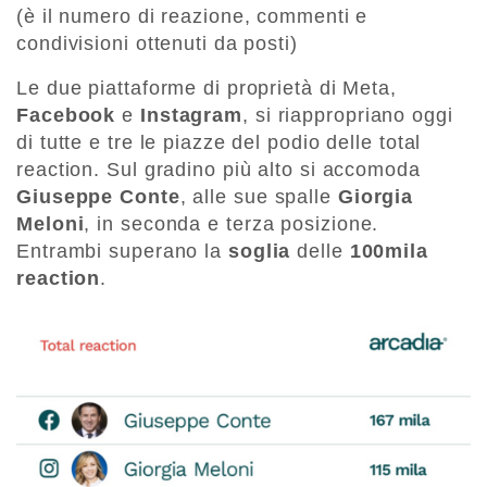
(è il numero di reazione, commenti e
condivisioni ottenuti da posti)
Le due piattaforme di proprietà di Meta,
Facebook
e
Instagram
, si riappropriano oggi
di tutte e tre le piazze del podio delle total
reaction. Sul gradino più alto si accomoda
Giuseppe Conte
, alle sue spalle
Giorgia
Meloni
, in seconda e terza posizione.
Entrambi superano la
soglia
delle
100mila
reaction
.