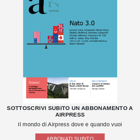
SOTTOSCRIVI SUBITO UN ABBONAMENTO A
AIRPRESS
Il mondo di Airpress dove e quando vuoi
ABBONATI SUBITO