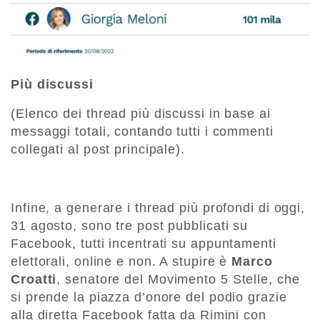
Più discussi
(Elenco dei thread più discussi in base ai
messaggi totali, contando tutti i commenti
collegati al post principale).
Infine, a generare i thread più profondi di oggi,
31 agosto, sono tre post pubblicati su
Facebook, tutti incentrati su appuntamenti
elettorali, online e non. A stupire è
Marco
Croatti
, senatore del Movimento 5 Stelle, che
si prende la piazza d’onore del podio grazie
alla diretta Facebook fatta da Rimini con