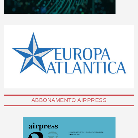
ABBONAMENTO AIRPRESS