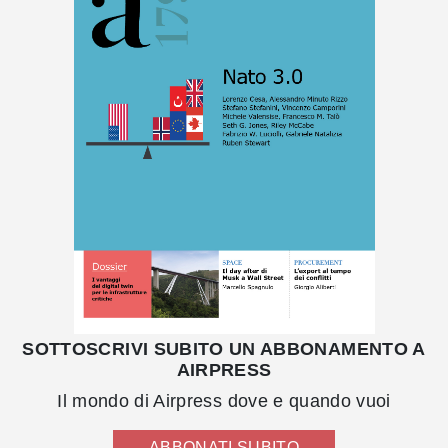
SOTTOSCRIVI SUBITO UN ABBONAMENTO A
AIRPRESS
Il mondo di Airpress dove e quando vuoi
ABBONATI SUBITO