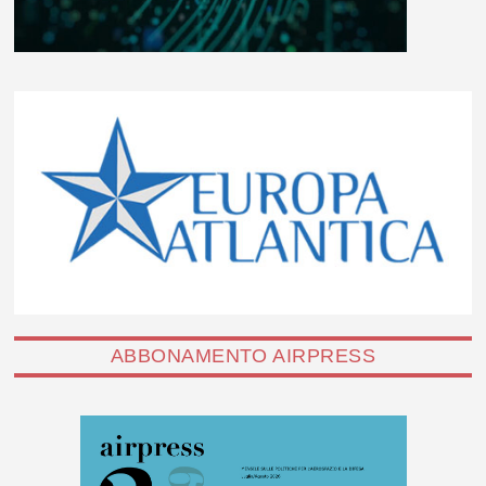
ABBONAMENTO AIRPRESS