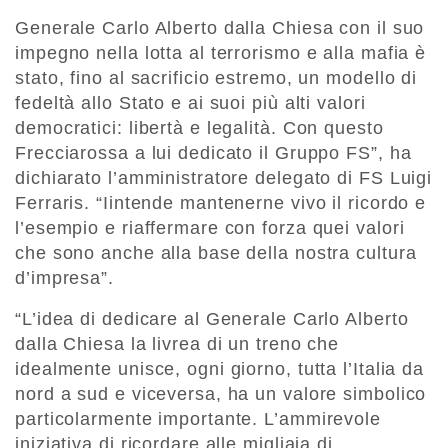
Generale Carlo Alberto dalla Chiesa con il suo
impegno nella lotta al terrorismo e alla mafia è
stato, fino al sacrificio estremo, un modello di
fedeltà allo Stato e ai suoi più alti valori
democratici: libertà e legalità. Con questo
Frecciarossa a lui dedicato il Gruppo FS”, ha
dichiarato l’amministratore delegato di FS Luigi
Ferraris. “Iintende mantenerne vivo il ricordo e
l’esempio e riaffermare con forza quei valori
che sono anche alla base della nostra cultura
d’impresa”.
“L’idea di dedicare al Generale Carlo Alberto
dalla Chiesa la livrea di un treno che
idealmente unisce, ogni giorno, tutta l’Italia da
nord a sud e viceversa, ha un valore simbolico
particolarmente importante. L’ammirevole
iniziativa di ricordare alle migliaia di