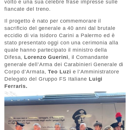
volto e una sua celebre frase impresse sulle
fiancate del treno.
Il progetto è nato per commemorare il
sacrificio del generale a 40 anni dal brutale
eccidio di via Isidoro Carini a Palermo ed è
stato presentato oggi con una cerimonia alla
quale hanno partecipato il ministro della
Difesa,
Lorenzo Guerini
, il Comandante
generale dell’Arma dei Carabinieri Generale di
Corpo d’Armata,
Teo Luzi
e l’Amministratore
Delegato del Gruppo FS Italiane
Luigi
Ferraris.