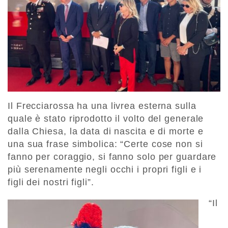
Il Frecciarossa ha una livrea esterna sulla
quale è stato riprodotto il volto del generale
dalla Chiesa, la data di nascita e di morte e
una sua frase simbolica: “Certe cose non si
fanno per coraggio, si fanno solo per guardare
più serenamente negli occhi i propri figli e i
figli dei nostri figli”.
“Il