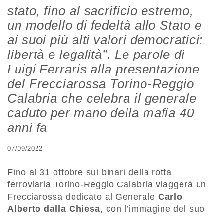
stato, fino al sacrificio estremo,
un modello di fedeltà allo Stato e
ai suoi più alti valori democratici:
libertà e legalità”. Le parole di
Luigi Ferraris alla presentazione
del Frecciarossa Torino-Reggio
Calabria che celebra il generale
caduto per mano della mafia 40
anni fa
07/09/2022
Fino al 31 ottobre sui binari della rotta
ferroviaria Torino-Reggio Calabria viaggerà un
Frecciarossa dedicato al Generale
Carlo
Alberto dalla Chiesa
, con l’immagine del suo