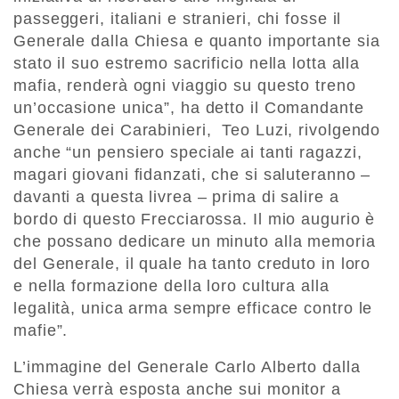
passeggeri, italiani e stranieri, chi fosse il
Generale dalla Chiesa e quanto importante sia
stato il suo estremo sacrificio nella lotta alla
mafia, renderà ogni viaggio su questo treno
un’occasione unica”, ha detto il Comandante
Generale dei Carabinieri, Teo Luzi, rivolgendo
anche “un pensiero speciale ai tanti ragazzi,
magari giovani fidanzati, che si saluteranno –
davanti a questa livrea – prima di salire a
bordo di questo Frecciarossa. Il mio augurio è
che possano dedicare un minuto alla memoria
del Generale, il quale ha tanto creduto in loro
e nella formazione della loro cultura alla
legalità, unica arma sempre efficace contro le
mafie”.
L’immagine del Generale Carlo Alberto dalla
Chiesa verrà esposta anche sui monitor a