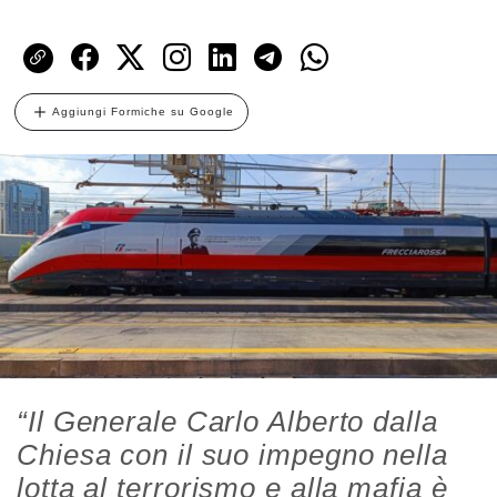
Aggiungi Formiche su Google
“Il Generale Carlo Alberto dalla
Chiesa con il suo impegno nella
lotta al terrorismo e alla mafia è