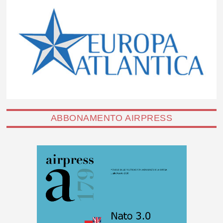
ABBONAMENTO AIRPRESS