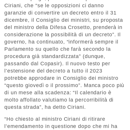
Ciriani, che “se le opposizioni ci danno
garanzie di convertire un decreto entro il 31
dicembre, il Consiglio dei ministri, su proposta
del ministro della Difesa Crosetto, prenderà in
considerazione la possibilità di un decreto”. Il
governo, ha continuato, “informerà sempre il
Parlamento su quello che farà secondo la
procedura già standardizzata” (dunque,
passando dal Copasir). Il nuovo testo per
l’estensione del decreto a tutto il 2023
potrebbe approdare in Consiglio dei ministro
“questo giovedì o il prossimo”. Manca poco più
di un mese alla scadenza: “Il calendario è
molto affollato valutiamo la percorribilità di
questa strada”, ha detto Ciriani.
“Ho chiesto al ministro Ciriani di ritirare
l’emendamento in questione dopo che mi ha