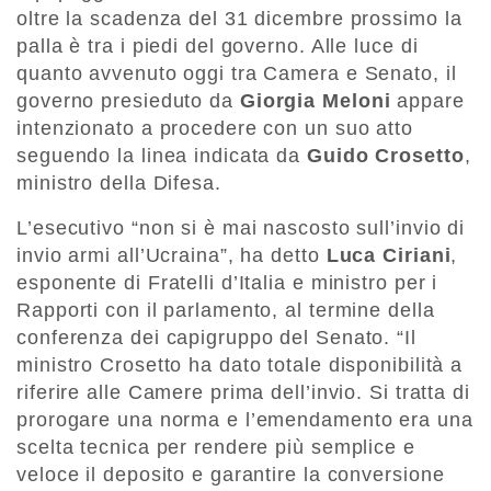
oltre la scadenza del 31 dicembre prossimo la
palla è tra i piedi del governo. Alle luce di
quanto avvenuto oggi tra Camera e Senato, il
governo presieduto da
Giorgia Meloni
appare
intenzionato a procedere con un suo atto
seguendo la linea indicata da
Guido Crosetto
,
ministro della Difesa.
L’esecutivo “non si è mai nascosto sull’invio di
invio armi all’Ucraina”, ha detto
Luca Ciriani
,
esponente di Fratelli d’Italia e ministro per i
Rapporti con il parlamento, al termine della
conferenza dei capigruppo del Senato. “Il
ministro Crosetto ha dato totale disponibilità a
riferire alle Camere prima dell’invio. Si tratta di
prorogare una norma e l’emendamento era una
scelta tecnica per rendere più semplice e
veloce il deposito e garantire la conversione