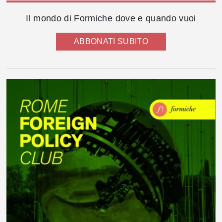
Il mondo di Formiche dove e quando vuoi
ABBONATI SUBITO