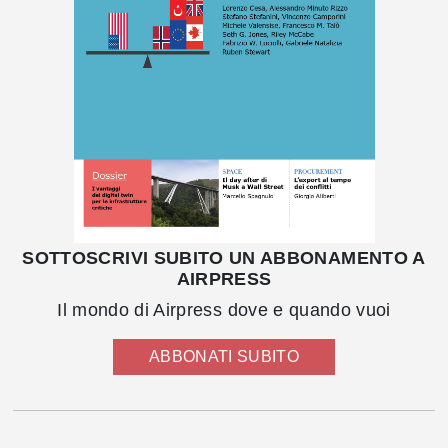
SOTTOSCRIVI SUBITO UN ABBONAMENTO A
AIRPRESS
Il mondo di Airpress dove e quando vuoi
ABBONATI SUBITO