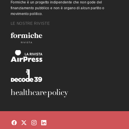
Formiche è un progetto indipendente che non gode del
finanziamento pubblico e non è organo di alcun partito o
movimento politico.
LE NOSTRE RIVISTE