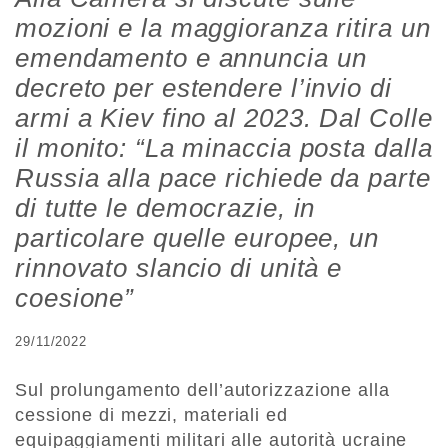
mozioni e la maggioranza ritira un
emendamento e annuncia un
decreto per estendere l’invio di
armi a Kiev fino al 2023. Dal Colle
il monito: “La minaccia posta dalla
Russia alla pace richiede da parte
di tutte le democrazie, in
particolare quelle europee, un
rinnovato slancio di unità e
coesione”
29/11/2022
Sul prolungamento dell’autorizzazione alla
cessione di mezzi, materiali ed
equipaggiamenti militari alle autorità ucraine