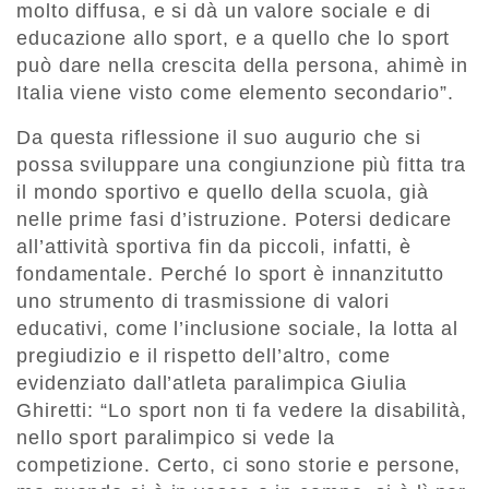
molto diffusa, e si dà un valore sociale e di
educazione allo sport, e a quello che lo sport
può dare nella crescita della persona, ahimè in
Italia viene visto come elemento secondario”.
Da questa riflessione il suo augurio che si
possa sviluppare una congiunzione più fitta tra
il mondo sportivo e quello della scuola, già
nelle prime fasi d’istruzione. Potersi dedicare
all’attività sportiva fin da piccoli, infatti, è
fondamentale. Perché lo sport è innanzitutto
uno strumento di trasmissione di valori
educativi, come l’inclusione sociale, la lotta al
pregiudizio e il rispetto dell’altro, come
evidenziato dall’atleta paralimpica Giulia
Ghiretti: “Lo sport non ti fa vedere la disabilità,
nello sport paralimpico si vede la
competizione. Certo, ci sono storie e persone,