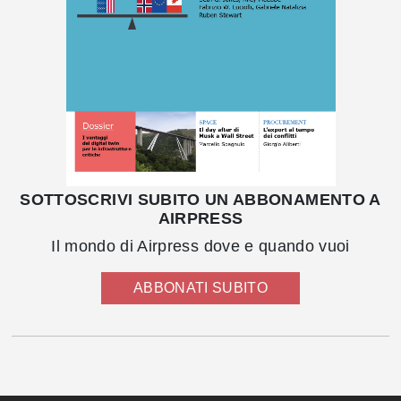
SOTTOSCRIVI SUBITO UN ABBONAMENTO A
AIRPRESS
Il mondo di Airpress dove e quando vuoi
ABBONATI SUBITO