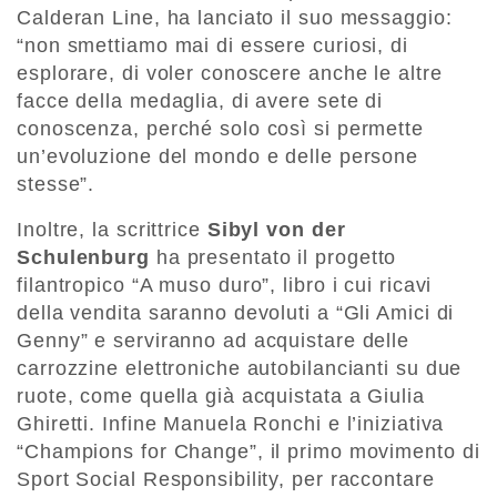
Calderan Line, ha lanciato il suo messaggio:
“non smettiamo mai di essere curiosi, di
esplorare, di voler conoscere anche le altre
facce della medaglia, di avere sete di
conoscenza, perché solo così si permette
un’evoluzione del mondo e delle persone
stesse”.
Inoltre, la scrittrice
Sibyl von der
Schulenburg
ha presentato il progetto
filantropico “A muso duro”, libro i cui ricavi
della vendita saranno devoluti a “Gli Amici di
Genny” e serviranno ad acquistare delle
carrozzine elettroniche autobilancianti su due
ruote, come quella già acquistata a Giulia
Ghiretti. Infine Manuela Ronchi e l’iniziativa
“Champions for Change”, il primo movimento di
Sport Social Responsibility, per raccontare