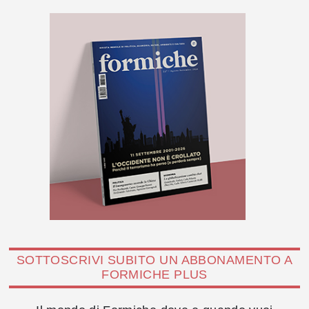
SOTTOSCRIVI SUBITO UN ABBONAMENTO A
FORMICHE PLUS