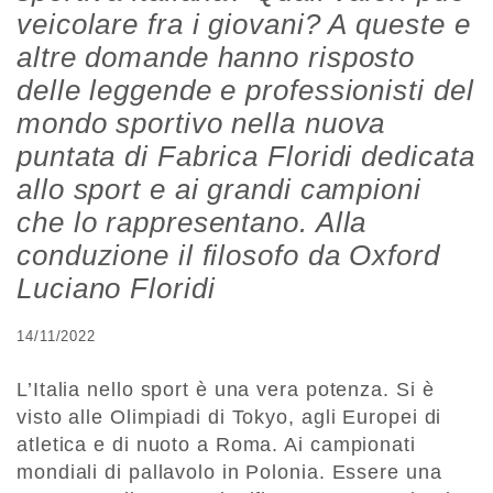
veicolare fra i giovani? A queste e
altre domande hanno risposto
delle leggende e professionisti del
mondo sportivo nella nuova
puntata di Fabrica Floridi dedicata
allo sport e ai grandi campioni
che lo rappresentano. Alla
conduzione il filosofo da Oxford
Luciano Floridi
14/11/2022
L’Italia nello sport è una vera potenza. Si è
visto alle Olimpiadi di Tokyo, agli Europei di
atletica e di nuoto a Roma. Ai campionati
mondiali di pallavolo in Polonia. Essere una