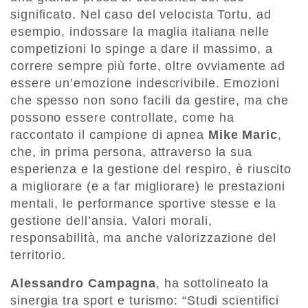
significato. Nel caso del velocista Tortu, ad
esempio, indossare la maglia italiana nelle
competizioni lo spinge a dare il massimo, a
correre sempre più forte, oltre ovviamente ad
essere un’emozione indescrivibile. Emozioni
che spesso non sono facili da gestire, ma che
possono essere controllate, come ha
raccontato il campione di apnea
Mike Maric
,
che, in prima persona, attraverso la sua
esperienza e la gestione del respiro, è riuscito
a migliorare (e a far migliorare) le prestazioni
mentali, le performance sportive stesse e la
gestione dell’ansia. Valori morali,
responsabilità, ma anche valorizzazione del
territorio.
Alessandro Campagna
, ha sottolineato la
sinergia tra sport e turismo: “Studi scientifici