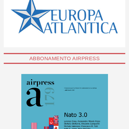
ABBONAMENTO AIRPRESS