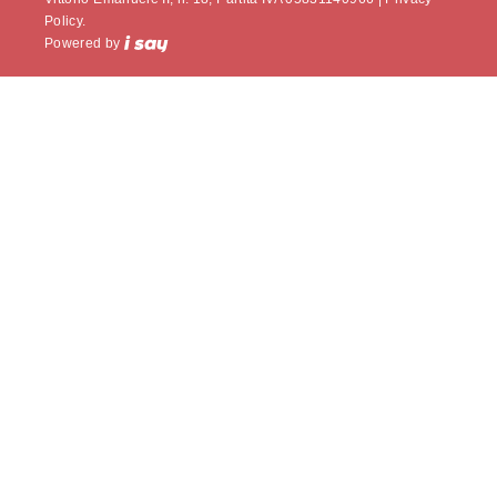
Policy.
Powered by