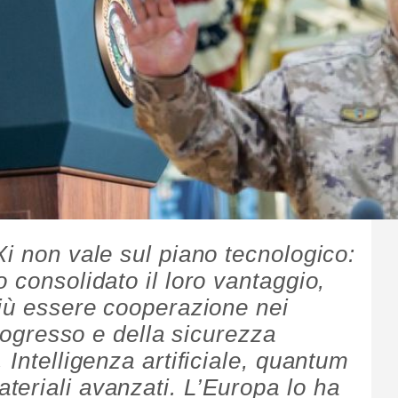
i non vale sul piano tecnologico:
 consolidato il loro vantaggio,
più essere cooperazione nei
progresso e della sicurezza
 Intelligenza artificiale, quantum
eriali avanzati. L’Europa lo ha