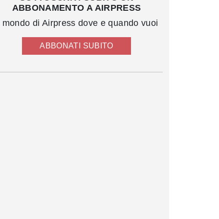
ABBONAMENTO A AIRPRESS
l mondo di Airpress dove e quando vuoi
ABBONATI SUBITO