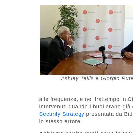
Ashley Tellis e Giorgio Rute
alle frequenze, e nel frattempo in C
intervenuti quando i buoi erano già
Security Strategy
presentata da Bide
lo stesso errore.