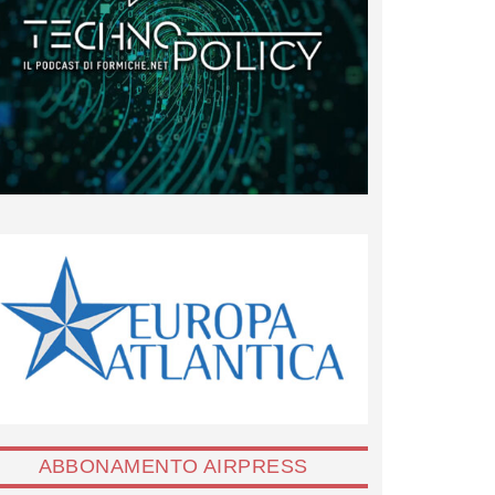
ABBONAMENTO AIRPRESS