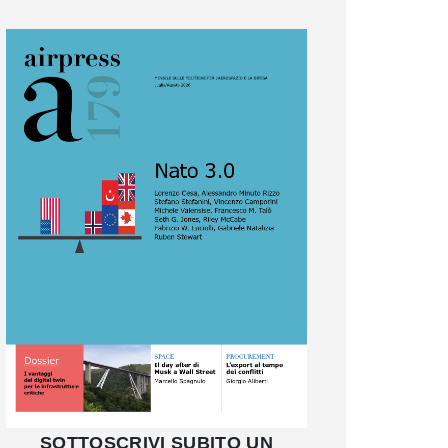
SOTTOSCRIVI SUBITO UN