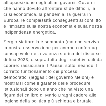
all’opposizione negli ultimi governi. Governi
che hanno dovuto affrontare sfide difficili, la
crisi economica, la pandemia, la guerra in
Europa, le complessità conseguenti al conflitto
e l’impatto sulla nostra economia e sulla nostra
indipendenza energetica.
Sergio Mattarella è sembrato (ma non serviva
la nostra osservazione per averne conferma)
consapevole della valenza storica del discorso
di fine 2023, e soprattutto degli obiettivi utili da
coprire: rassicurare il Paese, sottolineando il
corretto funzionamento dei processi
democratici (leggasi: del governo Meloni) e
mostrarsi come il garante delle procedure
istituzionali dopo un anno che ha visto una
figura del calibro di Mario Draghi cadere alle
logiche della politica più schietta e brutale.