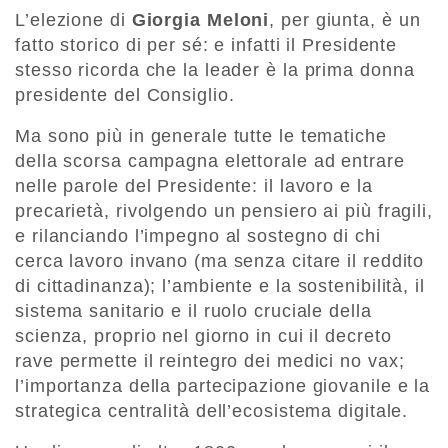
L’elezione di
Giorgia Meloni
, per giunta, è un
fatto storico di per sé: e infatti il Presidente
stesso ricorda che la leader è la prima donna
presidente del Consiglio.
Ma sono più in generale tutte le tematiche
della scorsa campagna elettorale ad entrare
nelle parole del Presidente: il lavoro e la
precarietà, rivolgendo un pensiero ai più fragili,
e rilanciando l’impegno al sostegno di chi
cerca lavoro invano (ma senza citare il reddito
di cittadinanza); l’ambiente e la sostenibilità, il
sistema sanitario e il ruolo cruciale della
scienza, proprio nel giorno in cui il decreto
rave permette il reintegro dei medici no vax;
l’importanza della partecipazione giovanile e la
strategica centralità dell’ecosistema digitale.