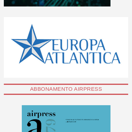
ABBONAMENTO AIRPRESS