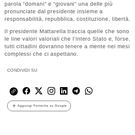
parola “domani” e “giovani” una delle più
pronunciate dal presidente insieme a
responsabilità, repubblica, costituzione, libertà.
Il presidente Mattarella traccia quelle che sono
le line valori valoriali che l’intero Stato e, forse,
tutti cittadini dovranno tenere a mente nei mesi
complessi che ci aspettano.
CONDIVIDI SU:
Aggiungi Formiche su Google