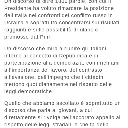
Un discorso di oltre 1800 parole, con cui il
Presidente ha voluto rimarcare la posizione
dell’Italia nei confronti del conflitto russo in
Ucraina e soprattutto concentrarsi sui risultati
raggiunti e sulle possibilità di rilancio
promosse dal Pnrr.
Un discorso che mira a riunire gli italiani
intorno al concetto di Repubblica e di
partecipazione alla democrazia, con i richiami
all’importanza del lavoro, del contrasto
all’evasione, dell’impegno che i cittadini
mettono quotidianamente nel rispetto delle
leggi democratiche.
Quello che abbiamo ascoltato è soprattutto un
discorso che parla ai giovani, a cui
direttamente si rivolge nell’accorato appello al
rispetto delle leggi stradali, e che fa della