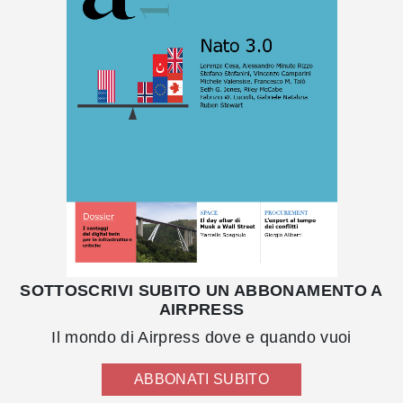
SOTTOSCRIVI SUBITO UN ABBONAMENTO A
AIRPRESS
Il mondo di Airpress dove e quando vuoi
ABBONATI SUBITO