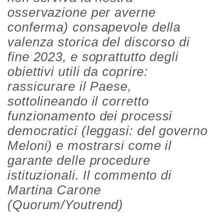
osservazione per averne
conferma) consapevole della
valenza storica del discorso di
fine 2023, e soprattutto degli
obiettivi utili da coprire:
rassicurare il Paese,
sottolineando il corretto
funzionamento dei processi
democratici (leggasi: del governo
Meloni) e mostrarsi come il
garante delle procedure
istituzionali. Il commento di
Martina Carone
(Quorum/Youtrend)