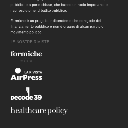
pubblico e a porte chiuse, che hanno un ruolo importante e
riconosciuto nel dibattito pubblico.
Formiche è un progetto indipendente che non gode del
finanziamento pubblico e non è organo di alcun partito o
movimento politico.
LE NOSTRE RIVISTE