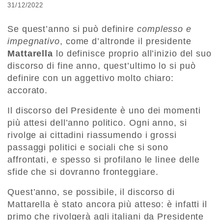
31/12/2022
Se quest’anno si può definire
complesso e
impegnativo
, come d’altronde il presidente
Mattarella
lo definisce proprio all’inizio del suo
discorso di fine anno, quest’ultimo lo si può
definire con un aggettivo molto chiaro:
accorato.
Il discorso del Presidente è uno dei momenti
più attesi dell’anno politico. Ogni anno, si
rivolge ai cittadini riassumendo i grossi
passaggi politici e sociali che si sono
affrontati, e spesso si profilano le linee delle
sfide che si dovranno fronteggiare.
Quest’anno, se possibile, il discorso di
Mattarella è stato ancora più atteso: è infatti il
primo che rivolgerà agli italiani da Presidente