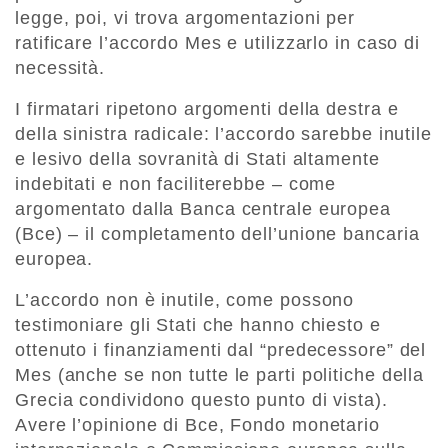
legge, poi, vi trova argomentazioni per
ratificare l’accordo Mes e utilizzarlo in caso di
necessità.
I firmatari ripetono argomenti della destra e
della sinistra radicale: l’accordo sarebbe inutile
e lesivo della sovranità di Stati altamente
indebitati e non faciliterebbe – come
argomentato dalla Banca centrale europea
(Bce) – il completamento dell’unione bancaria
europea.
L’accordo non è inutile, come possono
testimoniare gli Stati che hanno chiesto e
ottenuto i finanziamenti dal “predecessore” del
Mes (anche se non tutte le parti politiche della
Grecia condividono questo punto di vista).
Avere l’opinione di Bce, Fondo monetario