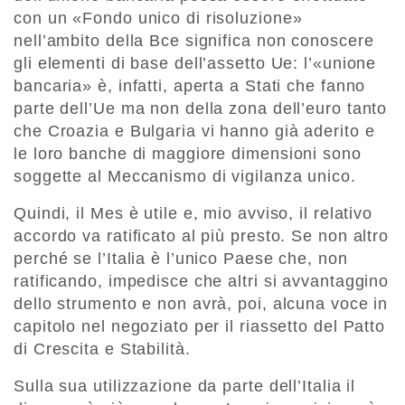
con un «Fondo unico di risoluzione»
nell’ambito della Bce significa non conoscere
gli elementi di base dell’assetto Ue: l’«unione
bancaria» è, infatti, aperta a Stati che fanno
parte dell’Ue ma non della zona dell’euro tanto
che Croazia e Bulgaria vi hanno già aderito e
le loro banche di maggiore dimensioni sono
soggette al Meccanismo di vigilanza unico.
Quindi, il Mes è utile e, mio avviso, il relativo
accordo va ratificato al più presto. Se non altro
perché se l’Italia è l’unico Paese che, non
ratificando, impedisce che altri si avvantaggino
dello strumento e non avrà, poi, alcuna voce in
capitolo nel negoziato per il riassetto del Patto
di Crescita e Stabilità.
Sulla sua utilizzazione da parte dell’Italia il