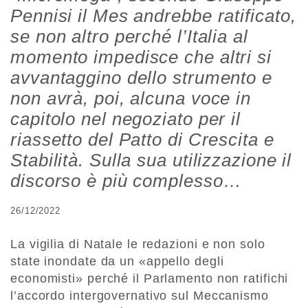
Pennisi il Mes andrebbe ratificato,
se non altro perché l’Italia al
momento impedisce che altri si
avvantaggino dello strumento e
non avrà, poi, alcuna voce in
capitolo nel negoziato per il
riassetto del Patto di Crescita e
Stabilità. Sulla sua utilizzazione il
discorso è più complesso…
26/12/2022
La vigilia di Natale le redazioni e non solo
state inondate da un «appello degli
economisti» perché il Parlamento non ratifichi
l’accordo intergovernativo sul Meccanismo