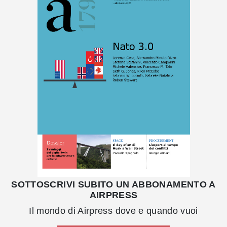
SOTTOSCRIVI SUBITO UN ABBONAMENTO A
AIRPRESS
Il mondo di Airpress dove e quando vuoi