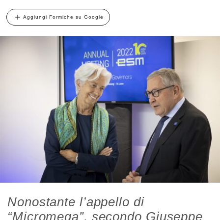
Aggiungi Formiche su Google
Nonostante l’appello di
“Micromega”, secondo Giuseppe