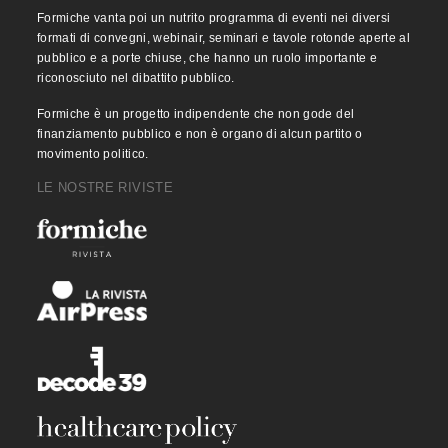
Formiche vanta poi un nutrito programma di eventi nei diversi
formati di convegni, webinair, seminari e tavole rotonde aperte al
pubblico e a porte chiuse, che hanno un ruolo importante e
riconosciuto nel dibattito pubblico.
Formiche è un progetto indipendente che non gode del
finanziamento pubblico e non è organo di alcun partito o
movimento politico.
LE NOSTRE RIVISTE