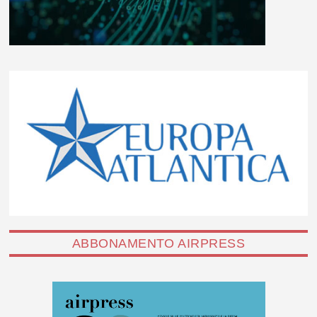
ABBONAMENTO AIRPRESS