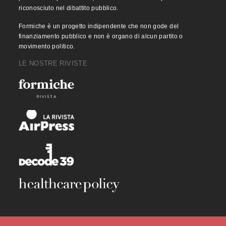
riconosciuto nel dibattito pubblico.
Formiche è un progetto indipendente che non gode del
finanziamento pubblico e non è organo di alcun partito o
movimento politico.
LE NOSTRE RIVISTE