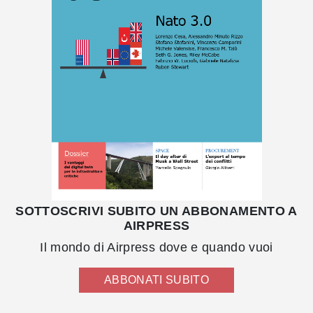
SOTTOSCRIVI SUBITO UN ABBONAMENTO A
AIRPRESS
Il mondo di Airpress dove e quando vuoi
ABBONATI SUBITO