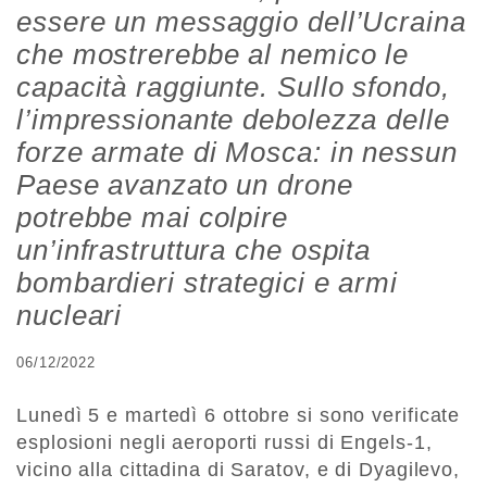
essere un messaggio dell’Ucraina
che mostrerebbe al nemico le
capacità raggiunte. Sullo sfondo,
l’impressionante debolezza delle
forze armate di Mosca: in nessun
Paese avanzato un drone
potrebbe mai colpire
un’infrastruttura che ospita
bombardieri strategici e armi
nucleari
06/12/2022
Lunedì 5 e martedì 6 ottobre si sono verificate
esplosioni negli aeroporti russi di Engels-1,
vicino alla cittadina di Saratov, e di Dyagilevo,