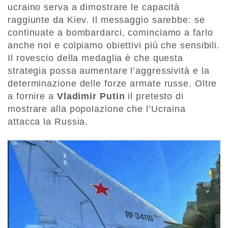
ucraino serva a dimostrare le capacità
raggiunte da Kiev. Il messaggio sarebbe: se
continuate a bombardarci, cominciamo a farlo
anche noi e colpiamo obiettivi più che sensibili.
Il rovescio della medaglia è che questa
strategia possa aumentare l’aggressività e la
determinazione delle forze armate russe. Oltre
a fornire a
Vladimir Putin
il pretesto di
mostrare alla popolazione che l’Ucraina
attacca la Russia.