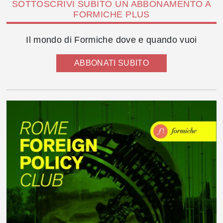
SOTTOSCRIVI SUBITO UN ABBONAMENTO A
FORMICHE PLUS
Il mondo di Formiche dove e quando vuoi
ABBONATI SUBITO