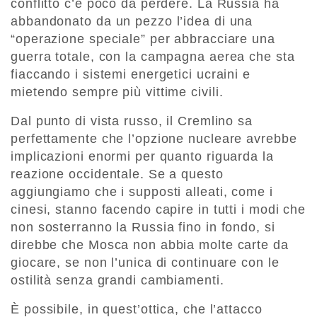
conflitto c’è poco da perdere. La Russia ha
abbandonato da un pezzo l’idea di una
“operazione speciale” per abbracciare una
guerra totale, con la campagna aerea che sta
fiaccando i sistemi energetici ucraini e
mietendo sempre più vittime civili.
Dal punto di vista russo, il Cremlino sa
perfettamente che l’opzione nucleare avrebbe
implicazioni enormi per quanto riguarda la
reazione occidentale. Se a questo
aggiungiamo che i supposti alleati, come i
cinesi, stanno facendo capire in tutti i modi che
non sosterranno la Russia fino in fondo, si
direbbe che Mosca non abbia molte carte da
giocare, se non l’unica di continuare con le
ostilità senza grandi cambiamenti.
È possibile, in quest’ottica, che l’attacco