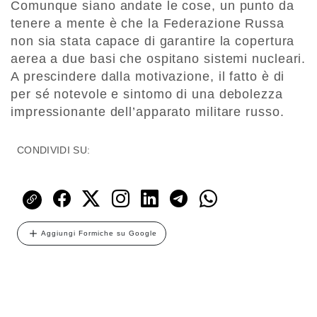
Comunque siano andate le cose, un punto da
tenere a mente è che la Federazione Russa
non sia stata capace di garantire la copertura
aerea a due basi che ospitano sistemi nucleari.
A prescindere dalla motivazione, il fatto è di
per sé notevole e sintomo di una debolezza
impressionante dell’apparato militare russo.
CONDIVIDI SU:
Aggiungi Formiche su Google