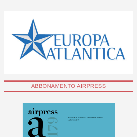
ABBONAMENTO AIRPRESS