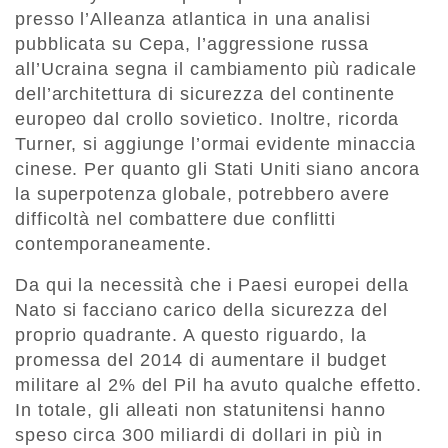
presso l’Alleanza atlantica in una analisi
pubblicata su Cepa, l’aggressione russa
all’Ucraina segna il cambiamento più radicale
dell’architettura di sicurezza del continente
europeo dal crollo sovietico. Inoltre, ricorda
Turner, si aggiunge l’ormai evidente minaccia
cinese. Per quanto gli Stati Uniti siano ancora
la superpotenza globale, potrebbero avere
difficoltà nel combattere due conflitti
contemporaneamente.
Da qui la necessità che i Paesi europei della
Nato si facciano carico della sicurezza del
proprio quadrante. A questo riguardo, la
promessa del 2014 di aumentare il budget
militare al 2% del Pil ha avuto qualche effetto.
In totale, gli alleati non statunitensi hanno
speso circa 300 miliardi di dollari in più in