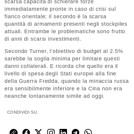
scarsa capacità di schierare forze
immediatamente pronte in caso di crisi sul
fianco orientale; il secondo è la scarsa
quantità di armamenti presenti negli stockpiles
attuali. Entrambe le problematiche sono frutto
di anni di scarsi investimenti.
Secondo Turner, l’obiettivo di budget al 2.5%
sarebbe la soglia minima per limitare questi
danni collaterali. E ricorda che quello era il
livello di spesa degli Stati europei alla fine
della Guerra Fredda, quando la minaccia russa
era sensibilmente inferiore e la Cina non era
neanche lontanamente simile ad oggi.
CONDIVIDI SU: