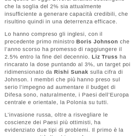
che la soglia del 2% sia attualmente
insufficiente a generare capacità credibili, che
risultino quindi in una deterrenza efficace.
Lo hanno compreso gli inglesi, con il
precedente primo ministro
Boris Johnson
che
l’anno scorso ha promesso di raggiungere il
2.5% entro la fine del decennio.
Liz Truss
ha
rincarato la dose puntando al 3%, un target poi
ridimensionato da
Rishi Sunak
sulla cifra di
Johnson. I membri che più hanno preso sul
serio l’impegno ad aumentare il budget di
Difesa sono, naturalmente, i Paesi dell’Europa
centrale e orientale, la Polonia su tutti.
L’invasione russa, oltre a risvegliare le
coscienze dei Paesi più ottimisti, ha
evidenziato due tipi di problemi. Il primo è la