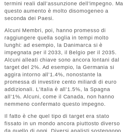
termini reali dall’assunzione dell’impegno. Ma
questo aumento è molto disomogeneo a
seconda dei Paesi.
Alcuni Membri, poi, hanno promesso di
raggiungere quella soglia in tempi molto
lunghi: ad esempio, la Danimarca si è
impegnata per il 2033, il Belgio per il 2035.
Alcuni alleati chiave sono ancora lontani dal
target del 2%. Ad esempio, la Germania si
aggira intorno all’1.4%, nonostante la
promessa di investire cento miliardi di euro
addizionali. L’Italia è all’1.5%, la Spagna
all’1%. Alcuni, come il Canada, non hanno
nemmeno confermato questo impegno.
Il fatto è che quel tipo di target era stato
fissato in un mondo ancora piuttosto diverso
da quello di oggi. Diversi analisti sostengono