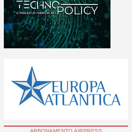
ABBONAMENTO AIRPRESS