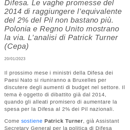
Difesa. Le vaghe promesse del
2014 di raggiungere l’equivalente
del 2% del Pil non bastano più.
Polonia e Regno Unito mostrano
la via. L’analisi di Patrick Turner
(Cepa)
20/01/2023
Il prossimo mese i ministri della Difesa dei
Paesi Nato si riuniranno a Bruxelles per
discutere degli aumenti di budget nel settore. Il
tema è oggetto di dibattito già dal 2014,
quando gli alleati promisero di aumentare la
spesa per la Difesa al 2% dei Pil nazionali.
Come
sostiene
Patrick Turner
, già Assistant
Secretary General per la politica di Difesa