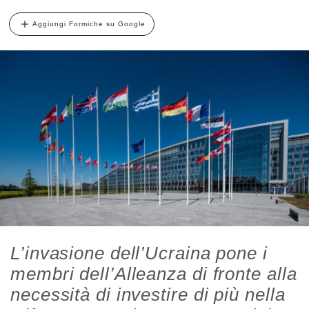
Aggiungi Formiche su Google
L’invasione dell’Ucraina pone i
membri dell’Alleanza di fronte alla
necessità di investire di più nella