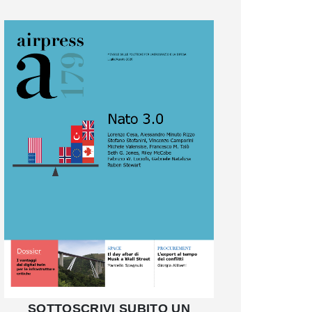
SOTTOSCRIVI SUBITO UN