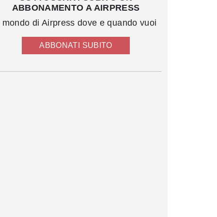
ABBONAMENTO A AIRPRESS
l mondo di Airpress dove e quando vuoi
ABBONATI SUBITO