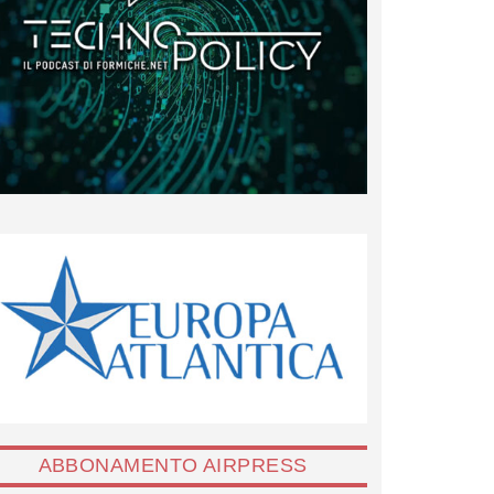
ABBONAMENTO AIRPRESS