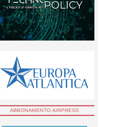
ABBONAMENTO AIRPRESS