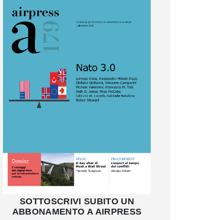
SOTTOSCRIVI SUBITO UN
ABBONAMENTO A AIRPRESS