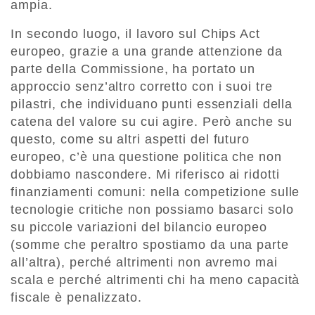
ampia.
In secondo luogo, il lavoro sul Chips Act
europeo, grazie a una grande attenzione da
parte della Commissione, ha portato un
approccio senz’altro corretto con i suoi tre
pilastri, che individuano punti essenziali della
catena del valore su cui agire. Però anche su
questo, come su altri aspetti del futuro
europeo, c’è una questione politica che non
dobbiamo nascondere. Mi riferisco ai ridotti
finanziamenti comuni: nella competizione sulle
tecnologie critiche non possiamo basarci solo
su piccole variazioni del bilancio europeo
(somme che peraltro spostiamo da una parte
all’altra), perché altrimenti non avremo mai
scala e perché altrimenti chi ha meno capacità
fiscale è penalizzato.