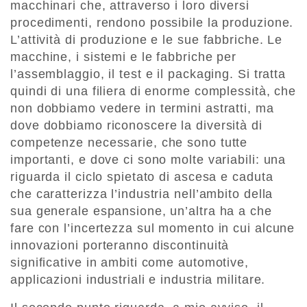
macchinari che, attraverso i loro diversi
procedimenti, rendono possibile la produzione.
L’attività di produzione e le sue fabbriche. Le
macchine, i sistemi e le fabbriche per
l’assemblaggio, il test e il packaging. Si tratta
quindi di una filiera di enorme complessità, che
non dobbiamo vedere in termini astratti, ma
dove dobbiamo riconoscere la diversità di
competenze necessarie, che sono tutte
importanti, e dove ci sono molte variabili: una
riguarda il ciclo spietato di ascesa e caduta
che caratterizza l’industria nell’ambito della
sua generale espansione, un’altra ha a che
fare con l’incertezza sul momento in cui alcune
innovazioni porteranno discontinuità
significative in ambiti come automotive,
applicazioni industriali e industria militare.