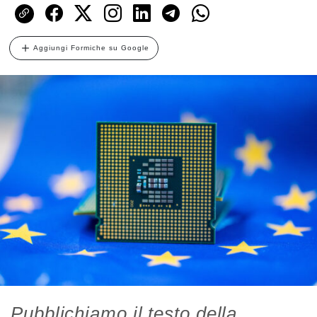
Aggiungi Formiche su Google
Pubblichiamo il testo della