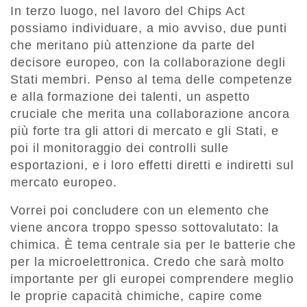
In terzo luogo, nel lavoro del Chips Act
possiamo individuare, a mio avviso, due punti
che meritano più attenzione da parte del
decisore europeo, con la collaborazione degli
Stati membri. Penso al tema delle competenze
e alla formazione dei talenti, un aspetto
cruciale che merita una collaborazione ancora
più forte tra gli attori di mercato e gli Stati, e
poi il monitoraggio dei controlli sulle
esportazioni, e i loro effetti diretti e indiretti sul
mercato europeo.
Vorrei poi concludere con un elemento che
viene ancora troppo spesso sottovalutato: la
chimica. È tema centrale sia per le batterie che
per la microelettronica. Credo che sarà molto
importante per gli europei comprendere meglio
le proprie capacità chimiche, capire come