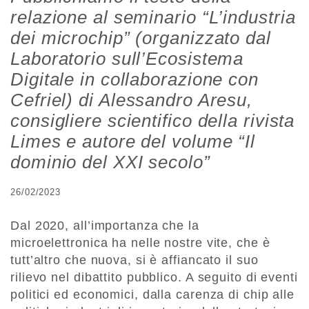
relazione al seminario “L’industria
dei microchip” (organizzato dal
Laboratorio sull’Ecosistema
Digitale in collaborazione con
Cefriel) di Alessandro Aresu,
consigliere scientifico della rivista
Limes e autore del volume “Il
dominio del XXI secolo”
26/02/2023
Dal 2020, all’importanza che la
microelettronica ha nelle nostre vite, che è
tutt’altro che nuova, si è affiancato il suo
rilievo nel dibattito pubblico. A seguito di eventi
politici ed economici, dalla carenza di chip alle