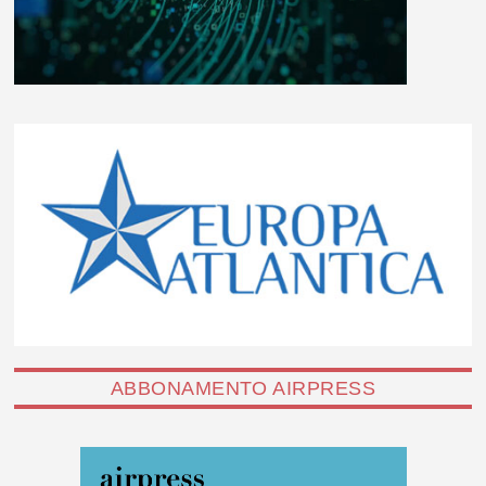
ABBONAMENTO AIRPRESS