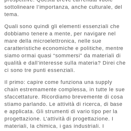
sottolineare l’importanza, anche culturale, del
tema.
Quali sono quindi gli elementi essenziali che
dobbiamo tenere a mente, per navigare nel
mare della microelettronica, nelle sue
caratteristiche economiche e politiche, mentre
siamo ormai quasi “sommersi” da materiali di
qualità e dall’interesse sulla materia? Direi che
ci sono tre punti essenziali.
Il primo: capire come funziona una supply
chain estremamente complessa, in tutte le sue
sfaccettature. Ricordiamo brevemente di cosa
stiamo parlando. Le attività di ricerca, di base
e applicata. Gli strumenti di vario tipo per la
progettazione. L’attività di progettazione. I
materiali, la chimica, i gas industriali. I