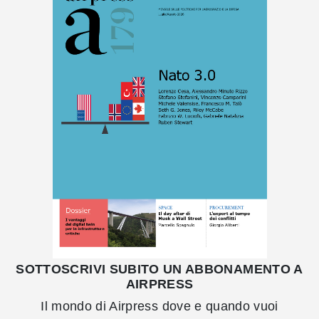
SOTTOSCRIVI SUBITO UN ABBONAMENTO A
AIRPRESS
Il mondo di Airpress dove e quando vuoi