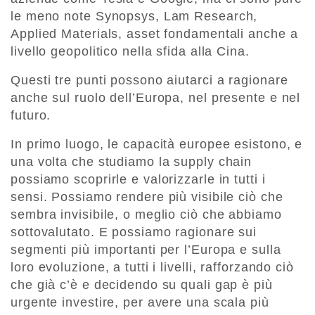
le meno note Synopsys, Lam Research,
Applied Materials, asset fondamentali anche a
livello geopolitico nella sfida alla Cina.
Questi tre punti possono aiutarci a ragionare
anche sul ruolo dell’Europa, nel presente e nel
futuro.
In primo luogo, le capacità europee esistono, e
una volta che studiamo la supply chain
possiamo scoprirle e valorizzarle in tutti i
sensi. Possiamo rendere più visibile ciò che
sembra invisibile, o meglio ciò che abbiamo
sottovalutato. E possiamo ragionare sui
segmenti più importanti per l’Europa e sulla
loro evoluzione, a tutti i livelli, rafforzando ciò
che già c’è e decidendo su quali gap è più
urgente investire, per avere una scala più