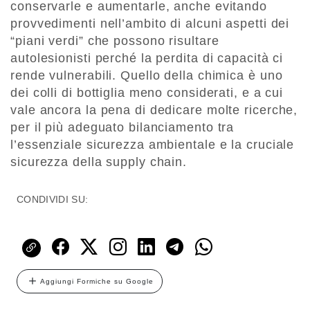
conservarle e aumentarle, anche evitando
provvedimenti nell’ambito di alcuni aspetti dei
“piani verdi” che possono risultare
autolesionisti perché la perdita di capacità ci
rende vulnerabili. Quello della chimica è uno
dei colli di bottiglia meno considerati, e a cui
vale ancora la pena di dedicare molte ricerche,
per il più adeguato bilanciamento tra
l’essenziale sicurezza ambientale e la cruciale
sicurezza della supply chain.
CONDIVIDI SU:
Aggiungi Formiche su Google