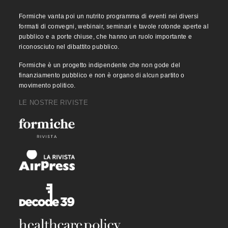
Formiche vanta poi un nutrito programma di eventi nei diversi
formati di convegni, webinair, seminari e tavole rotonde aperte al
pubblico e a porte chiuse, che hanno un ruolo importante e
riconosciuto nel dibattito pubblico.
Formiche è un progetto indipendente che non gode del
finanziamento pubblico e non è organo di alcun partito o
movimento politico.
LE NOSTRE RIVISTE