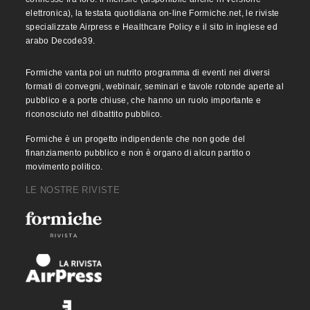
elettronica), la testata quotidiana on-line Formiche.net, le riviste
specializzate Airpress e Healthcare Policy e il sito in inglese ed
arabo Decode39.
Formiche vanta poi un nutrito programma di eventi nei diversi
formati di convegni, webinair, seminari e tavole rotonde aperte al
pubblico e a porte chiuse, che hanno un ruolo importante e
riconosciuto nel dibattito pubblico.
Formiche è un progetto indipendente che non gode del
finanziamento pubblico e non è organo di alcun partito o
movimento politico.
LE NOSTRE RIVISTE