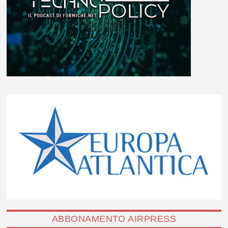
ABBONAMENTO AIRPRESS