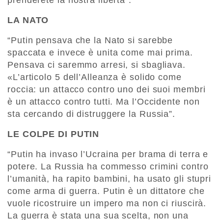
LA NATO
“Putin pensava che la Nato si sarebbe
spaccata e invece è unita come mai prima.
Pensava ci saremmo arresi, si sbagliava.
«L’articolo 5 dell’Alleanza è solido come
roccia: un attacco contro uno dei suoi membri
è un attacco contro tutti. Ma l’Occidente non
sta cercando di distruggere la Russia”.
LE COLPE DI PUTIN
“Putin ha invaso l’Ucraina per brama di terra e
potere. La Russia ha commesso crimini contro
l’umanità, ha rapito bambini, ha usato gli stupri
come arma di guerra. Putin è un dittatore che
vuole ricostruire un impero ma non ci riuscirà.
La guerra è stata una sua scelta, non una