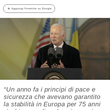
Aggiungi Formiche su Google
“Un anno fa i principi di pace e
sicurezza che avevano garantito
la stabilità in Europa per 75 anni