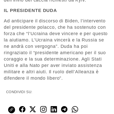
IL PRESIDENTE DUDA
Ad anticipare il discorso di Biden, l’intervento
del presidente polacco, che ha sostenuto con
forza che “l’Ucraina deve vincere e per questo
la aiutiamo. L’Ucraina vincerà e la Russia se
ne andrà con vergogna”. Duda ha poi
ringraziato il “presidente americano per il suo
coraggio e la sua determinazione. Agli Stati
Uniti e alla Nato per aver inviato assistenza
militare e altri aiuti. Il ruolo dell’Alleanza è
difendere il mondo libero”.
CONDIVIDI SU: