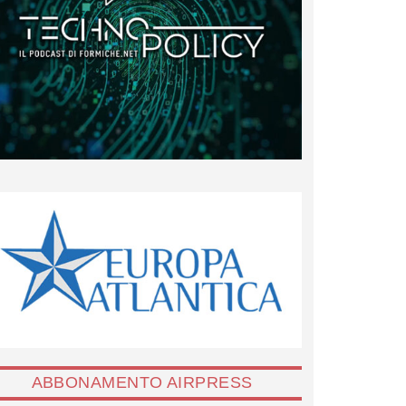
ABBONAMENTO AIRPRESS