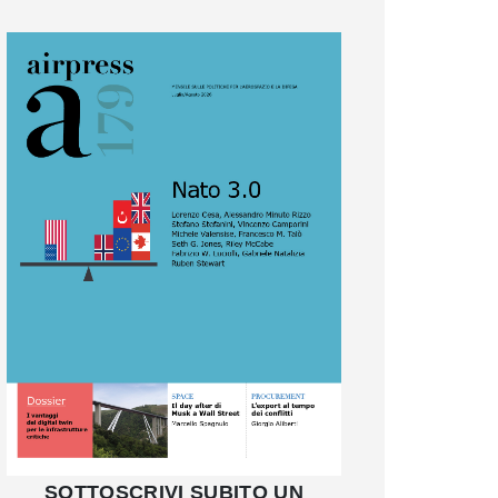
SOTTOSCRIVI SUBITO UN