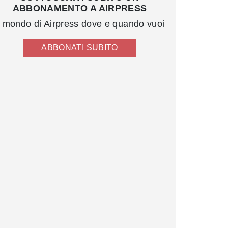
ABBONAMENTO A AIRPRESS
l mondo di Airpress dove e quando vuoi
ABBONATI SUBITO