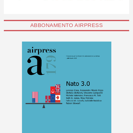
ABBONAMENTO AIRPRESS