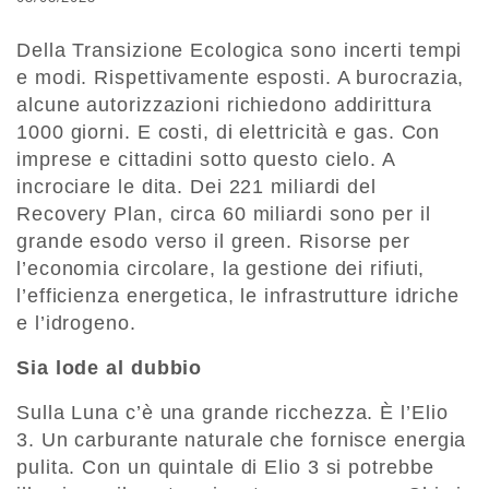
Della Transizione Ecologica sono incerti tempi
e modi. Rispettivamente esposti. A burocrazia,
alcune autorizzazioni richiedono addirittura
1000 giorni. E costi, di elet­tricità e gas. Con
imprese e cittadini sotto questo cielo. A
incrociare le dita. Dei 221 miliardi del
Recovery Plan, circa 60 miliardi sono per il
grande esodo verso il green. Risorse per
l’economia circolare, la gestione dei rifiuti,
l’efficienza energetica, le infrastrutture idriche
e l’idrogeno.
Sia lode al dubbio
Sulla Luna c’è una grande ricchezza. È l’Elio
3. Un carburante naturale che fornisce energia
pulita. Con un quintale di Elio 3 si potrebbe