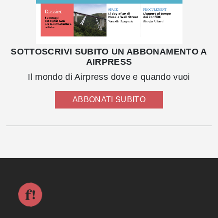
SOTTOSCRIVI SUBITO UN ABBONAMENTO A
AIRPRESS
Il mondo di Airpress dove e quando vuoi
ABBONATI SUBITO