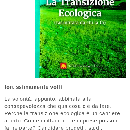
fortissimamente volli
La volontà, appunto, abbinata alla
consapevolezza che qualcosa c’è da fare.
Perché la transizione ecologica è un cantiere
aperto. Come i cittadini e le imprese possono
farne parte? Candidare progetti, studi,