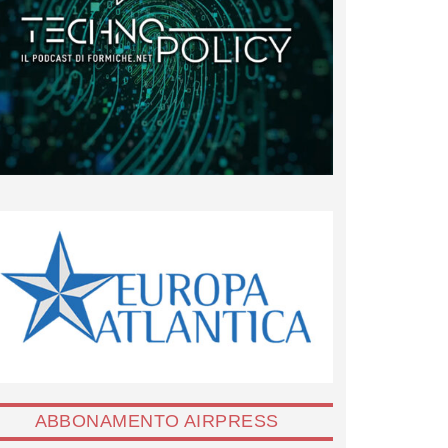
ABBONAMENTO AIRPRESS