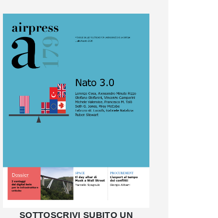
SOTTOSCRIVI SUBITO UN