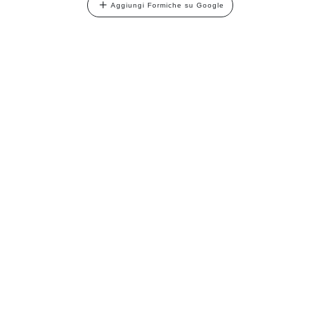
Aggiungi Formiche su Google