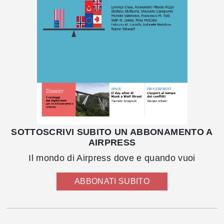
SOTTOSCRIVI SUBITO UN ABBONAMENTO A
AIRPRESS
Il mondo di Airpress dove e quando vuoi
ABBONATI SUBITO