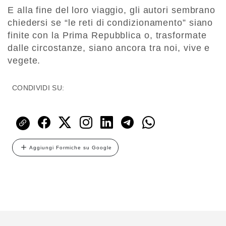
E alla fine del loro viaggio, gli autori sembrano
chiedersi se “le reti di condizionamento” siano
finite con la Prima Repubblica o, trasformate
dalle circostanze, siano ancora tra noi, vive e
vegete.
CONDIVIDI SU:
Aggiungi Formiche su Google