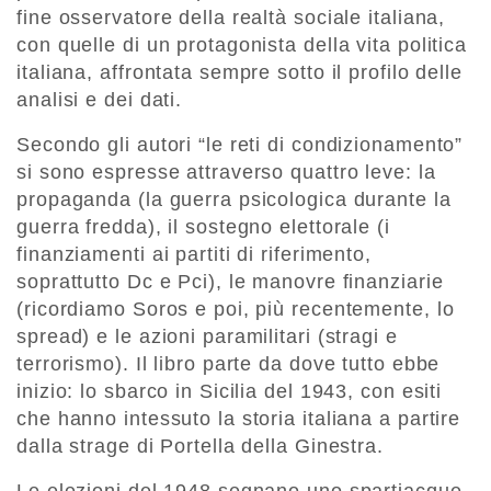
fine osservatore della realtà sociale italiana,
con quelle di un protagonista della vita politica
italiana, affrontata sempre sotto il profilo delle
analisi e dei dati.
Secondo gli autori “le reti di condizionamento”
si sono espresse attraverso quattro leve: la
propaganda (la guerra psicologica durante la
guerra fredda), il sostegno elettorale (i
finanziamenti ai partiti di riferimento,
soprattutto Dc e Pci), le manovre finanziarie
(ricordiamo Soros e poi, più recentemente, lo
spread) e le azioni paramilitari (stragi e
terrorismo). Il libro parte da dove tutto ebbe
inizio: lo sbarco in Sicilia del 1943, con esiti
che hanno intessuto la storia italiana a partire
dalla strage di Portella della Ginestra.