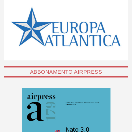
ABBONAMENTO AIRPRESS