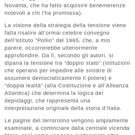
Novanta, che ha fatto acquisire benemerenze
notevoli a chi l’ha promossa).
La visione della strategia della tensione viene
fatta risalire all’ormai celebre convegno
dell’istituto “Pollio” del 1965, che, a mio
parere, occorrerebbe ulteriormente
approfondire. Da lì, secondo gli autori, si
dipana la tensione tra “doppio stato” (istituzioni
che operano per impedire alle sinistre di
assumere democraticamente il potere) e
“doppia lealtà” (alla Costituzione e all’Alleanza
Atlantica) che determina la logica dei
depistaggi, che rappresenta una
interpretazione originale della storia d’Italia.
Le pagine del terrorismo vengono ampiamente
esaminate, a cominciare dalla centrale vicenda