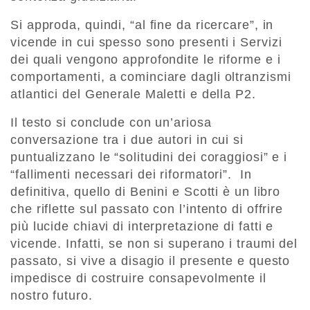
Si approda, quindi, “al fine da ricercare”, in
vicende in cui spesso sono presenti i Servizi
dei quali vengono approfondite le riforme e i
comportamenti, a cominciare dagli oltranzismi
atlantici del Generale Maletti e della P2.
Il testo si conclude con un’ariosa
conversazione tra i due autori in cui si
puntualizzano le “solitudini dei coraggiosi” e i
“fallimenti necessari dei riformatori”. In
definitiva, quello di Benini e Scotti è un libro
che riflette sul passato con l’intento di offrire
più lucide chiavi di interpretazione di fatti e
vicende. Infatti, se non si superano i traumi del
passato, si vive a disagio il presente e questo
impedisce di costruire consapevolmente il
nostro futuro.