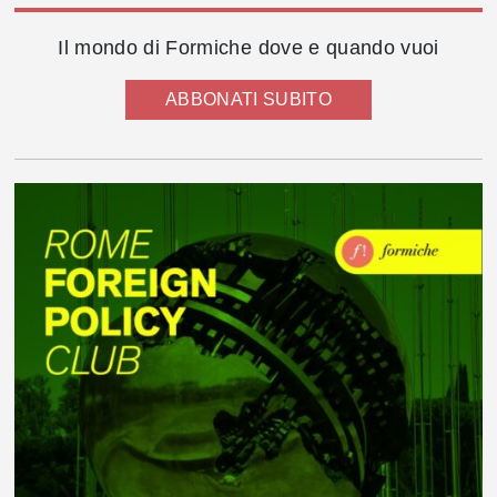
Il mondo di Formiche dove e quando vuoi
ABBONATI SUBITO