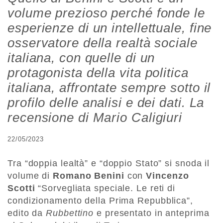
volume prezioso perché fonde le
esperienze di un intellettuale, fine
osservatore della realtà sociale
italiana, con quelle di un
protagonista della vita politica
italiana, affrontate sempre sotto il
profilo delle analisi e dei dati. La
recensione di Mario Caligiuri
22/05/2023
Tra “doppia lealtà” e “doppio Stato” si snoda il
volume di
Romano Benini
con
Vincenzo
Scotti
“Sorvegliata speciale. Le reti di
condizionamento della Prima Repubblica”,
edito da
Rubbettino
e presentato in anteprima