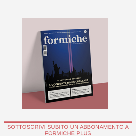
SOTTOSCRIVI SUBITO UN ABBONAMENTO A
FORMICHE PLUS