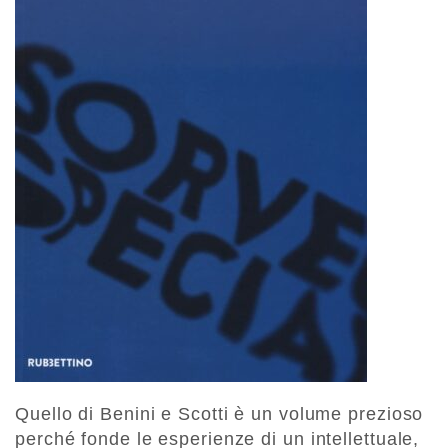
Quello di Benini e Scotti è un volume prezioso
perché fonde le esperienze di un intellettuale,