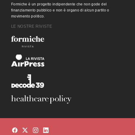
Formiche è un progetto indipendente che non gode del
finanziamento pubblico e non è organo di alcun partito o
movimento politico.
LE NOSTRE RIVISTE