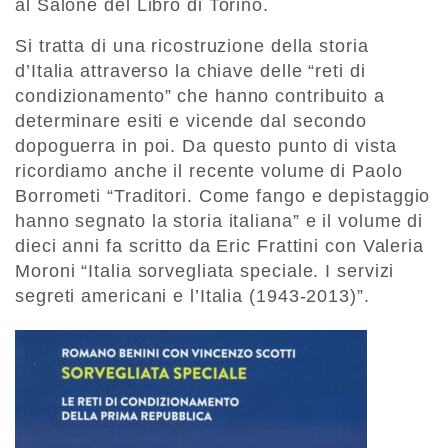
al Salone del Libro di Torino.
Si tratta di una ricostruzione della storia
d’Italia attraverso la chiave delle “reti di
condizionamento” che hanno contribuito a
determinare esiti e vicende dal secondo
dopoguerra in poi. Da questo punto di vista
ricordiamo anche il recente volume di Paolo
Borrometi “Traditori. Come fango e depistaggio
hanno segnato la storia italiana” e il volume di
dieci anni fa scritto da Eric Frattini con Valeria
Moroni “Italia sorvegliata speciale. I servizi
segreti americani e l’Italia (1943-2013)”.