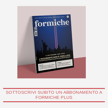
SOTTOSCRIVI SUBITO UN ABBONAMENTO A
FORMICHE PLUS