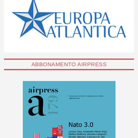
ABBONAMENTO AIRPRESS