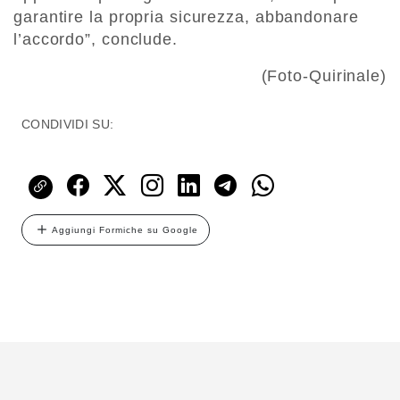
garantire la propria sicurezza, abbandonare
l’accordo”, conclude.
(Foto-Quirinale)
CONDIVIDI SU:
Aggiungi Formiche su Google