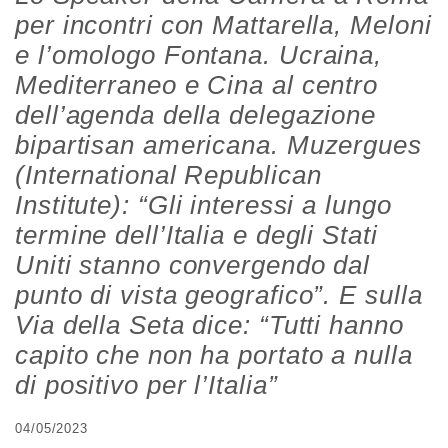
per incontri con Mattarella, Meloni
e l’omologo Fontana. Ucraina,
Mediterraneo e Cina al centro
dell’agenda della delegazione
bipartisan americana. Muzergues
(International Republican
Institute): “Gli interessi a lungo
termine dell’Italia e degli Stati
Uniti stanno convergendo dal
punto di vista geografico”. E sulla
Via della Seta dice: “Tutti hanno
capito che non ha portato a nulla
di positivo per l’Italia”
04/05/2023