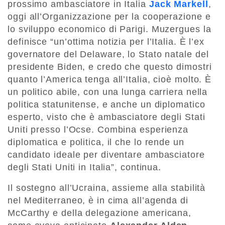
prossimo ambasciatore in Italia
Jack Markell
,
oggi all’Organizzazione per la cooperazione e
lo sviluppo economico di Parigi. Muzergues la
definisce “un’ottima notizia per l’Italia. È l’ex
governatore del Delaware, lo Stato natale del
presidente Biden, e credo che questo dimostri
quanto l’America tenga all’Italia, cioè molto. È
un politico abile, con una lunga carriera nella
politica statunitense, e anche un diplomatico
esperto, visto che è ambasciatore degli Stati
Uniti presso l’Ocse. Combina esperienza
diplomatica e politica, il che lo rende un
candidato ideale per diventare ambasciatore
degli Stati Uniti in Italia”, continua.
Il sostegno all’Ucraina, assieme alla stabilità
nel Mediterraneo, è in cima all’agenda di
McCarthy e della delegazione americana,