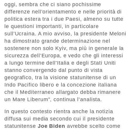
oggi, sembra che ci siano pochissime
differenze nell’orientamento e nelle priorità di
politica estera tra i due Paesi, almeno su tutte
le questioni importanti, in particolare
sull’Ucraina. A mio avviso, la presidente Meloni
ha dimostrato grande determinazione nel
sostenere non solo Kyiv, ma più in generale la
sicurezza dell’Europa, e vedo che gli interessi
a lungo termine dell’Italia e degli Stati Uniti
stanno convergendo dal punto di vista
geografico, tra la visione statunitense di un
Indo Pacifico libero e la concezione italiana
che il Mediterraneo allargato debba rimanere
un Mare Liberum”, continua l’analista.
In questo contesto rientra anche la notizia
diffusa sui media secondo cui il presidente
statunitense
Joe Biden
avrebbe scelto come