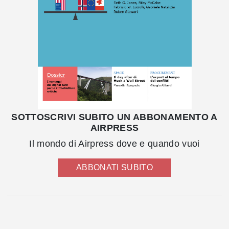
SOTTOSCRIVI SUBITO UN ABBONAMENTO A
AIRPRESS
Il mondo di Airpress dove e quando vuoi
ABBONATI SUBITO