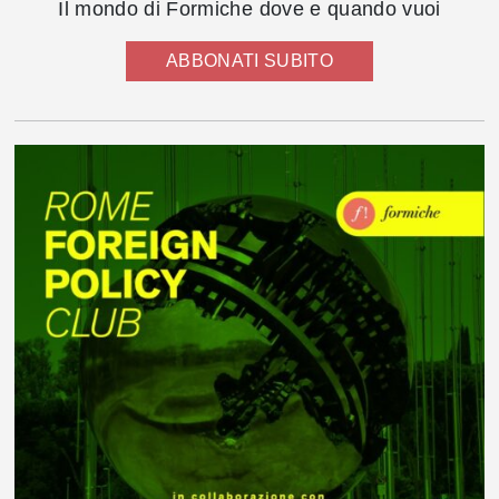
Il mondo di Formiche dove e quando vuoi
ABBONATI SUBITO