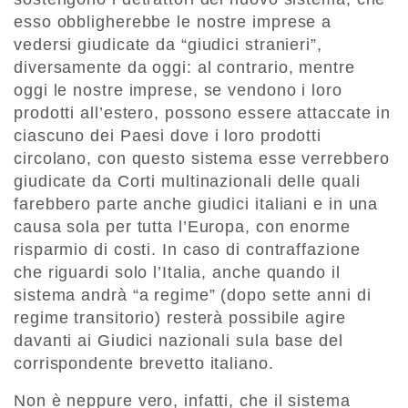
esso obbligherebbe le nostre imprese a
vedersi giudicate da “giudici stranieri”,
diversamente da oggi: al contrario, mentre
oggi le nostre imprese, se vendono i loro
prodotti all’estero, possono essere attaccate in
ciascuno dei Paesi dove i loro prodotti
circolano, con questo sistema esse verrebbero
giudicate da Corti multinazionali delle quali
farebbero parte anche giudici italiani e in una
causa sola per tutta l’Europa, con enorme
risparmio di costi. In caso di contraffazione
che riguardi solo l’Italia, anche quando il
sistema andrà “a regime” (dopo sette anni di
regime transitorio) resterà possibile agire
davanti ai Giudici nazionali sula base del
corrispondente brevetto italiano.
Non è neppure vero, infatti, che il sistema