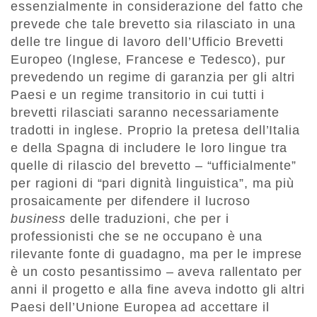
essenzialmente in considerazione del fatto che
prevede che tale brevetto sia rilasciato in una
delle tre lingue di lavoro dell’Ufficio Brevetti
Europeo (Inglese, Francese e Tedesco), pur
prevedendo un regime di garanzia per gli altri
Paesi e un regime transitorio in cui tutti i
brevetti rilasciati saranno necessariamente
tradotti in inglese. Proprio la pretesa dell’Italia
e della Spagna di includere le loro lingue tra
quelle di rilascio del brevetto – “ufficialmente”
per ragioni di “pari dignità linguistica”, ma più
prosaicamente per difendere il lucroso
business
delle traduzioni, che per i
professionisti che se ne occupano è una
rilevante fonte di guadagno, ma per le imprese
è un costo pesantissimo – aveva rallentato per
anni il progetto e alla fine aveva indotto gli altri
Paesi dell’Unione Europea ad accettare il