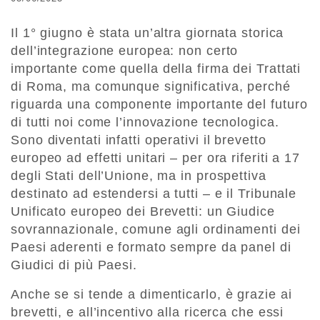
Il 1° giugno è stata un’altra giornata storica
dell’integrazione europea: non certo
importante come quella della firma dei Trattati
di Roma, ma comunque significativa, perché
riguarda una componente importante del futuro
di tutti noi come l’innovazione tecnologica.
Sono diventati infatti operativi il brevetto
europeo ad effetti unitari – per ora riferiti a 17
degli Stati dell’Unione, ma in prospettiva
destinato ad estendersi a tutti – e il Tribunale
Unificato europeo dei Brevetti: un Giudice
sovrannazionale, comune agli ordinamenti dei
Paesi aderenti e formato sempre da panel di
Giudici di più Paesi.
Anche se si tende a dimenticarlo, è grazie ai
brevetti, e all’incentivo alla ricerca che essi