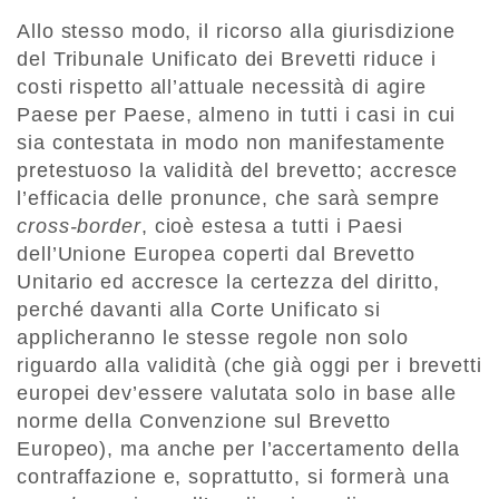
Allo stesso modo, il ricorso alla giurisdizione
del Tribunale Unificato dei Brevetti riduce i
costi rispetto all’attuale necessità di agire
Paese per Paese, almeno in tutti i casi in cui
sia contestata in modo non manifestamente
pretestuoso la validità del brevetto; accresce
l’efficacia delle pronunce, che sarà sempre
cross-border
, cioè estesa a tutti i Paesi
dell’Unione Europea coperti dal Brevetto
Unitario ed accresce la certezza del diritto,
perché davanti alla Corte Unificato si
applicheranno le stesse regole non solo
riguardo alla validità (che già oggi per i brevetti
europei dev’essere valutata solo in base alle
norme della Convenzione sul Brevetto
Europeo), ma anche per l’accertamento della
contraffazione e, soprattutto, si formerà una