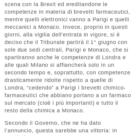
scena con la Brexit ed ereditandone le
competenze in materia di brevetti farmaceutici,
mentre quelli elettronici vanno a Parigi e quelli
meccanici a Monaco. Invece, proprio in questi
giorni, alla vigilia dell’entrata in vigore, si è
deciso che il Tribunale partirà il 1° giugno con
sole due sedi centrali, Parigi e Monaco, che si
spartiranno anche le competenze di Londra e
alle quali Milano si affiancherà solo in un
secondo tempo e, soprattutto, con competenze
drasticamente ridotte rispetto a quelle di
Londra, “cedendo” a Parigi i brevetti chimico-
farmaceutici che abbiano portano a un farmaco
sul mercato (cioè i più importanti) e tutto il
resto della chimica a Monaco.
Secondo il Governo, che ne ha dato
l’annuncio, questa sarebbe una vittoria: in