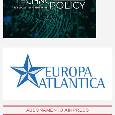
ABBONAMENTO AIRPRESS