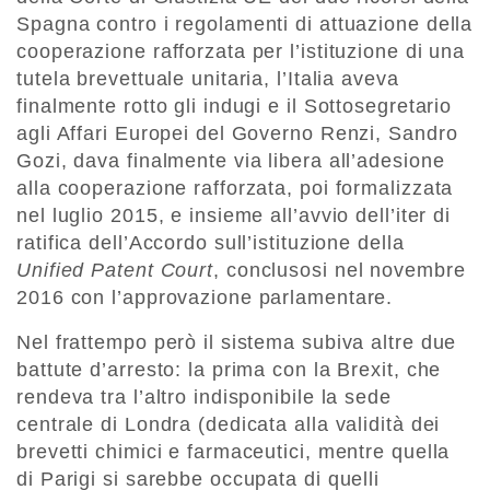
Spagna contro i regolamenti di attuazione della
cooperazione rafforzata per l’istituzione di una
tutela brevettuale unitaria, l’Italia aveva
finalmente rotto gli indugi e il Sottosegretario
agli Affari Europei del Governo Renzi, Sandro
Gozi, dava finalmente via libera all’adesione
alla cooperazione rafforzata, poi formalizzata
nel luglio 2015, e insieme all’avvio dell’iter di
ratifica dell’Accordo sull’istituzione della
Unified Patent Court
, conclusosi nel novembre
2016 con l’approvazione parlamentare.
Nel frattempo però il sistema subiva altre due
battute d’arresto: la prima con la Brexit, che
rendeva tra l’altro indisponibile la sede
centrale di Londra (dedicata alla validità dei
brevetti chimici e farmaceutici, mentre quella
di Parigi si sarebbe occupata di quelli