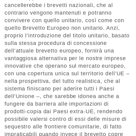
cancellerebbe i brevetti nazionali, che al
contrario vengono mantenuti e potranno
convivere con quello unitario, così come con
quello Brevetto Europeo non unitario. Anzi,
proprio l’introduzione del titolo unitario, basato
sulla stessa procedura di concessione
dell’attuale brevetto europeo, fornirà una
vantaggiosa alternativa per le nostre imprese
innovative che operano sul mercato europeo,
con una copertura unica sul territorio dell’UE –
nella prospettiva, del tutto realistica, che al
sistema finiscano per aderire tutti i Paesi
dell’Unione –, che sarebbe idonea anche a
fungere da barriera alle importazioni di
prodotti-copia dai Paesi extra-UE, rendendo
possibile valersi contro di essi delle misure di
sequestro alle frontiere comunitarie, di fatto
impraticabili quando invece il brevetto copre