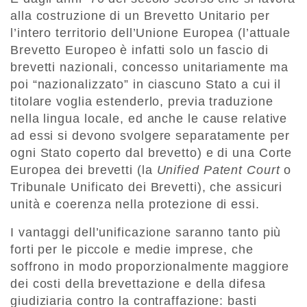
alla costruzione di un Brevetto Unitario per
l’intero territorio dell’Unione Europea (l’attuale
Brevetto Europeo è infatti solo un fascio di
brevetti nazionali, concesso unitariamente ma
poi “nazionalizzato” in ciascuno Stato a cui il
titolare voglia estenderlo, previa traduzione
nella lingua locale, ed anche le cause relative
ad essi si devono svolgere separatamente per
ogni Stato coperto dal brevetto) e di una Corte
Europea dei brevetti (la
Unified Patent Court
o
Tribunale Unificato dei Brevetti), che assicuri
unità e coerenza nella protezione di essi.
I vantaggi dell’unificazione saranno tanto più
forti per le piccole e medie imprese, che
soffrono in modo proporzionalmente maggiore
dei costi della brevettazione e della difesa
giudiziaria contro la contraffazione: basti