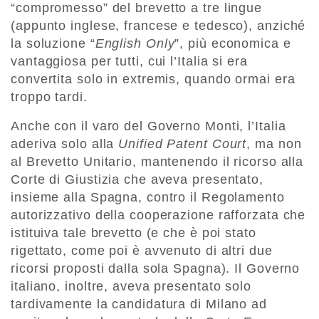
“compromesso” del brevetto a tre lingue
(appunto inglese, francese e tedesco), anziché
la soluzione “
English Only
”, più economica e
vantaggiosa per tutti, cui l’Italia si era
convertita solo in extremis, quando ormai era
troppo tardi.
Anche con il varo del Governo Monti, l’Italia
aderiva solo alla
Unified Patent Court
, ma non
al Brevetto Unitario, mantenendo il ricorso alla
Corte di Giustizia che aveva presentato,
insieme alla Spagna, contro il Regolamento
autorizzativo della cooperazione rafforzata che
istituiva tale brevetto (e che è poi stato
rigettato, come poi è avvenuto di altri due
ricorsi proposti dalla sola Spagna). Il Governo
italiano, inoltre, aveva presentato solo
tardivamente la candidatura di Milano ad