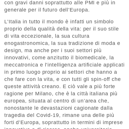
con gravi danni soprattutto alle PMI e più in
generale per il futuro dell’Europa.
L’Italia in tutto il mondo è infatti un simbolo
proprio della qualità della vita: per il suo stile
di vita eccezionale, la sua cultura
enogastronomica, la sua tradizione di moda e
design, ma anche per i suoi settori più
innovativi, come anzitutto il biomedicale, la
meccatronica e l’intelligenza artificiale applicati
in primo luogo proprio ai settori che hanno a
che fare con la vita, e con tutti gli spin-off che
queste attività creano. E ciò vale a più forte
ragione per Milano, che è la città italiana più
europea, situata al centro di un’area che,
nonostante le devastazioni cagionate dalla
tragedia del Covid-19, rimane una delle più
forti d’Europa, soprattutto in termini di imprese