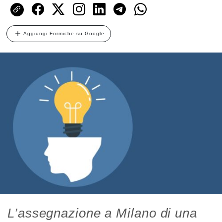
Aggiungi Formiche su Google
L’assegnazione a Milano di una