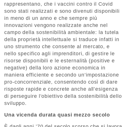
rappresentano, che i vaccini contro il Covid
sono stati realizzati e sono divenuti disponibili
in meno di un anno e che sempre più
innovazioni vengono realizzate anche nel
campo della sostenibilità ambientale: la tutela
della proprietà intellettuale si traduce infatti in
uno strumento che consente al mercato, e
nello specifico agli imprenditori, di gestire le
risorse disponibili e le esternalità (positive e
negative) della loro azione economica in
maniera efficiente e secondo un’impostazione
pro-concorrenziale, consentendo così di dare
risposte rapide e concrete anche all’esigenza
di perseguire l’obiettivo della sostenibilità dello
sviluppo.
Una vicenda durata quasi mezzo secolo
È dagli anni ’70 del secolo scorso che si lavora