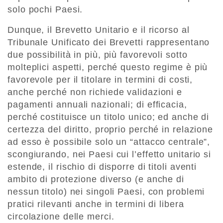
solo pochi Paesi.
Dunque, il Brevetto Unitario e il ricorso al
Tribunale Unificato dei Brevetti rappresentano
due possibilità in più, più favorevoli sotto
molteplici aspetti, perché questo regime è più
favorevole per il titolare in termini di costi,
anche perché non richiede validazioni e
pagamenti annuali nazionali; di efficacia,
perché costituisce un titolo unico; ed anche di
certezza del diritto, proprio perché in relazione
ad esso è possibile solo un “attacco centrale”,
scongiurando, nei Paesi cui l’effetto unitario si
estende, il rischio di disporre di titoli aventi
ambito di protezione diverso (e anche di
nessun titolo) nei singoli Paesi, con problemi
pratici rilevanti anche in termini di libera
circolazione delle merci.