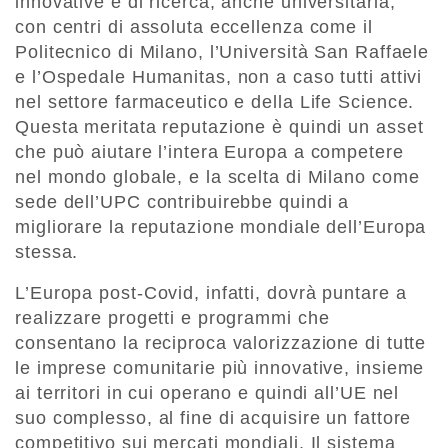
innovative e di ricerca, anche universitaria,
con centri di assoluta eccellenza come il
Politecnico di Milano, l’Università San Raffaele
e l’Ospedale Humanitas, non a caso tutti attivi
nel settore farmaceutico e della Life Science.
Questa meritata reputazione è quindi un asset
che può aiutare l’intera Europa a competere
nel mondo globale, e la scelta di Milano come
sede dell’UPC contribuirebbe quindi a
migliorare la reputazione mondiale dell’Europa
stessa.
L’Europa post-Covid, infatti, dovrà puntare a
realizzare progetti e programmi che
consentano la reciproca valorizzazione di tutte
le imprese comunitarie più innovative, insieme
ai territori in cui operano e quindi all’UE nel
suo complesso, al fine di acquisire un fattore
competitivo sui mercati mondiali. Il sistema