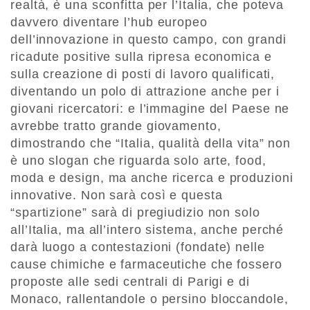
realtà, è una sconfitta per l’Italia, che poteva
davvero diventare l’hub europeo
dell’innovazione in questo campo, con grandi
ricadute positive sulla ripresa economica e
sulla creazione di posti di lavoro qualificati,
diventando un polo di attrazione anche per i
giovani ricercatori: e l’immagine del Paese ne
avrebbe tratto grande giovamento,
dimostrando che “Italia, qualità della vita” non
è uno slogan che riguarda solo arte, food,
moda e design, ma anche ricerca e produzioni
innovative. Non sarà così e questa
“spartizione” sarà di pregiudizio non solo
all’Italia, ma all’intero sistema, anche perché
darà luogo a contestazioni (fondate) nelle
cause chimiche e farmaceutiche che fossero
proposte alle sedi centrali di Parigi e di
Monaco, rallentandole o persino bloccandole,