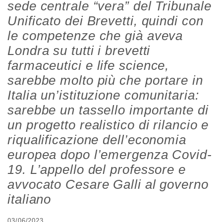
sede centrale “vera” del Tribunale
Unificato dei Brevetti, quindi con
le competenze che già aveva
Londra su tutti i brevetti
farmaceutici e
life science
,
sarebbe molto più che portare in
Italia un’istituzione comunitaria:
sarebbe un tassello importante di
un progetto realistico di rilancio e
riqualificazione dell’economia
europea dopo l’emergenza Covid-
19. L’appello del professore e
avvocato Cesare Galli al governo
italiano
03/06/2023