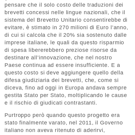
pensare che il solo costo delle traduzioni dei
brevetti concessi nelle lingue nazionali, che il
sistema del Brevetto Unitario consentirebbe di
evitare, è stimato in 270 milioni di Euro l’anno,
di cui si calcola che il 20% sia sostenuto dalle
imprese italiane, le quali da questo risparmio
di spesa libererebbero preziose risorse da
destinare all’innovazione, che nel nostro
Paese continua ad essere insufficiente. E a
questo costo si deve aggiungere quello della
difesa giudiziaria dei brevetti, che, come si
diceva, fino ad oggi in Europa andava sempre
gestita Stato per Stato, moltiplicando le cause
e il rischio di giudicati contrastanti.
Purtroppo però quando questo progetto era
stato finalmente varato, nel 2011, il Governo
italiano non aveva ritenuto di aderirvi,