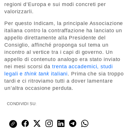
regioni d’Europa e sui modi concreti per
valorizzarli.
Per questo Indicam, la principale Associazione
italiana contro la contraffazione ha lanciato un
appello direttamente alla Presidente del
Consiglio, affinché proponga sul tema un
incontro al vertice tra i capi di governo. Un
appello di contenuto analogo era stato inviato
nei mesi scorsi da
trenta accademici, studi
legali e
think tank
italiani
. Prima che sia troppo
tardi e ci ritroviamo tutti a dover lamentare
un’altra occasione perduta.
CONDIVIDI SU: