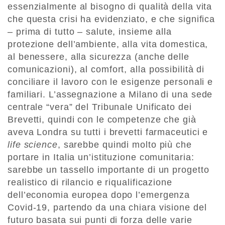
essenzialmente al bisogno di qualità della vita
che questa crisi ha evidenziato, e che significa
– prima di tutto – salute, insieme alla
protezione dell’ambiente, alla vita domestica,
al benessere, alla sicurezza (anche delle
comunicazioni), al comfort, alla possibilità di
conciliare il lavoro con le esigenze personali e
familiari. L’assegnazione a Milano di una sede
centrale “vera” del Tribunale Unificato dei
Brevetti, quindi con le competenze che già
aveva Londra su tutti i brevetti farmaceutici e
life science
, sarebbe quindi molto più che
portare in Italia un’istituzione comunitaria:
sarebbe un tassello importante di un progetto
realistico di rilancio e riqualificazione
dell’economia europea dopo l’emergenza
Covid-19, partendo da una chiara visione del
futuro basata sui punti di forza delle varie