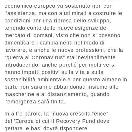
economico europeo va sostenuto non con
l’assistenza, ma con aiuti mirati a costruire le
condizioni per una ripresa dello sviluppo,
tenendo conto delle nuove esigenze del
mercato di domani, visto che non si possono
dimenticare i cambiamenti nel modo di
lavorare, e anche le nuove professioni, che la
“guerra al Coronavirus” sta inevitabilmente
introducendo, anche perché per molti versi
hanno impatti positivi sulla vita e sulla
sostenibilità ambientale e per questo almeno in
parte non saranno abbandonati insieme alle
mascherine e al distanziamento, quando
l’emergenza sarà finita.
In altre parole, la “nuova crescita felice”
dell’Europa di cui il Recovery Fund deve
gettare le basi dovrà rispondere