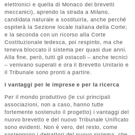
elettronici e quella di Monaco dei brevetti
meccanici), aprendo la strada a Milano,
candidata naturale a sostituirla, anche perché
ospiterà la Sezione locale italiana della Corte;
e la seconda con un ricorso alla Corte
Costituzionale tedesca, poi respinto, ma che
teneva bloccato il sistema per quasi due anni.
Alla fine, però, tutti gli ostacoli – anche tecnici
– venivano superati e ora il Brevetto Unitario e
il Tribunale sono pronti a partire.
I vantaggi per le imprese e per la ricerca
Per il mondo produttivo (le cui principali
associazioni, non a caso, hanno tutte
fortemente sostenuto il progetto) i vantaggi del
nuovo brevetto e del nuovo Tribunale Unificato
sono evidenti. Non è vero, del resto, come
sostengono i detrattori del nuovo sistema, che