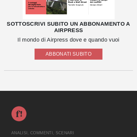
SOTTOSCRIVI SUBITO UN ABBONAMENTO A
AIRPRESS
Il mondo di Airpress dove e quando vuoi
ABBONATI SUBITO
ANALISI, COMMENTI, SCENARI