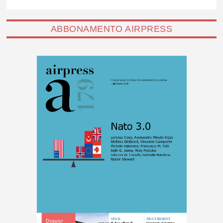
ABBONAMENTO AIRPRESS